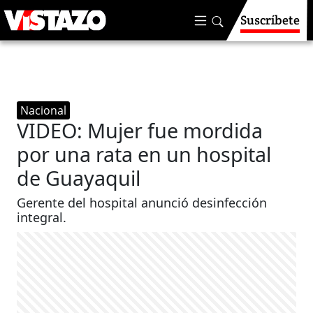
Suscríbete
Nacional
VIDEO: Mujer fue mordida
por una rata en un hospital
de Guayaquil
Gerente del hospital anunció desinfección
integral.