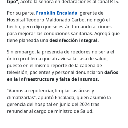
tipo”
, acotó la señora en declaraciones al canal RTS.
Por su parte,
Franklin Encalada
, gerente del
Hospital Teodoro Maldonado Carbo, no negó el
hecho, pero dijo que se están tomando acciones
para mejorar las condiciones sanitarias. Agregó que
tiene planeada una
desinfección integral.
Sin embargo, la presencia de roedores no sería el
único problema que atraviesa la casa de salud,
puesto en el mismo reporte de la cadena de
televisión, pacientes y personal denunciaron
daños
en la infraestructura y falta de insumos.
“Vamos a repotenciar, limpiar las áreas y
climatizarlas”, apuntó Encalada, quien asumió la
gerencia del hospital en junio del 2024 tras
renunciar al cargo de ministro de Salud.