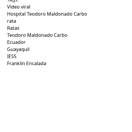
Video viral
Hospital Teodoro Maldonado Carbo
rata
Ratas
Teodoro Maldonado Carbo
Ecuador
Guayaquil
IESS
Franklin Encalada