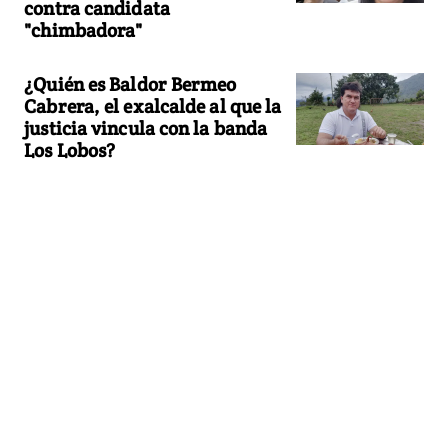
contra candidata
"chimbadora"
¿Quién es Baldor Bermeo
Cabrera, el exalcalde al que la
justicia vincula con la banda
Los Lobos?