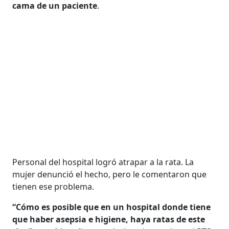
cama de un paciente
.
Personal del hospital logró atrapar a la rata. La
mujer denunció el hecho, pero le comentaron que
tienen ese problema.
“Cómo es posible que en un hospital donde tiene
que haber asepsia e higiene, haya ratas de este