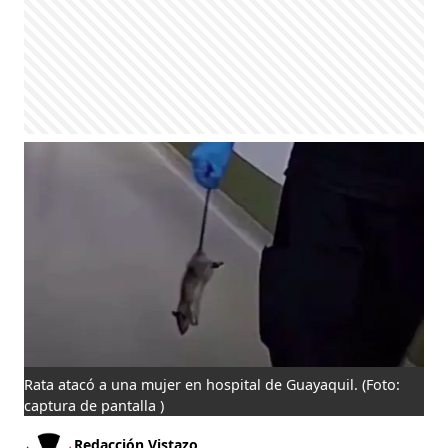
Rata atacó a una mujer en hospital de Guayaquil.
(Foto:
captura de pantalla )
Redacción Vistazo