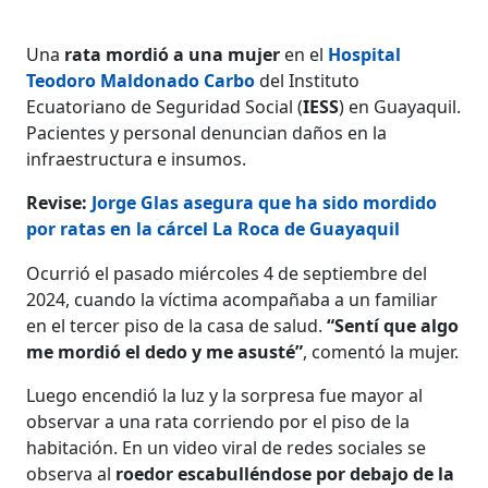
Una
rata mordió a una mujer
en el
Hospital
Teodoro Maldonado Carbo
del Instituto
Ecuatoriano de Seguridad Social (
IESS
) en Guayaquil.
Pacientes y personal denuncian daños en la
infraestructura e insumos.
Revise:
Jorge Glas asegura que ha sido mordido
por ratas en la cárcel La Roca de Guayaquil
Ocurrió el pasado miércoles 4 de septiembre del
2024, cuando la víctima acompañaba a un familiar
en el tercer piso de la casa de salud.
“Sentí que algo
me mordió el dedo y me asusté”
, comentó la mujer.
Luego encendió la luz y la sorpresa fue mayor al
observar a una rata corriendo por el piso de la
habitación. En un video viral de redes sociales se
observa al
roedor escabulléndose por debajo de la