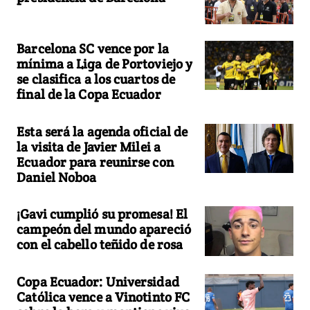
Barcelona SC vence por la
mínima a Liga de Portoviejo y
se clasifica a los cuartos de
final de la Copa Ecuador
Esta será la agenda oficial de
la visita de Javier Milei a
Ecuador para reunirse con
Daniel Noboa
¡Gavi cumplió su promesa! El
campeón del mundo apareció
con el cabello teñido de rosa
Copa Ecuador: Universidad
Católica vence a Vinotinto FC