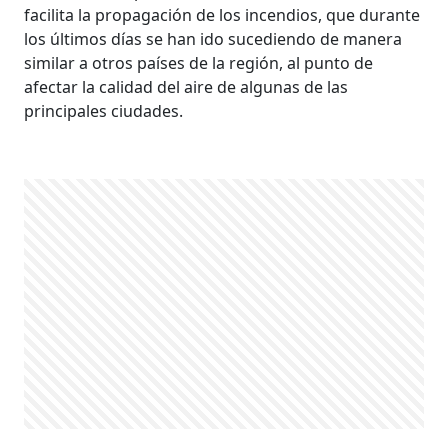
facilita la propagación de los incendios, que durante
los últimos días se han ido sucediendo de manera
similar a otros países de la región, al punto de
afectar la calidad del aire de algunas de las
principales ciudades.