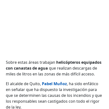
Sobre estas áreas trabajan
helicópteros equipados
con canastas de agua
que realizan descargas de
miles de litros en las zonas de más difícil acceso.
El alcalde de Quito,
Pabel Muñoz
, ha sido enfático
en señalar que ha dispuesto la investigación para
que se determinen las causas de los incendios y que
los responsables sean castigados con todo el rigor
de la ley.