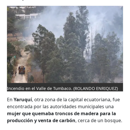
Incendio en el Valle de Tumbaco.
(ROLANDO ENRIQUEZ)
En
Yaruquí
, otra zona de la capital ecuatoriana, fue
encontrada por las autoridades municipales una
mujer que quemaba troncos de madera para la
producción y venta de carbón
, cerca de un bosque.