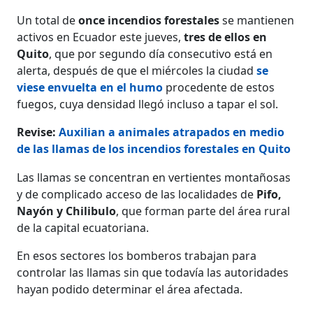
Un total de
once incendios forestales
se mantienen
activos en Ecuador este jueves,
tres de ellos en
Quito
, que por segundo día consecutivo está en
alerta, después de que el miércoles la ciudad
se
viese envuelta en el humo
procedente de estos
fuegos, cuya densidad llegó incluso a tapar el sol.
Revise:
Auxilian a animales atrapados en medio
de las llamas de los incendios forestales en Quito
Las llamas se concentran en vertientes montañosas
y de complicado acceso de las localidades de
Pifo,
Nayón y Chilibulo
, que forman parte del área rural
de la capital ecuatoriana.
En esos sectores los bomberos trabajan para
controlar las llamas sin que todavía las autoridades
hayan podido determinar el área afectada.