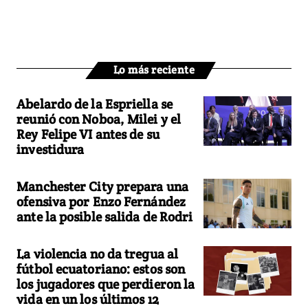
Lo más reciente
Abelardo de la Espriella se
reunió con Noboa, Milei y el
Rey Felipe VI antes de su
investidura
Manchester City prepara una
ofensiva por Enzo Fernández
ante la posible salida de Rodri
La violencia no da tregua al
fútbol ecuatoriano: estos son
los jugadores que perdieron la
vida en un los últimos 12