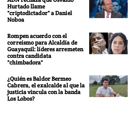
Hurtado llame
"criptodictador" a Daniel
Noboa
Rompen acuerdo con el
correísmo para Alcaldía de
Guayaquil: líderes arremeten
contra candidata
"chimbadora"
¿Quién es Baldor Bermeo
Cabrera, el exalcalde al que la
justicia vincula con la banda
Los Lobos?