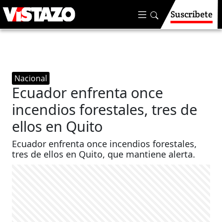
Suscríbete
Nacional
Ecuador enfrenta once
incendios forestales, tres de
ellos en Quito
Ecuador enfrenta once incendios forestales,
tres de ellos en Quito, que mantiene alerta.