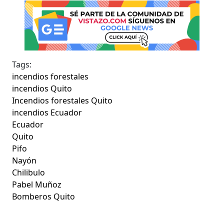
Tags:
incendios forestales
incendios Quito
Incendios forestales Quito
incendios Ecuador
Ecuador
Quito
Pifo
Nayón
Chilibulo
Pabel Muñoz
Bomberos Quito