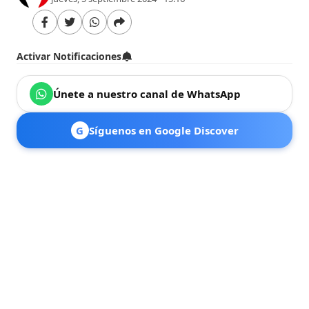
Activar Notificaciones
Únete a nuestro canal de WhatsApp
G
Síguenos en Google Discover