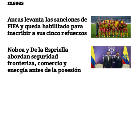
meses
Aucas levanta las sanciones de
FIFA y queda habilitado para
inscribir a sus cinco refuerzos
Noboa y De la Espriella
abordan seguridad
fronteriza, comercio y
energía antes de la posesión