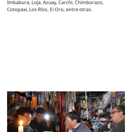
Imbabura, Loja, Azuay, Carchi, Chimborazo,
Cotopaxi, Los Ríos, El Oro, entre otras.