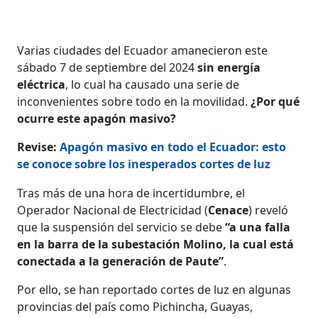
Varias ciudades del Ecuador amanecieron este
sábado 7 de septiembre del 2024
sin energía
eléctrica
, lo cual ha causado una serie de
inconvenientes sobre todo en la movilidad.
¿Por qué
ocurre este apagón masivo?
Revise:
Apagón masivo en todo el Ecuador: esto
se conoce sobre los inesperados cortes de luz
Tras más de una hora de incertidumbre, el
Operador Nacional de Electricidad (
Cenace
) reveló
que la suspensión del servicio se debe
“a una falla
en la barra de la subestación Molino, la cual está
conectada a la generación de Paute”
.
Por ello, se han reportado cortes de luz en algunas
provincias del país como Pichincha, Guayas,