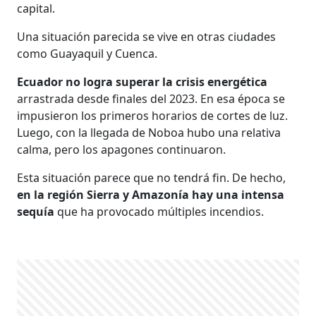
capital.
Una situación parecida se vive en otras ciudades
como Guayaquil y Cuenca.
Ecuador no logra superar la crisis energética
arrastrada desde finales del 2023. En esa época se
impusieron los primeros horarios de cortes de luz.
Luego, con la llegada de Noboa hubo una relativa
calma, pero los apagones continuaron.
Esta situación parece que no tendrá fin. De hecho,
en la región Sierra y Amazonía hay una intensa
sequía
que ha provocado múltiples incendios.