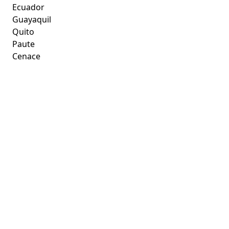
Ecuador
Guayaquil
Quito
Paute
Cenace