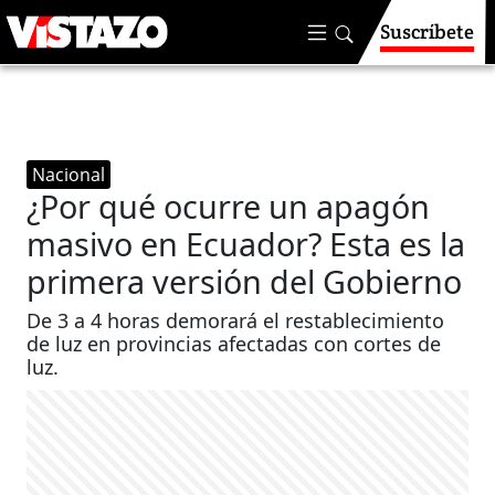
Suscríbete
Nacional
¿Por qué ocurre un apagón
masivo en Ecuador? Esta es la
primera versión del Gobierno
De 3 a 4 horas demorará el restablecimiento
de luz en provincias afectadas con cortes de
luz.