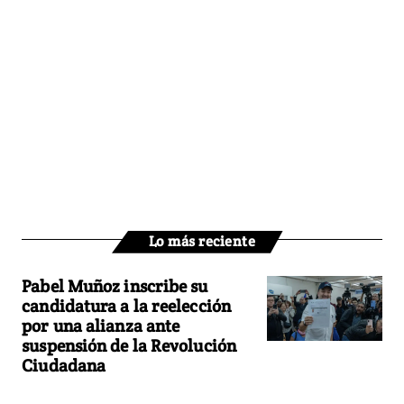
Lo más reciente
Pabel Muñoz inscribe su
candidatura a la reelección
por una alianza ante
suspensión de la Revolución
Ciudadana