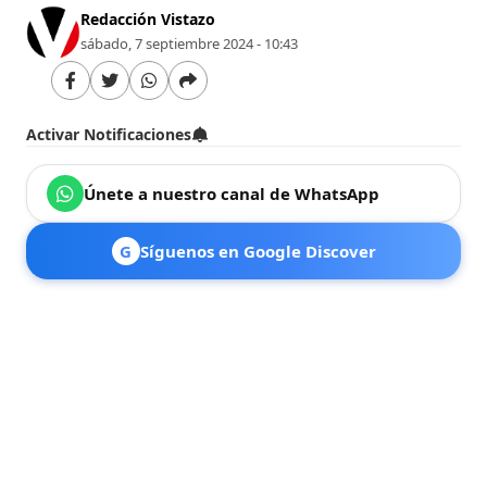
Redacción Vistazo
sábado, 7 septiembre 2024 - 10:43
Activar Notificaciones
Únete a nuestro canal de WhatsApp
G
Síguenos en Google Discover