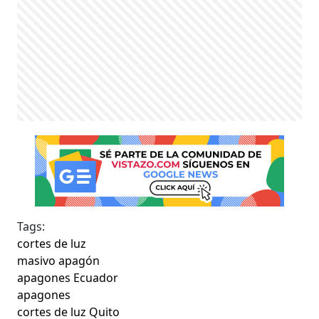
Tags:
cortes de luz
masivo apagón
apagones Ecuador
apagones
cortes de luz Quito