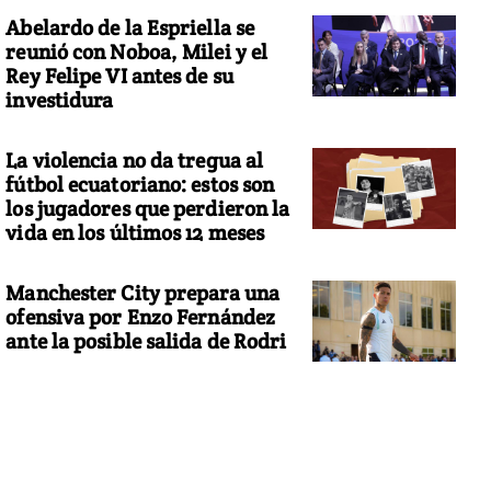
Abelardo de la Espriella se
reunió con Noboa, Milei y el
Rey Felipe VI antes de su
investidura
La violencia no da tregua al
fútbol ecuatoriano: estos son
los jugadores que perdieron la
vida en los últimos 12 meses
Manchester City prepara una
ofensiva por Enzo Fernández
ante la posible salida de Rodri