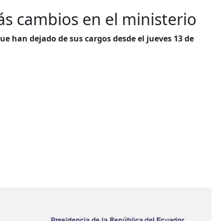
s cambios en el ministerio
ue han dejado de sus cargos desde el jueves 13 de