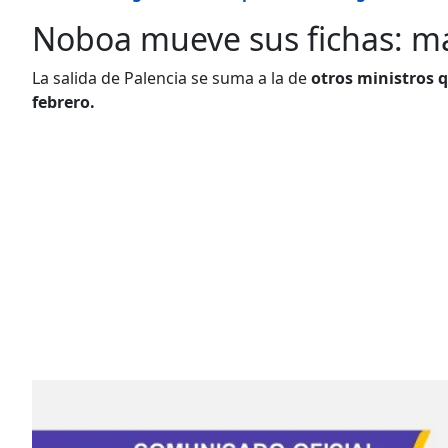
Noboa mueve sus fichas: má
La salida de Palencia se suma a la de
otros ministros q
febrero.