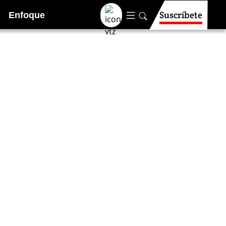
Suscríbete
Enfoque