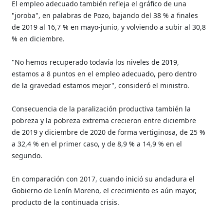
El empleo adecuado también refleja el gráfico de una
"joroba", en palabras de Pozo, bajando del 38 % a finales
de 2019 al 16,7 % en mayo-junio, y volviendo a subir al 30,8
% en diciembre.
"No hemos recuperado todavía los niveles de 2019,
estamos a 8 puntos en el empleo adecuado, pero dentro
de la gravedad estamos mejor", consideró el ministro.
Consecuencia de la paralización productiva también la
pobreza y la pobreza extrema crecieron entre diciembre
de 2019 y diciembre de 2020 de forma vertiginosa, de 25 %
a 32,4 % en el primer caso, y de 8,9 % a 14,9 % en el
segundo.
En comparación con 2017, cuando inició su andadura el
Gobierno de Lenín Moreno, el crecimiento es aún mayor,
producto de la continuada crisis.