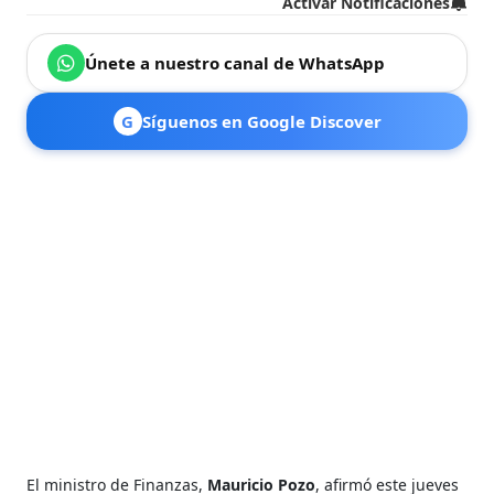
Activar Notificaciones
Únete a nuestro canal de WhatsApp
G
Síguenos en Google Discover
El ministro de Finanzas,
Mauricio Pozo
, afirmó este jueves