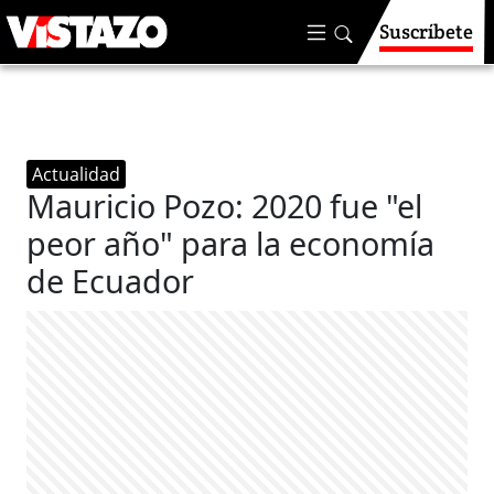
Suscríbete
Actualidad
Mauricio Pozo: 2020 fue "el
peor año" para la economía
de Ecuador