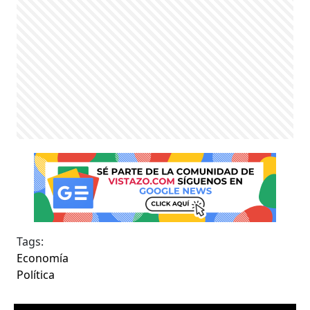
Tags:
Economía
Política