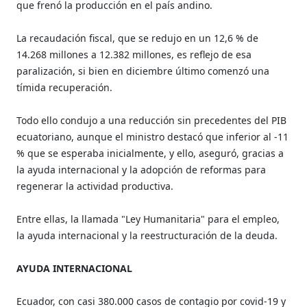
que frenó la producción en el país andino.
La recaudación fiscal, que se redujo en un 12,6 % de
14.268 millones a 12.382 millones, es reflejo de esa
paralización, si bien en diciembre último comenzó una
tímida recuperación.
Todo ello condujo a una reducción sin precedentes del PIB
ecuatoriano, aunque el ministro destacó que inferior al -11
% que se esperaba inicialmente, y ello, aseguró, gracias a
la ayuda internacional y la adopción de reformas para
regenerar la actividad productiva.
Entre ellas, la llamada "Ley Humanitaria" para el empleo,
la ayuda internacional y la reestructuración de la deuda.
AYUDA INTERNACIONAL
Ecuador, con casi 380.000 casos de contagio por covid-19 y