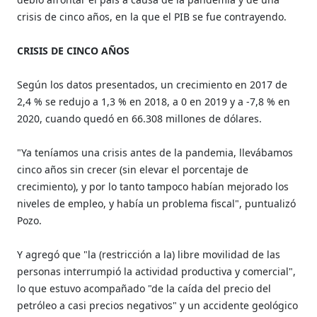
crisis de cinco años, en la que el PIB se fue contrayendo.
CRISIS DE CINCO AÑOS
Según los datos presentados, un crecimiento en 2017 de
2,4 % se redujo a 1,3 % en 2018, a 0 en 2019 y a -7,8 % en
2020, cuando quedó en 66.308 millones de dólares.
"Ya teníamos una crisis antes de la pandemia, llevábamos
cinco años sin crecer (sin elevar el porcentaje de
crecimiento), y por lo tanto tampoco habían mejorado los
niveles de empleo, y había un problema fiscal", puntualizó
Pozo.
Y agregó que "la (restricción a la) libre movilidad de las
personas interrumpió la actividad productiva y comercial",
lo que estuvo acompañado "de la caída del precio del
petróleo a casi precios negativos" y un accidente geológico