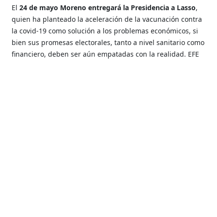
El
24 de mayo Moreno entregará la Presidencia a Lasso
,
quien ha planteado la aceleración de la vacunación contra
la covid-19 como solución a los problemas económicos, si
bien sus promesas electorales, tanto a nivel sanitario como
financiero, deben ser aún empatadas con la realidad. EFE