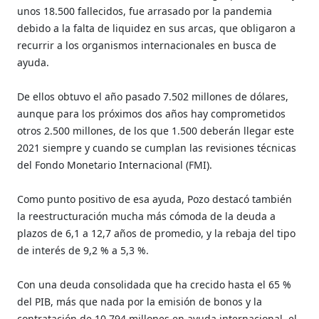
unos 18.500 fallecidos, fue arrasado por la pandemia
debido a la falta de liquidez en sus arcas, que obligaron a
recurrir a los organismos internacionales en busca de
ayuda.
De ellos obtuvo el año pasado 7.502 millones de dólares,
aunque para los próximos dos años hay comprometidos
otros 2.500 millones, de los que 1.500 deberán llegar este
2021 siempre y cuando se cumplan las revisiones técnicas
del Fondo Monetario Internacional (FMI).
Como punto positivo de esa ayuda, Pozo destacó también
la reestructuración mucha más cómoda de la deuda a
plazos de 6,1 a 12,7 años de promedio, y la rebaja del tipo
de interés de 9,2 % a 5,3 %.
Con una deuda consolidada que ha crecido hasta el 65 %
del PIB, más que nada por la emisión de bonos y la
contratación de 10.794 millones en ayuda internacional, el