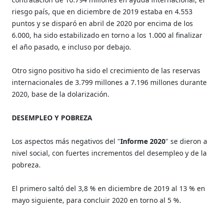
riesgo país, que en diciembre de 2019 estaba en 4.553
puntos y se disparó en abril de 2020 por encima de los
6.000, ha sido estabilizado en torno a los 1.000 al finalizar
el año pasado, e incluso por debajo.
Otro signo positivo ha sido el crecimiento de las reservas
internacionales de 3.799 millones a 7.196 millones durante
2020, base de la dolarización.
DESEMPLEO Y POBREZA
Los aspectos más negativos del "
Informe 2020
" se dieron a
nivel social, con fuertes incrementos del desempleo y de la
pobreza.
El primero saltó del 3,8 % en diciembre de 2019 al 13 % en
mayo siguiente, para concluir 2020 en torno al 5 %.