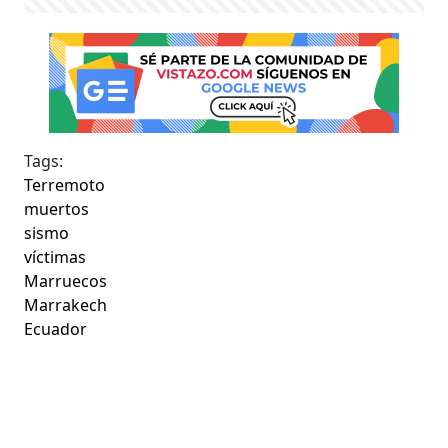
Tags:
Terremoto
muertos
sismo
víctimas
Marruecos
Marrakech
Ecuador