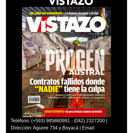
Teléfono: (+593) 985860991 - (042) 2327200 |
Dirección: Aguirre 734 y Boyacá | Email: