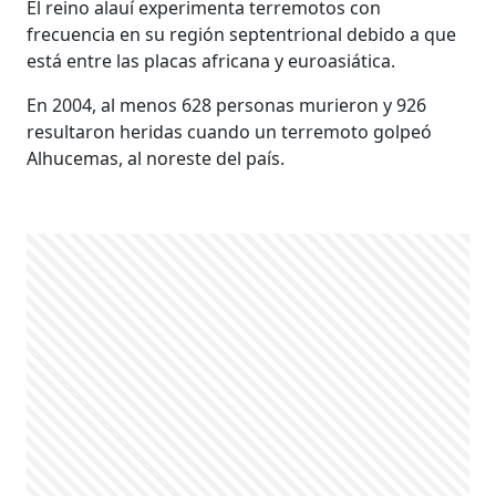
El reino alauí experimenta terremotos con
frecuencia en su región septentrional debido a que
está entre las placas africana y euroasiática.
En 2004, al menos 628 personas murieron y 926
resultaron heridas cuando un terremoto golpeó
Alhucemas, al noreste del país.