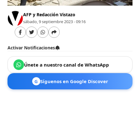
AFP y Redacción Vistazo
sábado, 9 septiembre 2023 - 09:16
Activar Notificaciones
Únete a nuestro canal de WhatsApp
G
Síguenos en Google Discover