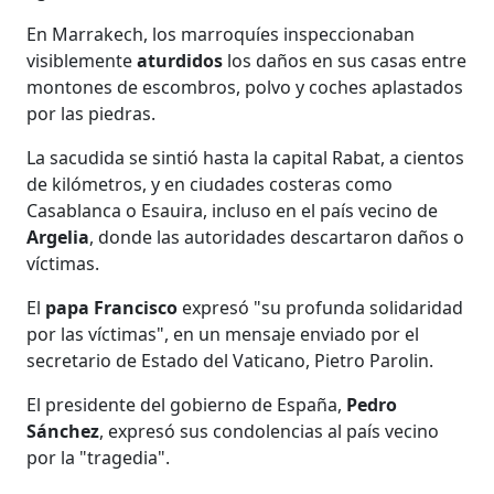
En Marrakech, los marroquíes inspeccionaban
visiblemente
aturdidos
los daños en sus casas entre
montones de escombros, polvo y coches aplastados
por las piedras.
La sacudida se sintió hasta la capital Rabat, a cientos
de kilómetros, y en ciudades costeras como
Casablanca o Esauira, incluso en el país vecino de
Argelia
, donde las autoridades descartaron daños o
víctimas.
El
papa Francisco
expresó "su profunda solidaridad
por las víctimas", en un mensaje enviado por el
secretario de Estado del Vaticano, Pietro Parolin.
El presidente del gobierno de España,
Pedro
Sánchez
, expresó sus condolencias al país vecino
por la "tragedia".