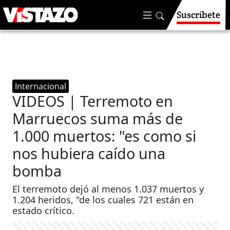
Suscríbete
Internacional
VIDEOS | Terremoto en
Marruecos suma más de
1.000 muertos: "es como si
nos hubiera caído una
bomba
El terremoto dejó al menos 1.037 muertos y
1.204 heridos, "de los cuales 721 están en
estado crítico.