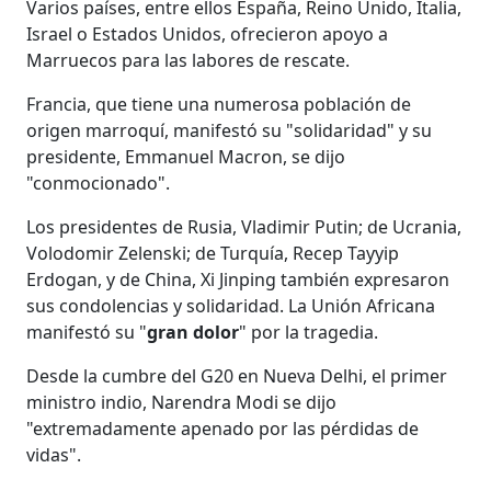
Varios países, entre ellos España, Reino Unido, Italia,
Israel o Estados Unidos, ofrecieron apoyo a
Marruecos para las labores de rescate.
Francia, que tiene una numerosa población de
origen marroquí, manifestó su "solidaridad" y su
presidente, Emmanuel Macron, se dijo
"conmocionado".
Los presidentes de Rusia, Vladimir Putin; de Ucrania,
Volodomir Zelenski; de Turquía, Recep Tayyip
Erdogan, y de China, Xi Jinping también expresaron
sus condolencias y solidaridad. La Unión Africana
manifestó su "
gran dolor
" por la tragedia.
Desde la cumbre del G20 en Nueva Delhi, el primer
ministro indio, Narendra Modi se dijo
"extremadamente apenado por las pérdidas de
vidas".