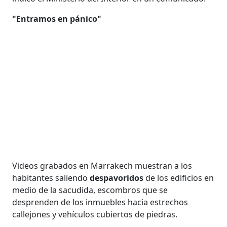
"Entramos en pánico"
Videos grabados en Marrakech muestran a los
habitantes saliendo
despavoridos
de los edificios en
medio de la sacudida, escombros que se
desprenden de los inmuebles hacia estrechos
callejones y vehículos cubiertos de piedras.