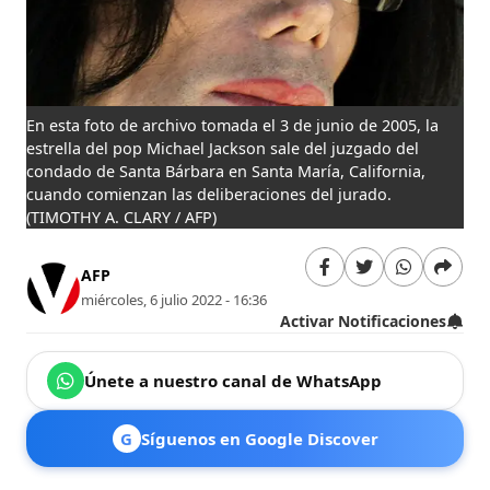
En esta foto de archivo tomada el 3 de junio de 2005, la
estrella del pop Michael Jackson sale del juzgado del
condado de Santa Bárbara en Santa María, California,
cuando comienzan las deliberaciones del jurado.
(TIMOTHY A. CLARY / AFP)
AFP
miércoles, 6 julio 2022 - 16:36
Activar Notificaciones
Únete a nuestro canal de WhatsApp
G
Síguenos en Google Discover