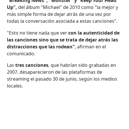
"Breaking News", "Monster" y "Keep Your Head
Up",
del álbum "Michael" de 2010 como "la mejor y
más simple forma de dejar atrás de una vez por
todas la conversación asociada a estas canciones".
"Esto no tiene nada que ver
con la autenticidad de
las canciones sino que se trata de dejar atrás las
distracciones que las rodean"
, afirman en el
comunicado.
Las
tres canciones
, que habrían sido grabadas en
2007, desaparecieron de las plataformas de
streaming el pasado 30 de junio, según los medios
locales.