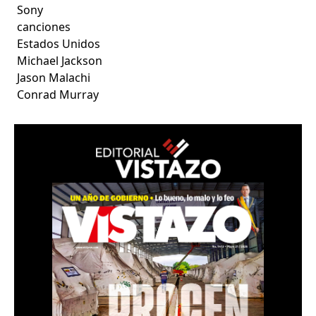
Sony
canciones
Estados Unidos
Michael Jackson
Jason Malachi
Conrad Murray