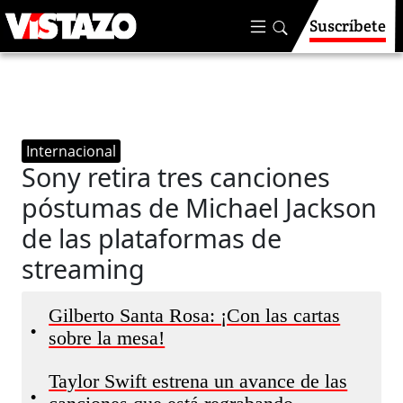
Suscríbete
Internacional
Sony retira tres canciones
póstumas de Michael Jackson
de las plataformas de
streaming
Gilberto Santa Rosa: ¡Con las cartas
•
sobre la mesa!
Taylor Swift estrena un avance de las
•