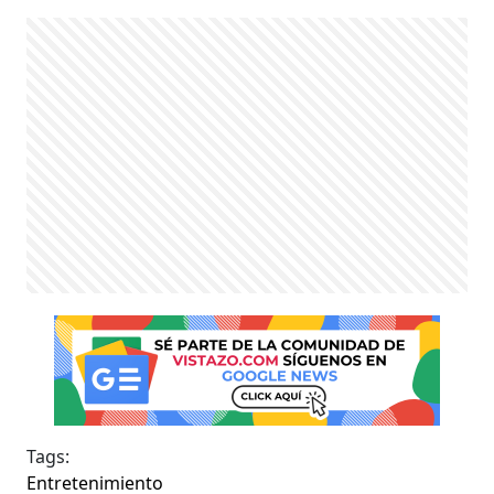
Tags:
Entretenimiento