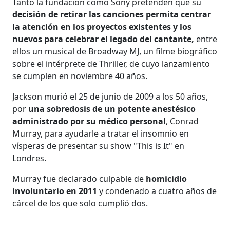
Tanto la fundación como Sony pretenden que su
decisión de retirar las canciones permita centrar
la atención en los proyectos existentes y los
nuevos para celebrar el legado del cantante,
entre
ellos un musical de Broadway MJ, un filme biográfico
sobre el intérprete de Thriller, de cuyo lanzamiento
se cumplen en noviembre 40 años.
Jackson murió el 25 de junio de 2009 a los 50 años,
por
una sobredosis de un potente anestésico
administrado por su médico personal
, Conrad
Murray, para ayudarle a tratar el insomnio en
vísperas de presentar su show "This is It" en
Londres.
Murray fue declarado culpable de
homicidio
involuntario en 2011
y condenado a cuatro años de
cárcel de los que solo cumplió dos.