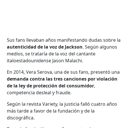
Sus fans llevaban años manifestando dudas sobre la
autenticidad de la voz de Jackson
. Según algunos
medios, se trataría de la voz del cantante
italoestadounidense Jason Malachi.
En 2014, Vera Serova, una de sus fans, presentó una
demanda contra las tres canciones por violación
de la ley de protección del consumidor
,
competencia desleal y fraude.
Según la revista Variety, la justicia falló cuatro años
más tarde a favor de la fundación y de la
discográfica.