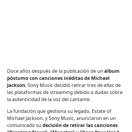
Doce años después de la publicación de un
álbum
póstumo con canciones inéditas de Michael
Jackson
, Sony Music decidió retirar tres de ellas de
las plataformas de streaming debido a dudas sobre
la autenticidad de la voz del cantante.
La fundación que gestiona su legado, Estate of
Michael Jackson, y Sony Music, anunciaron en un
comunicado su
decisión de retirar las canciones