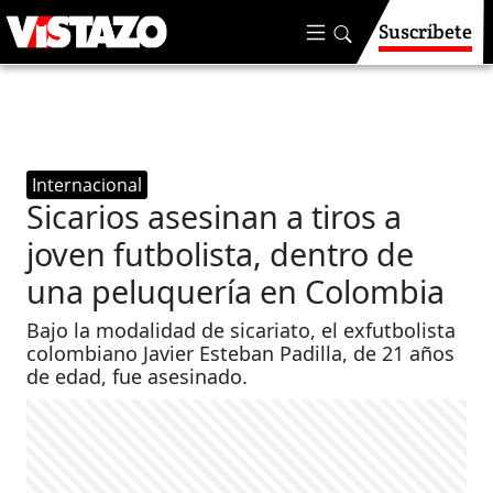
Suscríbete
Internacional
Sicarios asesinan a tiros a
joven futbolista, dentro de
una peluquería en Colombia
Bajo la modalidad de sicariato, el exfutbolista
colombiano Javier Esteban Padilla, de 21 años
de edad, fue asesinado.