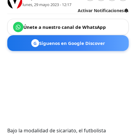
lunes, 29 mayo 2023 - 12:17
Activar Notificaciones
Únete a nuestro canal de WhatsApp
G
Síguenos en Google Discover
Bajo la modalidad de sicariato, el futbolista