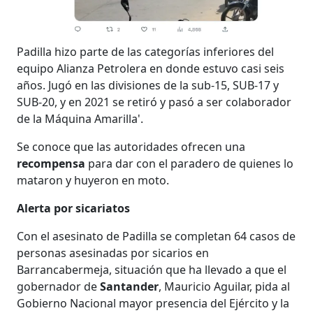
Padilla hizo parte de las categorías inferiores del
equipo Alianza Petrolera en donde estuvo casi seis
años. Jugó en las divisiones de la sub-15, SUB-17 y
SUB-20, y en 2021 se retiró y pasó a ser colaborador
de la Máquina Amarilla'.
Se conoce que las autoridades ofrecen una
recompensa
para dar con el paradero de quienes lo
mataron y huyeron en moto.
Alerta por sicariatos
Con el asesinato de Padilla se completan 64 casos de
personas asesinadas por sicarios en
Barrancabermeja, situación que ha llevado a que el
gobernador de
Santander
, Mauricio Aguilar, pida al
Gobierno Nacional mayor presencia del Ejército y la