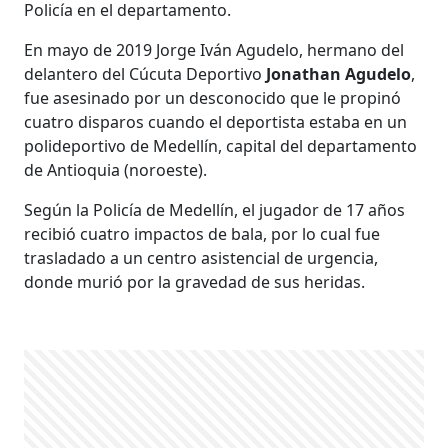
Policía en el departamento.
En mayo de 2019 Jorge Iván Agudelo, hermano del
delantero del Cúcuta Deportivo
Jonathan Agudelo
,
fue asesinado por un desconocido que le propinó
cuatro disparos cuando el deportista estaba en un
polideportivo de Medellín, capital del departamento
de Antioquia (noroeste).
Según la Policía de Medellín, el jugador de 17 años
recibió cuatro impactos de bala, por lo cual fue
trasladado a un centro asistencial de urgencia,
donde murió por la gravedad de sus heridas.