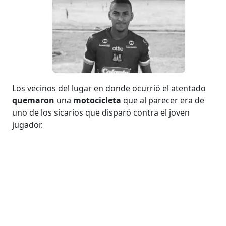
Los vecinos del lugar en donde ocurrió el atentado
quemaron
una
motocicleta
que al parecer era de
uno de los sicarios que disparó contra el joven
jugador.