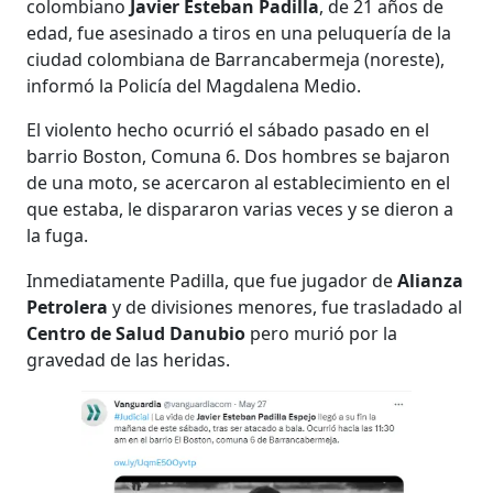
colombiano
Javier Esteban Padilla
, de 21 años de
edad, fue asesinado a tiros en una peluquería de la
ciudad colombiana de Barrancabermeja (noreste),
informó la Policía del Magdalena Medio.
El violento hecho ocurrió el sábado pasado en el
barrio Boston, Comuna 6. Dos hombres se bajaron
de una moto, se acercaron al establecimiento en el
que estaba, le dispararon varias veces y se dieron a
la fuga.
Inmediatamente Padilla, que fue jugador de
Alianza
Petrolera
y de divisiones menores, fue trasladado al
Centro de Salud Danubio
pero murió por la
gravedad de las heridas.