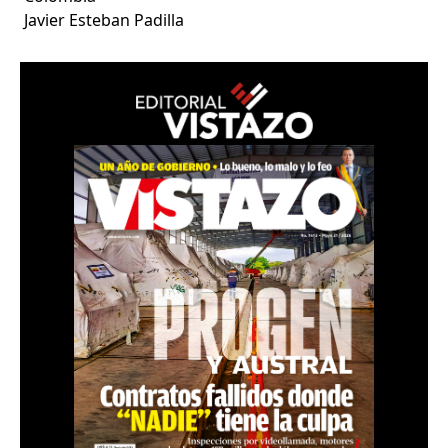
Javier Esteban Padilla