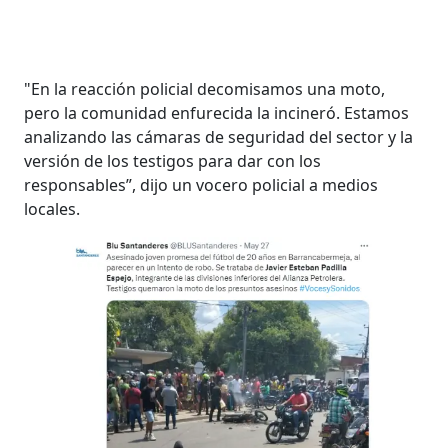
"En la reacción policial decomisamos una moto,
pero la comunidad enfurecida la incineró. Estamos
analizando las cámaras de seguridad del sector y la
versión de los testigos para dar con los
responsables”, dijo un vocero policial a medios
locales.