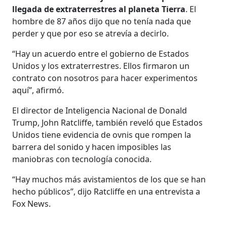
llegada de extraterrestres al planeta Tierra
. El
hombre de 87 años dijo que no tenía nada que
perder y que por eso se atrevía a decirlo.
“Hay un acuerdo entre el gobierno de Estados
Unidos y los extraterrestres. Ellos firmaron un
contrato con nosotros para hacer experimentos
aquí”, afirmó.
El director de Inteligencia Nacional de Donald
Trump, John Ratcliffe, también reveló que Estados
Unidos tiene evidencia de ovnis que rompen la
barrera del sonido y hacen imposibles las
maniobras con tecnología conocida.
“Hay muchos más avistamientos de los que se han
hecho públicos”, dijo Ratcliffe en una entrevista a
Fox News.