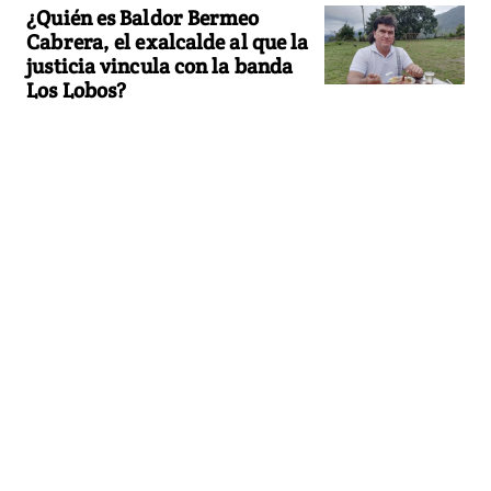
¿Quién es Baldor Bermeo
Cabrera, el exalcalde al que la
justicia vincula con la banda
Los Lobos?