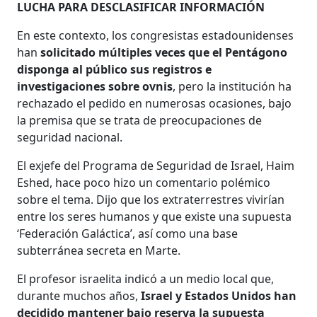
LUCHA PARA DESCLASIFICAR INFORMACIÓN
En este contexto, los congresistas estadounidenses
han
solicitado múltiples veces que el Pentágono
disponga al público sus registros e
investigaciones sobre ovnis
, pero la institución ha
rechazado el pedido en numerosas ocasiones, bajo
la premisa que se trata de preocupaciones de
seguridad nacional.
El exjefe del Programa de Seguridad de Israel, Haim
Eshed, hace poco hizo un comentario polémico
sobre el tema. Dijo que los extraterrestres vivirían
entre los seres humanos y que existe una supuesta
‘Federación Galáctica’, así como una base
subterránea secreta en Marte.
El profesor israelita indicó a un medio local que,
durante muchos años,
Israel y Estados Unidos han
decidido mantener bajo reserva la supuesta