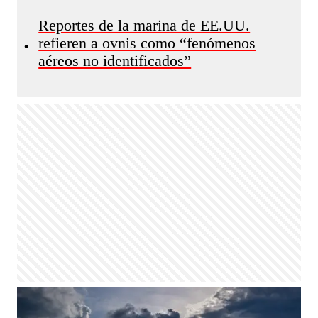
Reportes de la marina de EE.UU.
refieren a ovnis como “fenómenos
•
aéreos no identificados”