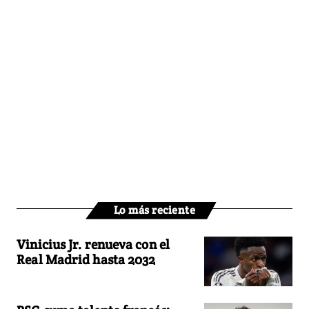
Lo más reciente
Vinicius Jr. renueva con el
Real Madrid hasta 2032