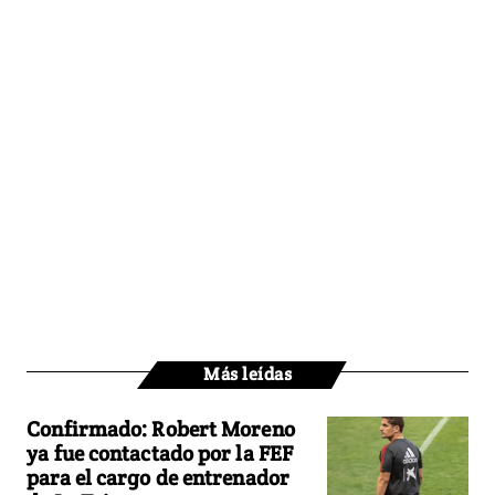
Más leídas
Confirmado: Robert Moreno
ya fue contactado por la FEF
para el cargo de entrenador