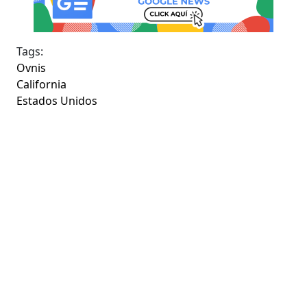
Tags:
Ovnis
California
Estados Unidos