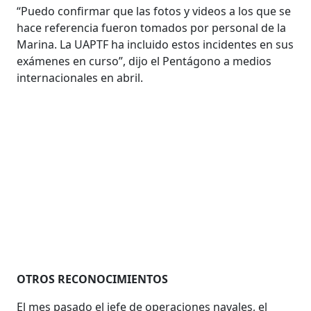
“Puedo confirmar que las fotos y videos a los que se
hace referencia fueron tomados por personal de la
Marina. La UAPTF ha incluido estos incidentes en sus
exámenes en curso”, dijo el Pentágono a medios
internacionales en abril.
OTROS RECONOCIMIENTOS
El mes pasado el jefe de operaciones navales, el