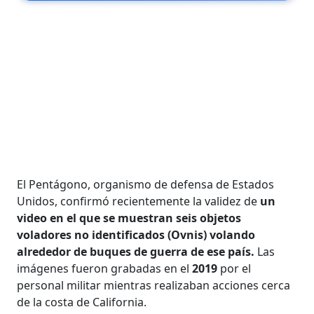
El Pentágono, organismo de defensa de Estados
Unidos, confirmó recientemente la validez de
un
video en el que se muestran seis objetos
voladores no identificados (Ovnis) volando
alrededor de buques de guerra de ese país.
Las
imágenes fueron grabadas en el
2019
por el
personal militar mientras realizaban acciones cerca
de la costa de California.