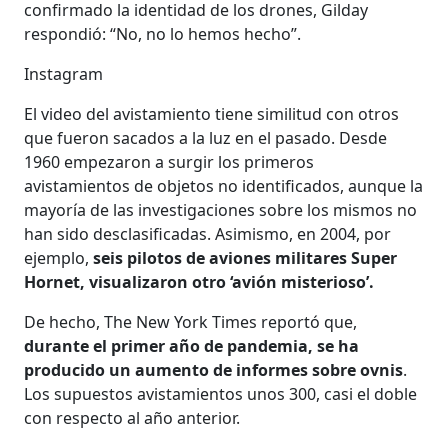
confirmado la identidad de los drones, Gilday
respondió: “No, no lo hemos hecho”.
Instagram
El video del avistamiento tiene similitud con otros
que fueron sacados a la luz en el pasado. Desde
1960 empezaron a surgir los primeros
avistamientos de objetos no identificados, aunque la
mayoría de las investigaciones sobre los mismos no
han sido desclasificadas. Asimismo, en 2004, por
ejemplo,
seis pilotos de aviones militares Super
Hornet, visualizaron otro ‘avión misterioso’.
De hecho, The New York Times reportó que,
durante el primer año de pandemia, se ha
producido un aumento de informes sobre ovnis
.
Los supuestos avistamientos unos 300, casi el doble
con respecto al año anterior.