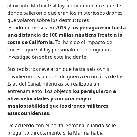
almirante Michael Gilday, admitió que no sabe de
dónde salieron o qué eran los misteriosos drones
que volaron sobre los destructores
estadounidenses en 2019 y
los persiguieron hasta
una distancia de 100 millas náuticas frente a la
costa de California
. Tal ha sido el impacto del
suceso, que Gilday personalmente dirigió una
investigación sobre este incidente.
Sus registros revelaron que hasta seis ovnis
invadieron los buques de guerra en un área de las
Islas del Canal, mientras se realizaba un
entrenamiento. Los objetos
los persiguieron a
altas velocidades y con una mayor
maniobrabilidad que los drones militares
estadounidenses
.
De acuerdo con el portal Semana, cuando se le
preguntó directamente si la Marina había