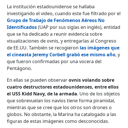
La institución estadounidense se hallaba
investigando el video, cuando este fue filtrado por el
Grupo de Trabajo de Fenómenos Aéreos No
Identificados
(UAP por sus siglas en inglés), entidad
que se ha dedicado a reunir evidencia sobre
visualizaciones de ovnis, y entregarlas al Congreso
de EE.UU. También se recogieron
las imágenes que
el cineasta Jeremy Corbell grabó ese mismo año
, y
que fueron confirmadas por una vocera del
Pentágono.
En ellas se pueden observar
ovnis volando sobre
cuatro destructores estadounidenses, entre ellos
el USS Kidd Navy, de la armada
. Uno de los objetos
que sobrevuelan los navíos tiene forma piramidal,
mientras que se cree que los otros son drones o
globos. No obstante, la Marina ha catalogado a las
figuras de estas imágenes como desconocidas.