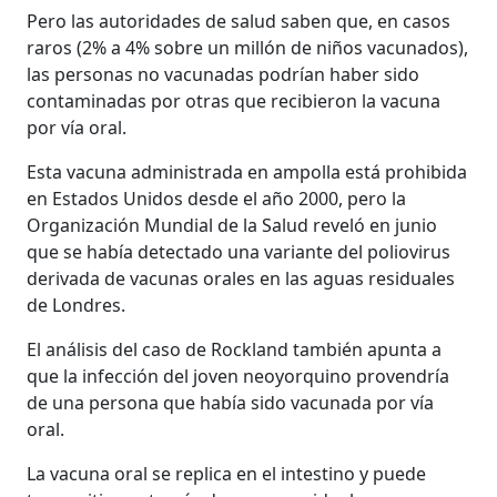
Pero las autoridades de salud saben que, en casos
raros (2% a 4% sobre un millón de niños vacunados),
las personas no vacunadas podrían haber sido
contaminadas por otras que recibieron la vacuna
por vía oral.
Esta vacuna administrada en ampolla está prohibida
en Estados Unidos desde el año 2000, pero la
Organización Mundial de la Salud reveló en junio
que se había detectado una variante del poliovirus
derivada de vacunas orales en las aguas residuales
de Londres.
El análisis del caso de Rockland también apunta a
que la infección del joven neoyorquino provendría
de una persona que había sido vacunada por vía
oral.
La vacuna oral se replica en el intestino y puede