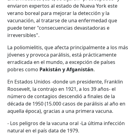
enviaron expertos al estado de Nueva York este
verano boreal para mejorar la detección y la
vacunación, al tratarse de una enfermedad que
puede tener "consecuencias devastadoras e
irreversibles".
La poliomielitis, que afecta principalmente a los más
jóvenes y provoca parálisis, está prácticamente
erradicada en el mundo, a excepción de países
pobres como
Pakistán y Afganistán
.
En Estados Unidos -donde un presidente, Franklin
Roosevelt, la contrajo en 1921, a los 39 años- el
número de contagios descendió a finales de la
década de 1950 (15.000 casos de parálisis al año en
aquella época), gracias a una primera vacuna.
- Los peligros de la vacuna oral -La última infección
natural en el país data de 1979.