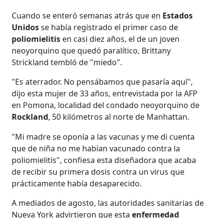
Cuando se enteró semanas atrás que en
Estados
Unidos
se había registrado el primer caso de
poliomielitis
en casi diez años, el de un joven
neoyorquino que quedó paralítico, Brittany
Strickland tembló de "miedo".
"Es aterrador. No pensábamos que pasaría aquí",
dijo esta mujer de 33 años, entrevistada por la AFP
en Pomona, localidad del condado neoyorquino de
Rockland
, 50 kilómetros al norte de Manhattan.
"Mi madre se oponía a las vacunas y me di cuenta
que de niña no me habían vacunado contra la
poliomielitis", confiesa esta diseñadora que acaba
de recibir su primera dosis contra un virus que
prácticamente había desaparecido.
A mediados de agosto, las autoridades sanitarias de
Nueva York advirtieron que esta
enfermedad