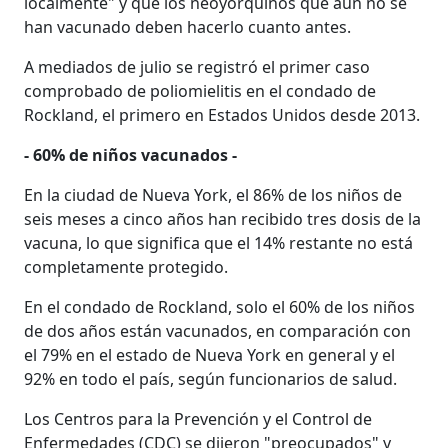
localmente" y que los neoyorquinos que aún no se
han vacunado deben hacerlo cuanto antes.
A mediados de julio se registró el primer caso
comprobado de poliomielitis en el condado de
Rockland, el primero en Estados Unidos desde 2013.
- 60% de niños vacunados -
En la ciudad de Nueva York, el 86% de los niños de
seis meses a cinco años han recibido tres dosis de la
vacuna, lo que significa que el 14% restante no está
completamente protegido.
En el condado de Rockland, solo el 60% de los niños
de dos años están vacunados, en comparación con
el 79% en el estado de Nueva York en general y el
92% en todo el país, según funcionarios de salud.
Los Centros para la Prevención y el Control de
Enfermedades (CDC) se dijeron "preocupados" y