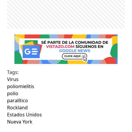
Tags:
Virus
poliomielitis
polio
paralítico
Rockland
Estados Unidos
Nueva York