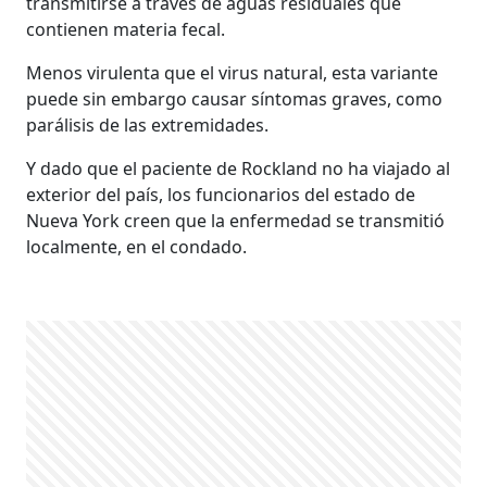
transmitirse a través de aguas residuales que
contienen materia fecal.
Menos virulenta que el virus natural, esta variante
puede sin embargo causar síntomas graves, como
parálisis de las extremidades.
Y dado que el paciente de Rockland no ha viajado al
exterior del país, los funcionarios del estado de
Nueva York creen que la enfermedad se transmitió
localmente, en el condado.