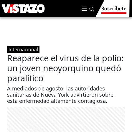
Suscríbete
Internacional
Reaparece el virus de la polio:
un joven neoyorquino quedó
paralítico
A mediados de agosto, las autoridades
sanitarias de Nueva York advirtieron sobre
esta enfermedad altamente contagiosa.