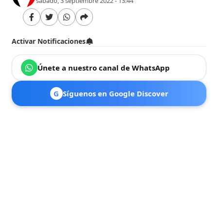
sábado, 3 septiembre 2022 - 13:44
Activar Notificaciones
Únete a nuestro canal de WhatsApp
G
Síguenos en Google Discover