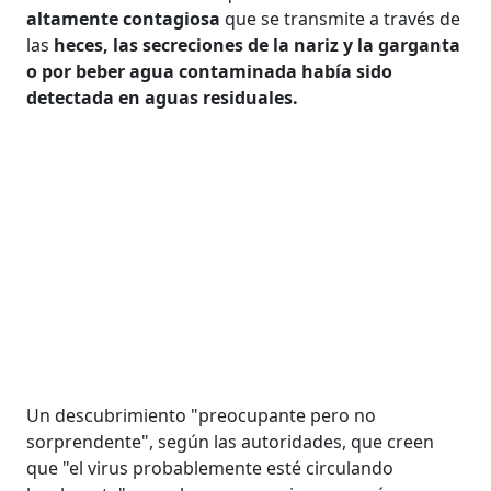
altamente contagiosa
que se transmite a través de
las
heces, las secreciones de la nariz y la garganta
o por beber agua contaminada había sido
detectada en aguas residuales.
Un descubrimiento "preocupante pero no
sorprendente", según las autoridades, que creen
que "el virus probablemente esté circulando