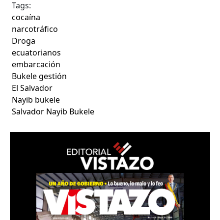
Tags:
cocaína
narcotráfico
Droga
ecuatorianos
embarcación
Bukele gestión
El Salvador
Nayib bukele
Salvador Nayib Bukele