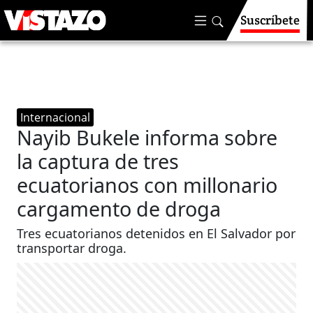
Suscríbete
Internacional
Nayib Bukele informa sobre
la captura de tres
ecuatorianos con millonario
cargamento de droga
Tres ecuatorianos detenidos en El Salvador por
transportar droga.