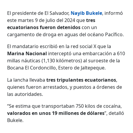
El presidente de El Salvador,
Nayib Bukele
, informó
este martes 9 de julio del 2024 que
tres
ecuatorianos fueron detenidos
con un
cargamento de droga en aguas del océano Pacífico.
El mandatario escribió en la red social X que la
Marina Nacional
interceptó una embarcación a 610
millas náuticas (1,130 kilómetros) al suroeste de la
Bocana El Cordoncillo, Estero de Jaltepeque.
La lancha llevaba
tres tripulantes ecuatorianos
,
quienes fueron arrestados, y puestos a órdenes de
las autoridades.
“Se estima que transportaban 750 kilos de cocaína,
valorados en unos 19 millones de dólares
”, detalló
Bukele.