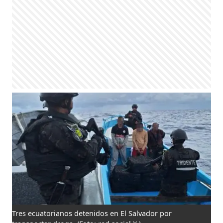
Tres ecuatorianos detenidos en El Salvador por