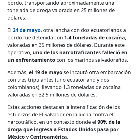
bordo, transportando aproximadamente una
tonelada de droga valorada en 25 millones de
dólares.
El
24 de mayo
, otra lancha con dos ecuatorianos a
bordo fue detenida con
1.4 toneladas de cocaína
,
valoradas en 35 millones de dólares. Durante este
operativo,
uno de los narcotraficantes falleció en
un enfrentamiento
con los marinos salvadoreños.
Además,
el 19 de mayo
se incautó otra embarcación
con tres tripulantes (uno ecuatoriano y dos
colombianos), llevando 1.3 toneladas de cocaína
valoradas en 32.5 millones de dólares.
Estas acciones destacan la intensificación de los
esfuerzos de El Salvador en la lucha contra el
narcotráfico, en un contexto donde el
90% de la
droga que ingresa a Estados Unidos pasa por
México y Centroamérica
.