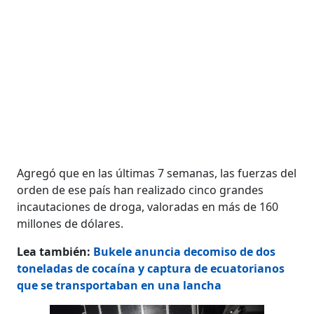
Agregó que en las últimas 7 semanas, las fuerzas del
orden de ese país han realizado cinco grandes
incautaciones de droga, valoradas en más de 160
millones de dólares.
Lea también:
Bukele anuncia decomiso de dos
toneladas de cocaína y captura de ecuatorianos
que se transportaban en una lancha