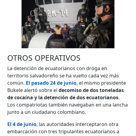
OTROS OPERATIVOS
La detención de ecuatorianos con droga en
territorio salvadoreño se ha vuelto cada vez más
común.
El pasado 24 de junio
, el mismo presidente
Bukele alertó sobre el
decomiso de dos toneladas
de cocaína y la detención de dos ecuatorianos
.
Los compatriotas también navegaban en una lancha
junto a un ciudadano colombiano.
El 4 de junio
, las autoridades interceptaron otra
embarcación con tres tripulantes ecuatorianos a