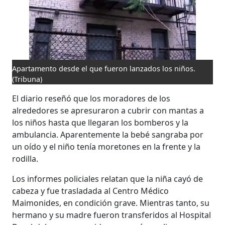
Apartamento desde el que fueron lanzados los niños.
(Tribuna)
El diario reseñó que los moradores de los
alrededores se apresuraron a cubrir con mantas a
los niños hasta que llegaran los bomberos y la
ambulancia. Aparentemente la bebé sangraba por
un oído y el niño tenía moretones en la frente y la
rodilla.
Los informes policiales relatan que la niña cayó de
cabeza y fue trasladada al Centro Médico
Maimonides, en condición grave. Mientras tanto, su
hermano y su madre fueron transferidos al Hospital