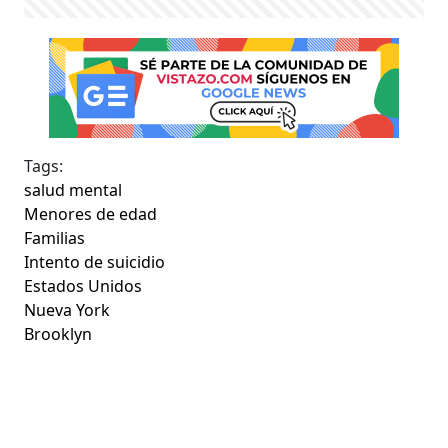
Tags:
salud mental
Menores de edad
Familias
Intento de suicidio
Estados Unidos
Nueva York
Brooklyn