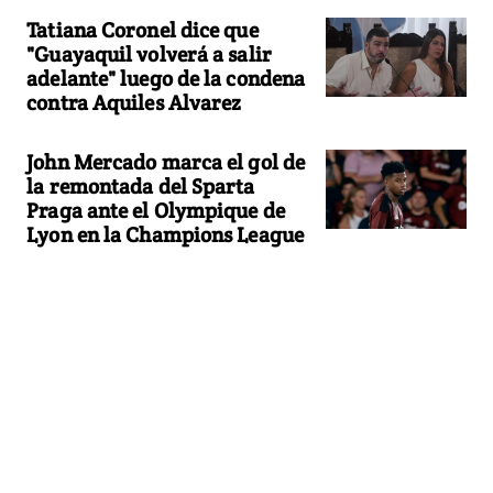
Tatiana Coronel dice que
"Guayaquil volverá a salir
adelante" luego de la condena
contra Aquiles Alvarez
John Mercado marca el gol de
la remontada del Sparta
Praga ante el Olympique de
Lyon en la Champions League