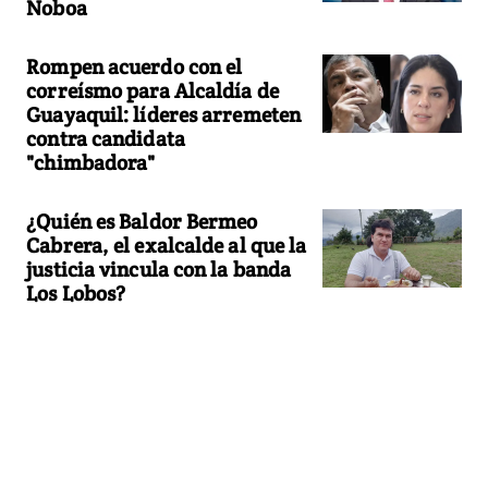
Noboa
Rompen acuerdo con el
correísmo para Alcaldía de
Guayaquil: líderes arremeten
contra candidata
"chimbadora"
¿Quién es Baldor Bermeo
Cabrera, el exalcalde al que la
justicia vincula con la banda
Los Lobos?