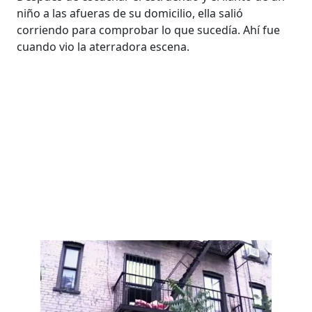
niño a las afueras de su domicilio, ella salió
corriendo para comprobar lo que sucedía. Ahí fue
cuando vio la aterradora escena.