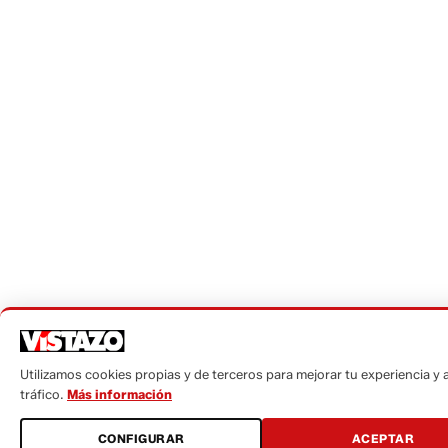
Utilizamos cookies propias y de terceros para mejorar tu experiencia y a
tráfico.
Más información
CONFIGURAR
ACEPTAR