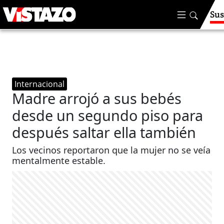
Sus
Internacional
Madre arrojó a sus bebés
desde un segundo piso para
después saltar ella también
Los vecinos reportaron que la mujer no se veía
mentalmente estable.