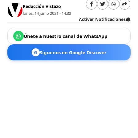
Redacción Vistazo
lunes, 14 junio 2021 - 14:32
Activar Notificaciones
Únete a nuestro canal de WhatsApp
G
Síguenos en Google Discover