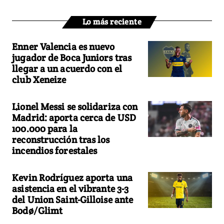
Lo más reciente
Enner Valencia es nuevo
jugador de Boca Juniors tras
llegar a un acuerdo con el
club Xeneize
Lionel Messi se solidariza con
Madrid: aporta cerca de USD
100.000 para la
reconstrucción tras los
incendios forestales
Kevin Rodríguez aporta una
asistencia en el vibrante 3-3
del Union Saint-Gilloise ante
Bodø/Glimt