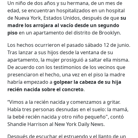
Un niño de dos años y su hermana, de un mes de
edad, se encuentran hospitalizados en un hospital
de Nueva York, Estados Unidos, después de que
su
madre los arrojara al vacío desde un segundo
piso
en un apartamento del distrito de Brooklyn.
Los hechos ocurrieron el pasado sábado 12 de junio.
Tras lanzar a sus hijos desde la ventana de su
apartamento, la mujer prosiguió a saltar ella misma.
De acuerdo con los testimonios de los vecinos que
presenciaron el hecho, una vez en el piso la madre
habría empezado a
golpear la cabeza de su hija
recién nacida sobre el concreto
.
“Vimos a la recién nacida y comenzamos a gritar.
Había tres personas desnudas en el suelo: la mamá,
la bebé recién nacida y otro niño pequeño", contó
Shandie Harrison al New York Daily News.
Después de escuchar el estruendo y el llanto de un