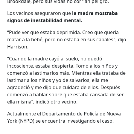
Brookdale, pero sus vidas no corrían peligro.
Los vecinos aseguraron que
la madre mostraba
signos de inestabilidad mental.
“Pude ver que estaba deprimida. Creo que quería
matar a la bebé, pero no estaba en sus cabales", dijo
Harrison.
“Cuando la madre cayó al suelo, no quedó
incosciente, estaba despierta. Tomó a los niños y
comenzó a lastimarlos más. Mientras ella trataba de
lastimar a los niños y yo de salvarlos, ella me
agradeció y me dijo que cuidara de ellos. Después
comenzó a hablar sobre que estaba cansada de ser
ella misma”, indicó otro vecino.
Actualmente el Departamento de Policía de Nueva
York (NYPD) se encuentra investigando el caso.