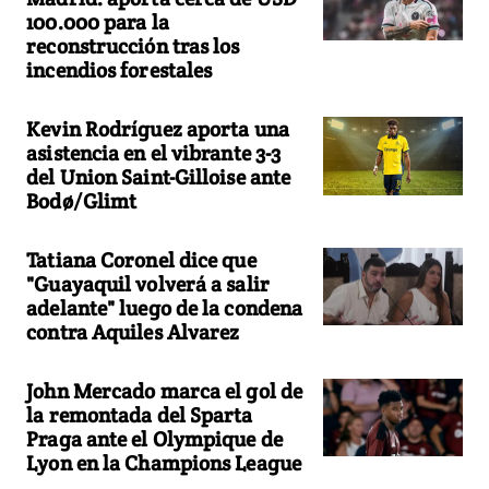
100.000 para la
reconstrucción tras los
incendios forestales
Kevin Rodríguez aporta una
asistencia en el vibrante 3-3
del Union Saint-Gilloise ante
Bodø/Glimt
Tatiana Coronel dice que
"Guayaquil volverá a salir
adelante" luego de la condena
contra Aquiles Alvarez
John Mercado marca el gol de
la remontada del Sparta
Praga ante el Olympique de
Lyon en la Champions League