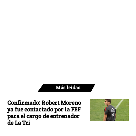
Más leídas
Confirmado: Robert Moreno
ya fue contactado por la FEF
para el cargo de entrenador
de La Tri