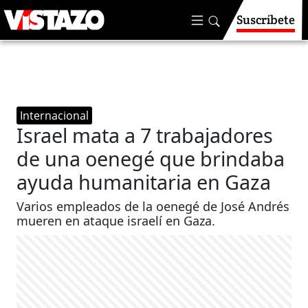
Suscríbete
Internacional
Israel mata a 7 trabajadores
de una oenegé que brindaba
ayuda humanitaria en Gaza
Varios empleados de la oenegé de José Andrés
mueren en ataque israelí en Gaza.