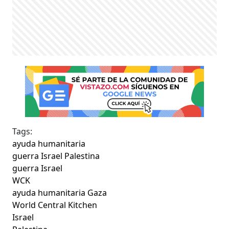
Tags:
ayuda humanitaria
guerra Israel Palestina
guerra Israel
WCK
ayuda humanitaria Gaza
World Central Kitchen
Israel