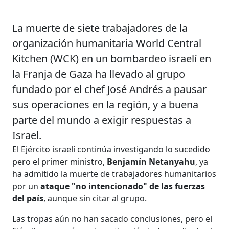
La muerte de siete trabajadores de la
organización humanitaria World Central
Kitchen (WCK) en un bombardeo israelí en
la Franja de Gaza ha llevado al grupo
fundado por el chef José Andrés a pausar
sus operaciones en la región, y a buena
parte del mundo a exigir respuestas a
Israel.
El Ejército israelí continúa investigando lo sucedido
pero el primer ministro,
Benjamín Netanyahu
, ya
ha admitido la muerte de trabajadores humanitarios
por un
ataque "no intencionado" de las fuerzas
del país
, aunque sin citar al grupo.
Las tropas aún no han sacado conclusiones, pero el