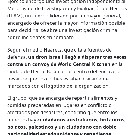
Ejército encargó una investigación independiente al
Mecanismo de Investigación y Evaluación de Hechos
(FFAM), un cuerpo liderado por un mayor general,
encargado de ofrecer la mayor información posible
para decidir si se abre una investigación criminal
sobre incidentes en combate.
Según el medio Haaretz, que cita a fuentes de
defensa,
un dron israelí llegó a disparar tres veces
contra un convoy de World Central Kitchen
en la
ciudad de Deir al Balah, en el centro del enclave, a
pesar de que los coches estaban claramente
marcados con el logotipo de la organización.
El grupo, que se encarga de repartir alimentos y
comidas preparadas en lugares en conflicto o
afectados por desastres, confirmó que entre los
muertos hay
ciudadanos australianos, británicos,
polacos, palestinos y un ciudadano con doble
nacionalidad estadounidense y canadiense
.