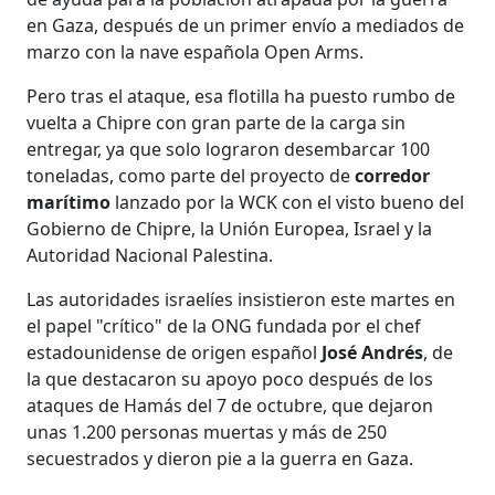
en Gaza, después de un primer envío a mediados de
marzo con la nave española Open Arms.
Pero tras el ataque, esa flotilla ha puesto rumbo de
vuelta a Chipre con gran parte de la carga sin
entregar, ya que solo lograron desembarcar 100
toneladas, como parte del proyecto de
corredor
marítimo
lanzado por la WCK con el visto bueno del
Gobierno de Chipre, la Unión Europea, Israel y la
Autoridad Nacional Palestina.
Las autoridades israelíes insistieron este martes en
el papel "crítico" de la ONG fundada por el chef
estadounidense de origen español
José Andrés
, de
la que destacaron su apoyo poco después de los
ataques de Hamás del 7 de octubre, que dejaron
unas 1.200 personas muertas y más de 250
secuestrados y dieron pie a la guerra en Gaza.