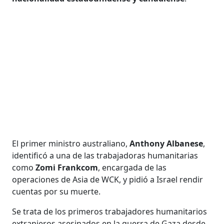
El primer ministro australiano,
Anthony Albanese
,
identificó a una de las trabajadoras humanitarias
como
Zomi Frankcom
, encargada de las
operaciones de Asia de WCK, y pidió a Israel rendir
cuentas por su muerte.
Se trata de los primeros trabajadores humanitarios
extranjeros asesinados en la guerra de Gaza desde