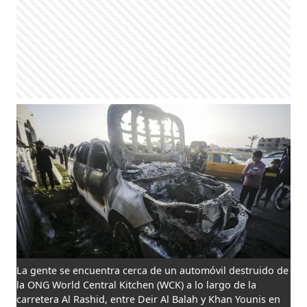
La gente se encuentra cerca de un automóvil destruido de
la ONG World Central Kitchen (WCK) a lo largo de la
carretera Al Rashid, entre Deir Al Balah y Khan Younis en