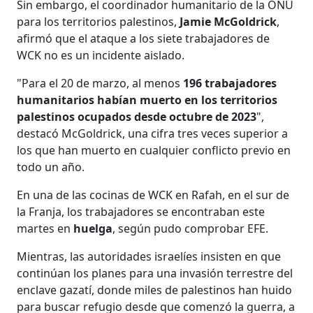
Sin embargo, el coordinador humanitario de la ONU
para los territorios palestinos,
Jamie McGoldrick
,
afirmó que el ataque a los siete trabajadores de
WCK no es un incidente aislado.
"Para el 20 de marzo, al menos
196 trabajadores
humanitarios habían muerto en los territorios
palestinos ocupados desde octubre de 2023
",
destacó McGoldrick, una cifra tres veces superior a
los que han muerto en cualquier conflicto previo en
todo un año.
En una de las cocinas de WCK en Rafah, en el sur de
la Franja, los trabajadores se encontraban este
martes en
huelga
, según pudo comprobar EFE.
Mientras, las autoridades israelíes insisten en que
continúan los planes para una invasión terrestre del
enclave gazatí, donde miles de palestinos han huido
para buscar refugio desde que comenzó la guerra, a