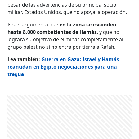
pesar de las advertencias de su principal socio
militar, Estados Unidos, que no apoya la operación.
Israel argumenta que
en la zona se esconden
hasta 8.000 combatientes de Hamás
, y que no
logrará su objetivo de eliminar completamente al
grupo palestino si no entra por tierra a Rafah.
Lea también:
Guerra en Gaza: Israel y Hamás
reanudan en Egipto negociaciones para una
tregua