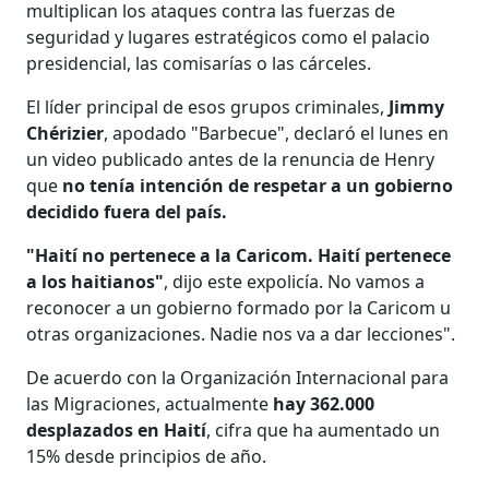
multiplican los ataques contra las fuerzas de
seguridad y lugares estratégicos como el palacio
presidencial, las comisarías o las cárceles.
El líder principal de esos grupos criminales,
Jimmy
Chérizier
, apodado "Barbecue", declaró el lunes en
un video publicado antes de la renuncia de Henry
que
no tenía intención de respetar a un gobierno
decidido fuera del país.
"Haití no pertenece a la Caricom. Haití pertenece
a los haitianos"
, dijo este expolicía. No vamos a
reconocer a un gobierno formado por la Caricom u
otras organizaciones. Nadie nos va a dar lecciones".
De acuerdo con la Organización Internacional para
las Migraciones, actualmente
hay 362.000
desplazados en Haití
, cifra que ha aumentado un
15% desde principios de año.