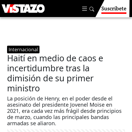
Suscríbete
Internacional
Haití en medio de caos e
incertidumbre tras la
dimisión de su primer
ministro
La posición de Henry, en el poder desde el
asesinato del presidente Jovenel Moïse en
2021, era cada vez más frágil desde principios
de marzo, cuando las principales bandas
armadas se aliaron.