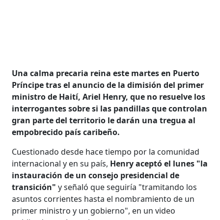
Una calma precaria reina este martes en Puerto
Príncipe tras el anuncio de la dimisión del primer
ministro de Haití, Ariel Henry, que no resuelve los
interrogantes sobre si las pandillas que controlan
gran parte del territorio le darán una tregua al
empobrecido país caribeño.
Cuestionado desde hace tiempo por la comunidad
internacional y en su país,
Henry aceptó el lunes "la
instauración de un consejo presidencial de
transición"
y señaló que seguiría "tramitando los
asuntos corrientes hasta el nombramiento de un
primer ministro y un gobierno", en un video