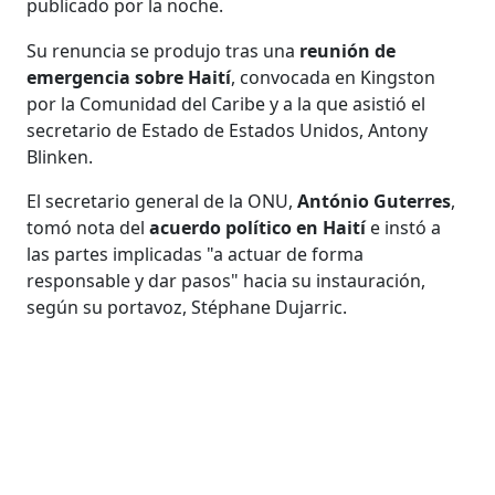
publicado por la noche.
Su renuncia se produjo tras una
reunión de
emergencia sobre Haití
, convocada en Kingston
por la Comunidad del Caribe y a la que asistió el
secretario de Estado de Estados Unidos, Antony
Blinken.
El secretario general de la ONU,
António Guterres
,
tomó nota del
acuerdo político en Haití
e instó a
las partes implicadas "a actuar de forma
responsable y dar pasos" hacia su instauración,
según su portavoz, Stéphane Dujarric.