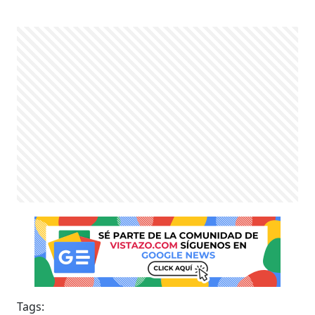
Tags: