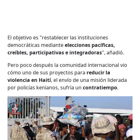
El objetivo es "restablecer las instituciones
democráticas mediante
elecciones pacíficas,
creíbles, participativas e integradoras
", añadió.
Pero poco después la comunidad internacional vio
cómo uno de sus proyectos para
reducir la
violencia en Haití
, el envío de una misión liderada
por policías kenianos, sufría un
contratiempo
.