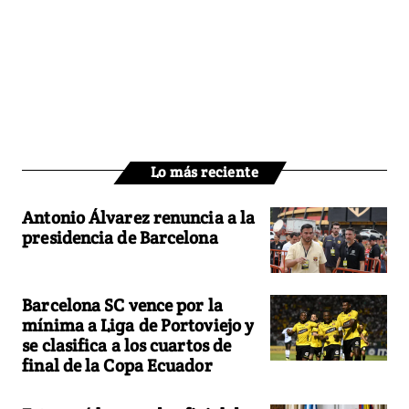
Lo más reciente
Antonio Álvarez renuncia a la
presidencia de Barcelona
Barcelona SC vence por la
mínima a Liga de Portoviejo y
se clasifica a los cuartos de
final de la Copa Ecuador