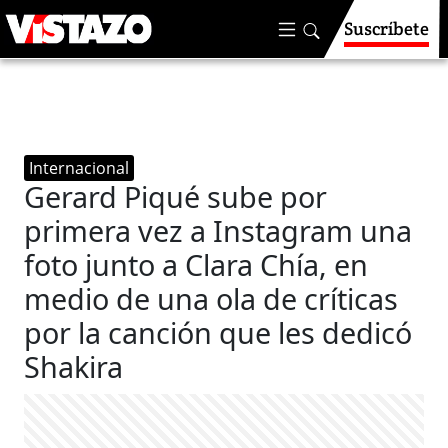
Suscríbete
Internacional
Gerard Piqué sube por
primera vez a Instagram una
foto junto a Clara Chía, en
medio de una ola de críticas
por la canción que les dedicó
Shakira