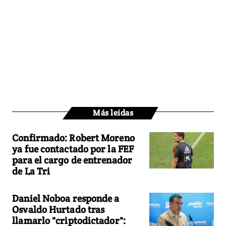
Más leídas
Confirmado: Robert Moreno
ya fue contactado por la FEF
para el cargo de entrenador
de La Tri
Daniel Noboa responde a
Osvaldo Hurtado tras
llamarlo "criptodictador":