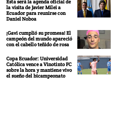
Esta será la agenda oficial de
la visita de Javier Milei a
Ecuador para reunirse con
Daniel Noboa
¡Gavi cumplió su promesa! El
campeón del mundo apareció
con el cabello teñido de rosa
Copa Ecuador: Universidad
Católica vence a Vinotinto FC
sobre la hora y mantiene vivo
el sueño del bicampeonato