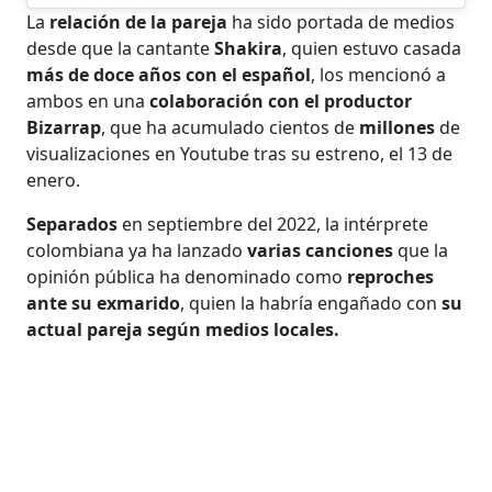
La
relación de la pareja
ha sido portada de medios
desde que la cantante
Shakira
, quien estuvo casada
más de doce años con el español
, los mencionó a
ambos en una
colaboración con el productor
Bizarrap
, que ha acumulado cientos de
millones
de
visualizaciones en Youtube tras su estreno, el 13 de
enero.
Separados
en septiembre del 2022, la intérprete
colombiana ya ha lanzado
varias canciones
que la
opinión pública ha denominado como
reproches
ante su exmarido
, quien la habría engañado con
su
actual pareja según medios locales.