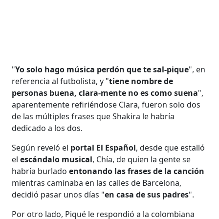
"
Yo solo hago música perdón que te sal-pique
", en
referencia al futbolista, y "
tiene nombre de
personas buena, clara-mente no es como suena
",
aparentemente refiriéndose Clara, fueron solo dos
de las múltiples frases que Shakira le habría
dedicado a los dos.
Según reveló el
portal El Español
, desde que estalló
el
escándalo musical
, Chía, de quien la gente se
habría burlado
entonando las frases de la canción
mientras caminaba en las calles de Barcelona,
decidió pasar unos días "
en casa de sus padres
".
Por otro lado, Piqué le respondió a la colombiana