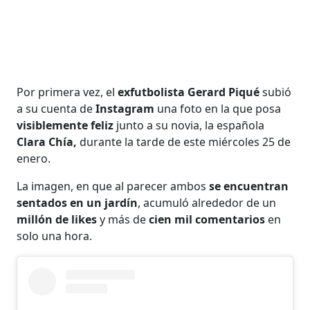
Por primera vez, el
exfutbolista Gerard Piqué
subió
a su cuenta de
Instagram
una foto en la que posa
visiblemente feliz
junto a su novia, la española
Clara Chía,
durante la tarde de este miércoles 25 de
enero.
La imagen, en que al parecer ambos
se encuentran
sentados en un jardín
, acumuló alrededor de un
millón de likes
y más de
cien mil comentarios
en
solo una hora.