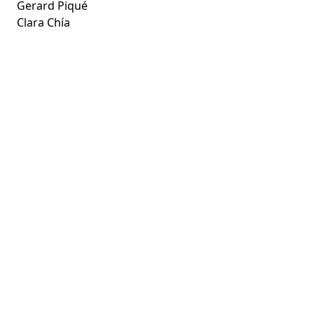
Gerard Piqué
Clara Chía