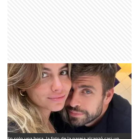
En solo una hora, la foto de la pareja alcanzó casi un