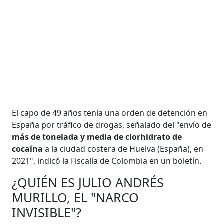
El capo de 49 años tenía una orden de detención en
España por tráfico de drogas, señalado del "envío de
más de tonelada y media de clorhidrato de
cocaína
a la ciudad costera de Huelva (España), en
2021", indicó la Fiscalía de Colombia en un boletín.
¿QUIÉN ES JULIO ANDRÉS
MURILLO, EL "NARCO
INVISIBLE"?