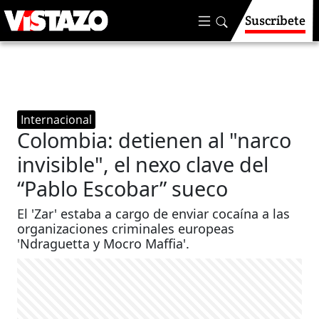
Suscríbete
Internacional
Colombia: detienen al "narco
invisible", el nexo clave del
“Pablo Escobar” sueco
El 'Zar' estaba a cargo de enviar cocaína a las
organizaciones criminales europeas
'Ndraguetta y Mocro Maffia'.