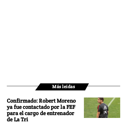
Más leídas
Confirmado: Robert Moreno
ya fue contactado por la FEF
para el cargo de entrenador
de La Tri