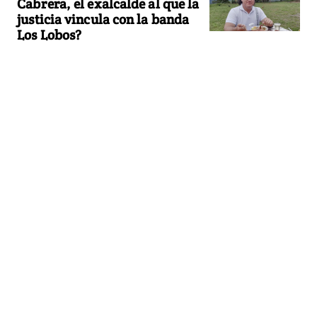
Cabrera, el exalcalde al que la
justicia vincula con la banda
Los Lobos?