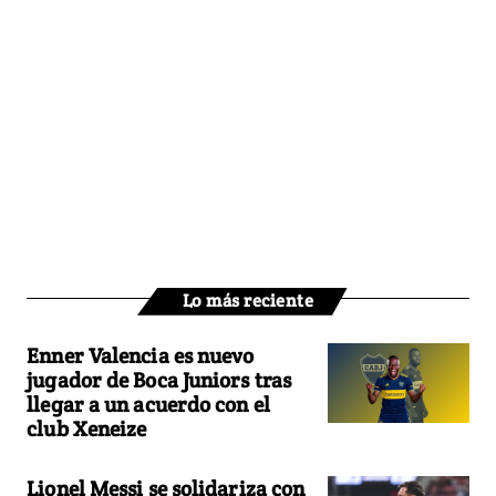
Lo más reciente
Enner Valencia es nuevo
jugador de Boca Juniors tras
llegar a un acuerdo con el
club Xeneize
Lionel Messi se solidariza con