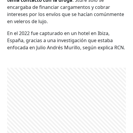
encargaba de financiar cargamentos y cobrar
intereses por los envíos que se hacían comúnmente
en veleros de lujo.
En el 2022 fue capturado en un hotel en Ibiza,
España, gracias a una investigación que estaba
enfocada en Julio Andrés Murillo, según explica RCN.