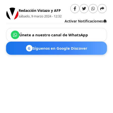
Redacción Vistazo y AFP
sábado, 9 marzo 2024 - 12:32
Activar Notificaciones
Únete a nuestro canal de WhatsApp
G
Síguenos en Google Discover