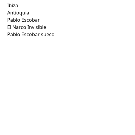
Ibiza
Antioquia
Pablo Escobar
El Narco Invisible
Pablo Escobar sueco