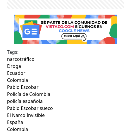
Tags:
narcotráfico
Droga
Ecuador
Colombia
Pablo Escobar
Policía de Colombia
policía española
Pablo Escobar sueco
El Narco Invisible
España
Colombia