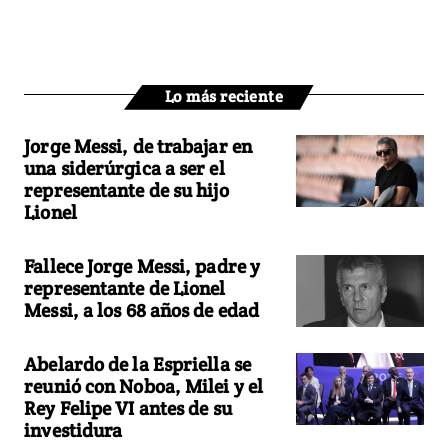
Lo más reciente
Jorge Messi, de trabajar en
una siderúrgica a ser el
representante de su hijo
Lionel
Fallece Jorge Messi, padre y
representante de Lionel
Messi, a los 68 años de edad
Abelardo de la Espriella se
reunió con Noboa, Milei y el
Rey Felipe VI antes de su
investidura