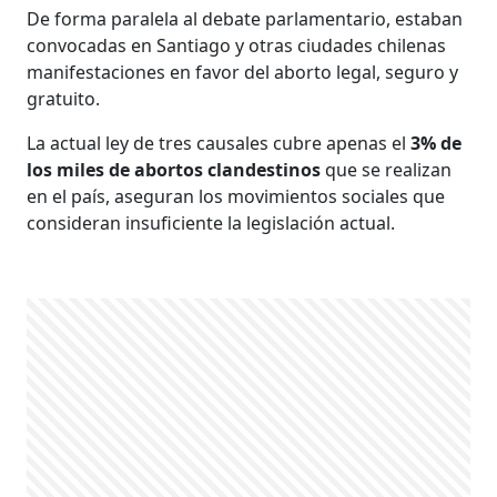
De forma paralela al debate parlamentario, estaban
convocadas en Santiago y otras ciudades chilenas
manifestaciones en favor del aborto legal, seguro y
gratuito.
La actual ley de tres causales cubre apenas el
3% de
los miles de abortos clandestinos
que se realizan
en el país, aseguran los movimientos sociales que
consideran insuficiente la legislación actual.