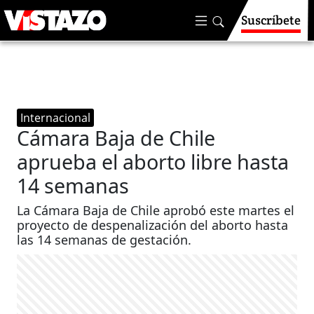
Suscríbete
Internacional
Cámara Baja de Chile
aprueba el aborto libre hasta
14 semanas
La Cámara Baja de Chile aprobó este martes el
proyecto de despenalización del aborto hasta
las 14 semanas de gestación.