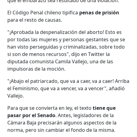
que el embarazo sea resultado de una violación.
El Código Penal chileno tipifica
penas de prisión
para el resto de causas.
"¡Aprobada la despenalización del aborto! Esto es
por todas las mujeres y personas gestantes que se
han visto perseguidas y criminalizadas, sobre todo
si son de menos recursos", dijo en Twitter la
diputada comunista Camila Vallejo, una de las
impulsoras de la moción.
"¡Abajo el patriarcado, que va a caer, va a caer! Arriba
el Feminismo, que va a vencer, va a vencer", añadió
Vallejo.
Para que se convierta en ley, el texto
tiene que
pasar por el Senado
. Antes, legisladores de la
Cámara Baja precisarán algunos aspectos de la
norma, pero sin cambiar el fondo de la misma.