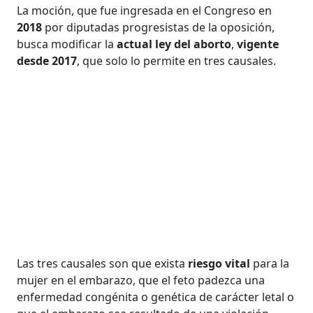
La moción, que fue ingresada en el Congreso en
2018
por diputadas progresistas de la oposición,
busca modificar la
actual ley del aborto
,
vigente
desde 2017
, que solo lo permite en tres causales.
Las tres causales son que exista
riesgo vital
para la
mujer en el embarazo, que el feto padezca una
enfermedad congénita o genética de carácter letal o