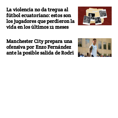
La violencia no da tregua al
fútbol ecuatoriano: estos son
los jugadores que perdieron la
vida en los últimos 12 meses
Manchester City prepara una
ofensiva por Enzo Fernández
ante la posible salida de Rodri