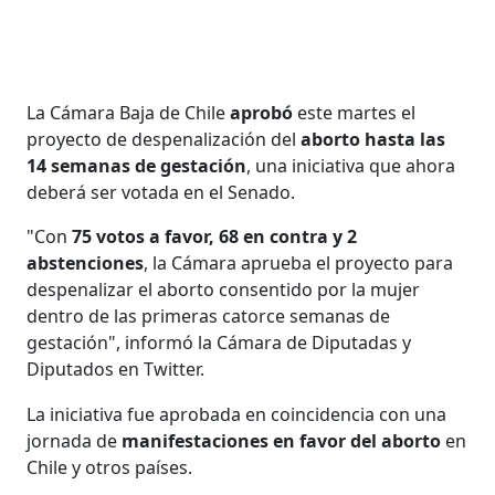
La Cámara Baja de Chile
aprobó
este martes el
proyecto de despenalización del
aborto hasta las
14 semanas de gestación
, una iniciativa que ahora
deberá ser votada en el Senado.
"Con
75 votos a favor, 68 en contra y 2
abstenciones
, la Cámara aprueba el proyecto para
despenalizar el aborto consentido por la mujer
dentro de las primeras catorce semanas de
gestación", informó la Cámara de Diputadas y
Diputados en Twitter.
La iniciativa fue aprobada en coincidencia con una
jornada de
manifestaciones en favor del aborto
en
Chile y otros países.