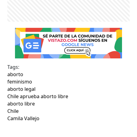
Tags:
aborto
feminismo
aborto legal
Chile aprueba aborto libre
aborto libre
Chile
Camila Vallejo