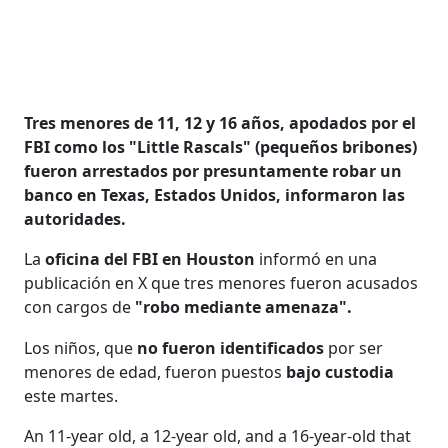
Tres menores de 11, 12 y 16 años, apodados por el
FBI como los "Little Rascals" (pequeños bribones)
fueron arrestados por presuntamente robar un
banco en Texas, Estados Unidos, informaron las
autoridades.
La
oficina del FBI en Houston
informó en una
publicación en X que tres menores fueron acusados
con cargos de
"robo mediante amenaza".
Los niños, que
no fueron identificados
por ser
menores de edad, fueron puestos
bajo custodia
este martes.
An 11-year old, a 12-year old, and a 16-year-old that