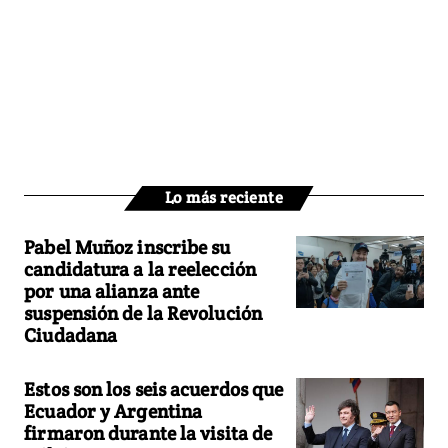
Lo más reciente
Pabel Muñoz inscribe su
candidatura a la reelección
por una alianza ante
suspensión de la Revolución
Ciudadana
Estos son los seis acuerdos que
Ecuador y Argentina
firmaron durante la visita de