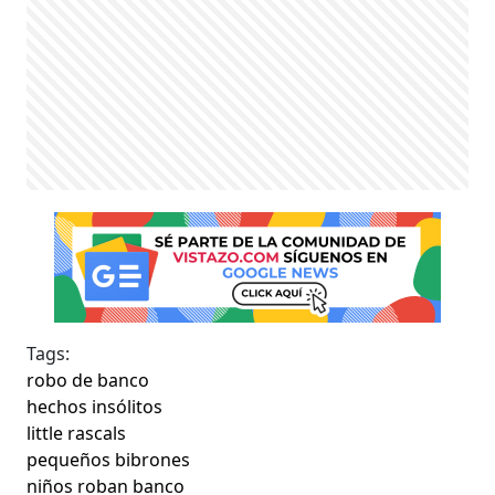
Tags:
robo de banco
hechos insólitos
little rascals
pequeños bibrones
niños roban banco