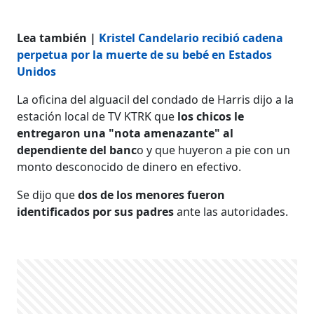
Lea también |
Kristel Candelario recibió cadena
perpetua por la muerte de su bebé en Estados
Unidos
La oficina del alguacil del condado de Harris dijo a la
estación local de TV KTRK que
los chicos le
entregaron una "nota amenazante" al
dependiente del banc
o y que huyeron a pie con un
monto desconocido de dinero en efectivo.
Se dijo que
dos de los menores fueron
identificados por sus padres
ante las autoridades.