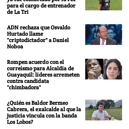
para el cargo de entrenador
de La Tri
ADN rechaza que Osvaldo
Hurtado llame
"criptodictador" a Daniel
Noboa
Rompen acuerdo con el
correísmo para Alcaldía de
Guayaquil: líderes arremeten
contra candidata
"chimbadora"
¿Quién es Baldor Bermeo
Cabrera, el exalcalde al que la
justicia vincula con la banda
Los Lobos?