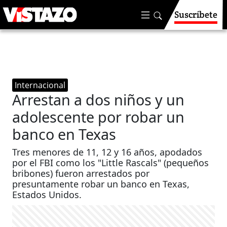
Suscríbete
Internacional
Arrestan a dos niños y un
adolescente por robar un
banco en Texas
Tres menores de 11, 12 y 16 años, apodados
por el FBI como los "Little Rascals" (pequeños
bribones) fueron arrestados por
presuntamente robar un banco en Texas,
Estados Unidos.