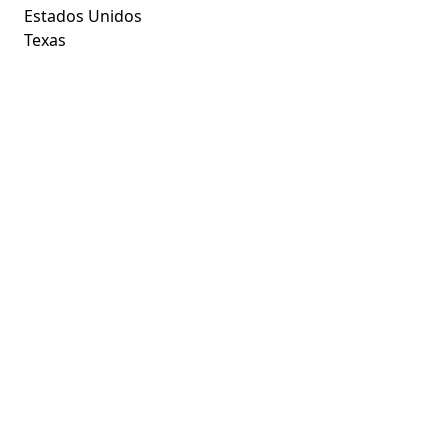
Estados Unidos
Texas