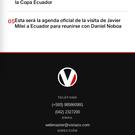
la Copa Ecuador
Esta será la agenda oficial de la visita de Javier
05
Milei a Ecuador para reunirse con Daniel Noboa
TELÉFONO
(+593) 985860991
(042) 2327200
EMAIL
webmaster@vistazo.com
DIRECCIÓN