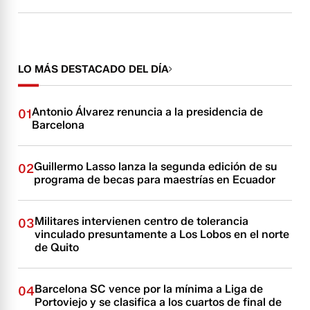
LO MÁS DESTACADO DEL DÍA
Antonio Álvarez renuncia a la presidencia de
01
Barcelona
Guillermo Lasso lanza la segunda edición de su
02
programa de becas para maestrías en Ecuador
Militares intervienen centro de tolerancia
03
vinculado presuntamente a Los Lobos en el norte
de Quito
Barcelona SC vence por la mínima a Liga de
04
Portoviejo y se clasifica a los cuartos de final de