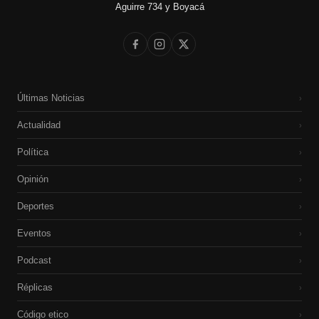
Aguirre 734 y Boyacá
Últimas Noticias
›
Actualidad
›
Política
›
Opinión
›
Deportes
›
Eventos
›
Podcast
›
Réplicas
›
Código etico
›