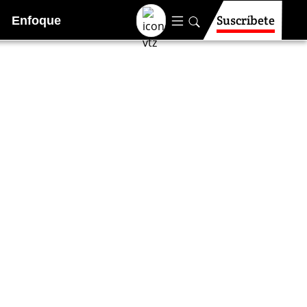
Suscríbete
Enfoque