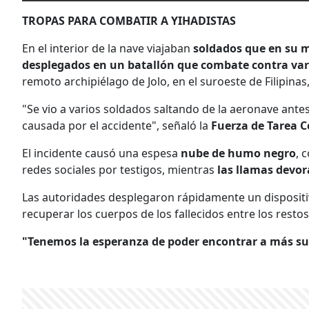
TROPAS PARA COMBATIR A YIHADISTAS
En el interior de la nave viajaban
soldados que en su m
desplegados en un batallón que combate contra var
remoto archipiélago de Jolo, en el suroeste de Filipinas
"Se vio a varios soldados saltando de la aeronave antes
causada por el accidente", señaló la
Fuerza de Tarea 
El incidente causó una espesa
nube de humo negro
, 
redes sociales por testigos, mientras
las llamas devor
Las autoridades desplegaron rápidamente un dispositi
recuperar los cuerpos de los fallecidos entre los resto
"Tenemos la esperanza de poder encontrar a más su