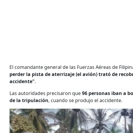
El comandante general de las Fuerzas Aéreas de Filipin
perder la pista de aterrizaje (el avión) trató de reco
accidente"
.
Las autoridades precisaron que
96 personas iban a bo
de la tripulación
, cuando se produjo el accidente.