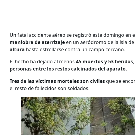
Un fatal accidente aéreo se registró este domingo en 
maniobra de aterrizaje
en un aeródromo de la isla de 
altura
hasta estrellarse contra un campo cercano.
El hecho ha dejado al menos
45 muertos y 53 heridos
personas entre los restos calcinados del aparato
.
Tres de las víctimas mortales son civiles
que se encon
el resto de fallecidos son soldados.