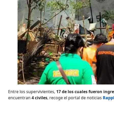
Entre los supervivientes,
17 de los cuales fueron ingr
encuentran
4 civiles
, recoge el portal de noticias
Rapp