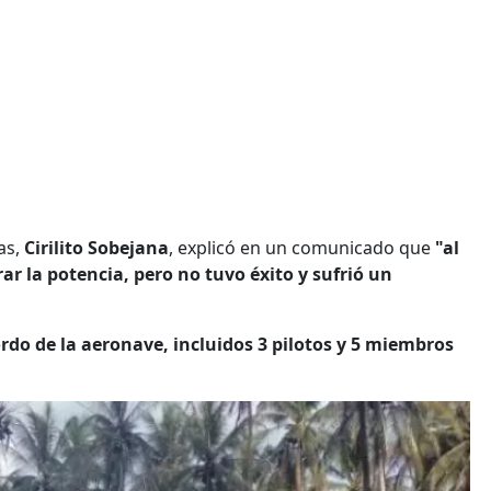
as,
Cirilito Sobejana
, explicó en un comunicado que
"al
brar la potencia, pero no tuvo éxito y sufrió un
rdo de la aeronave, incluidos 3 pilotos y 5 miembros