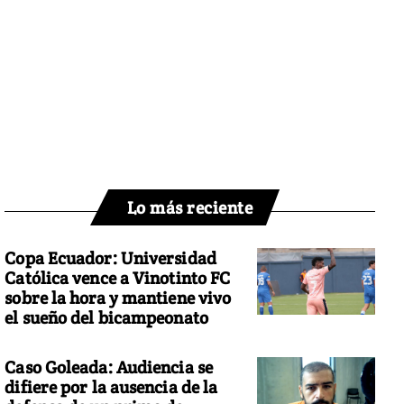
Lo más reciente
Copa Ecuador: Universidad
Católica vence a Vinotinto FC
sobre la hora y mantiene vivo
el sueño del bicampeonato
Caso Goleada: Audiencia se
difiere por la ausencia de la