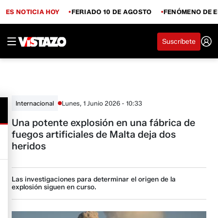
ES NOTICIA HOY
FERIADO 10 DE AGOSTO
FENÓMENO DE E
Suscríbete
Lunes, 1 Junio 2026 - 10:33
Internacional
Una potente explosión en una fábrica de
fuegos artificiales de Malta deja dos
heridos
Las investigaciones para determinar el origen de la
explosión siguen en curso.