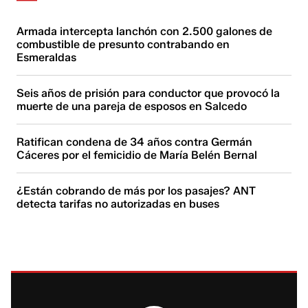
Armada intercepta lanchón con 2.500 galones de
combustible de presunto contrabando en
Esmeraldas
Seis años de prisión para conductor que provocó la
muerte de una pareja de esposos en Salcedo
Ratifican condena de 34 años contra Germán
Cáceres por el femicidio de María Belén Bernal
¿Están cobrando de más por los pasajes? ANT
detecta tarifas no autorizadas en buses