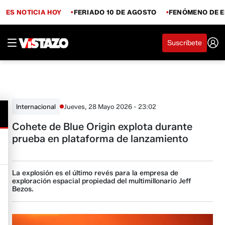
ES NOTICIA HOY
FERIADO 10 DE AGOSTO
FENÓMENO DE E
Suscríbete
Jueves, 28 Mayo 2026 - 23:02
Internacional
Cohete de Blue Origin explota durante
prueba en plataforma de lanzamiento
La explosión es el último revés para la empresa de
exploración espacial propiedad del multimillonario Jeff
Bezos.