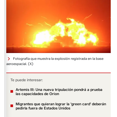
Fotografía que muestra la explosión registrada en la base
aeroespacial.
(X)
Te puede interesar:
Artemis III: Una nueva tripulación pondrá a prueba
las capacidades de Orion
Migrantes que quieran lograr la 'green card' deberán
pedirla fuera de Estados Unidos