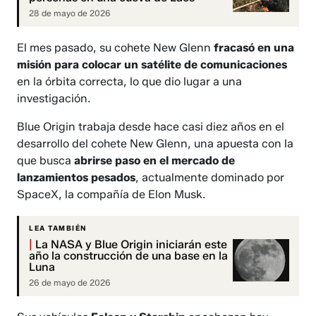
28 de mayo de 2026
El mes pasado, su cohete New Glenn
fracasó en una
misión para colocar un satélite de comunicaciones
en la órbita correcta, lo que dio lugar a una
investigación.
Blue Origin trabaja desde hace casi diez años en el
desarrollo del cohete New Glenn, una apuesta con la
que busca
abrirse paso en el mercado de
lanzamientos pesados
, actualmente dominado por
SpaceX, la compañía de Elon Musk.
LEA TAMBIÉN
|
La NASA y Blue Origin iniciarán este
año la construcción de una base en la
Luna
26 de mayo de 2026