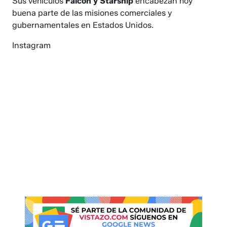
Sus vehículos
Falcon y Starship
encabezan hoy
buena parte de las misiones comerciales y
gubernamentales en Estados Unidos.
Instagram