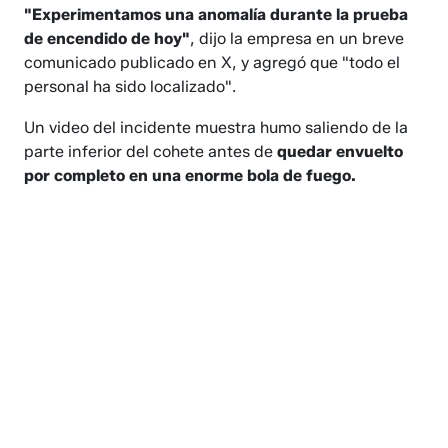
"Experimentamos una anomalía durante la prueba
de encendido de hoy"
, dijo la empresa en un breve
comunicado publicado en X, y agregó que "todo el
personal ha sido localizado".
Un video del incidente muestra humo saliendo de la
parte inferior del cohete antes de
quedar envuelto
por completo en una enorme bola de fuego.