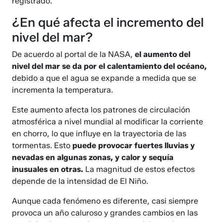
registrado.
¿En qué afecta el incremento del
nivel del mar?
De acuerdo al portal de la NASA,
el aumento del
nivel del mar se da por el calentamiento del océano,
debido a que el agua se expande a medida que se
incrementa la temperatura.
Este aumento afecta los patrones de circulación
atmosférica a nivel mundial al modificar la corriente
en chorro, lo que influye en la trayectoria de las
tormentas. Esto
puede provocar fuertes lluvias y
nevadas en algunas zonas, y calor y sequía
inusuales en otras.
La magnitud de estos efectos
depende de la intensidad de El Niño.
Aunque cada fenómeno es diferente, casi siempre
provoca un año caluroso y grandes cambios en las