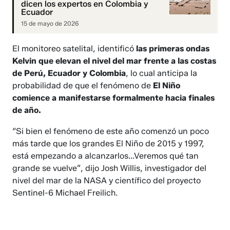
dicen los expertos en Colombia y
Ecuador
15 de mayo de 2026
El monitoreo satelital, identificó
las primeras ondas
Kelvin que elevan el nivel del mar frente a las costas
de Perú, Ecuador y Colombia
, lo cual anticipa la
probabilidad de que el fenómeno de
El Niño
comience a manifestarse formalmente hacia finales
de año.
“Si bien el fenómeno de este año comenzó un poco
más tarde que los grandes El Niño de 2015 y 1997,
está empezando a alcanzarlos...Veremos qué tan
grande se vuelve”, dijo Josh Willis, investigador del
nivel del mar de la NASA y científico del proyecto
Sentinel-6 Michael Freilich.