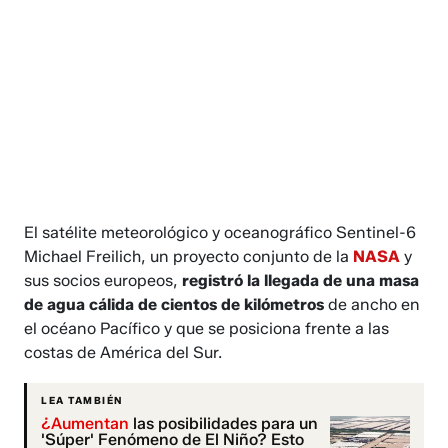
El satélite meteorológico y oceanográfico Sentinel-6
Michael Freilich, un proyecto conjunto de la
NASA
y
sus socios europeos,
registró la llegada de una masa
de agua cálida de cientos de kilómetros
de ancho en
el océano Pacífico y que se posiciona frente a las
costas de América del Sur.
LEA TAMBIÉN
¿Aumentan
las posibilidades para un
'Súper' Fenómeno de El Niño? Esto