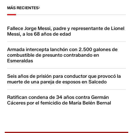
MÁS RECIENTES
Fallece Jorge Messi, padre y representante de Lionel
Messi, a los 68 años de edad
Armada intercepta lanchón con 2.500 galones de
combustible de presunto contrabando en
Esmeraldas
Seis años de prisión para conductor que provocó la
muerte de una pareja de esposos en Salcedo
Ratifican condena de 34 años contra Germán
Cáceres por el femicidio de María Belén Bernal