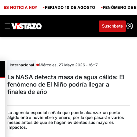
ES NOTICIA HOY
FERIADO 10 DE AGOSTO
FENÓMENO DE E
Suscríbete
Miércoles, 27 Mayo 2026 - 16:17
Internacional
La NASA detecta masa de agua cálida: El
fenómeno de El Niño podría llegar a
finales de año
La agencia espacial señala que puede alcanzar un punto
álgido entre noviembre y enero, por lo que pasarán varios
meses antes de que se hagan evidentes sus mayores
impactos.