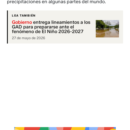
precipitaciones en algunas partes del mundo.
LEA TAMBIÉN
Gobierno
entrega lineamientos a los
GAD para prepararse ante el
fenómeno de El Niño 2026-2027
27 de mayo de 2026