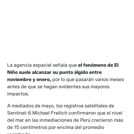
La agencia espacial señala que
el fenómeno de El
Niño suele alcanzar su punto álgido entre
noviembre y enero,
por lo que pasarán varios meses
antes de que se hagan evidentes sus mayores
impactos.
A mediados de mayo, los registros satelitales de
Sentinel-6 Michael Freilich confirmaron que el nivel
del mar en las inmediaciones de Perú crecieron más
de 15 centímetros por encima del promedio