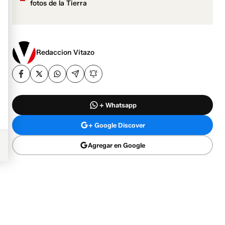
fotos de la Tierra
Redaccion Vitazo
+ Whatsapp
+ Google Discover
Agregar en Google