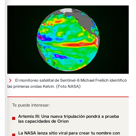
El monitoreo satelital de Sentinel-6 Michael Freilich identificó
las primeras ondas Kelvin.
(Foto NASA)
Te puede interesar:
Artemis III: Una nueva tripulación pondrá a prueba
las capacidades de Orion
La NASA lanza sitio viral para crear tu nombre con