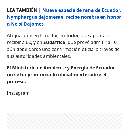
LEA TAMBIÉN |
Nueva especie de rana de Ecuador,
Nymphargus dajomesae, recibe nombre en honor
a Neisi Dajomes
Al igual que en Ecuador, en
India
, que apunta a
recibir a 60, y en
Sudáfrica
, que prevé admitir a 10,
aún debe darse una confirmación oficial a través de
sus autoridades ambientales.
El Ministerio de Ambiente y Energía de Ecuador
no se ha pronunciado oficialmente sobre el
proceso.
Instagram