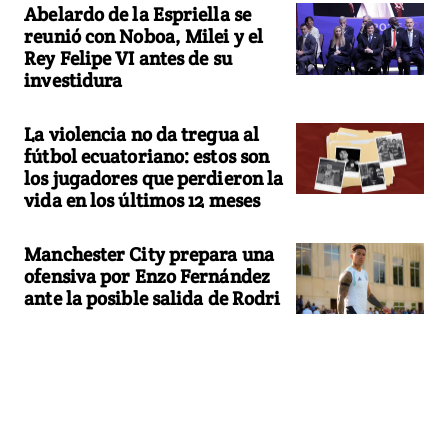
Abelardo de la Espriella se
reunió con Noboa, Milei y el
Rey Felipe VI antes de su
investidura
La violencia no da tregua al
fútbol ecuatoriano: estos son
los jugadores que perdieron la
vida en los últimos 12 meses
Manchester City prepara una
ofensiva por Enzo Fernández
ante la posible salida de Rodri