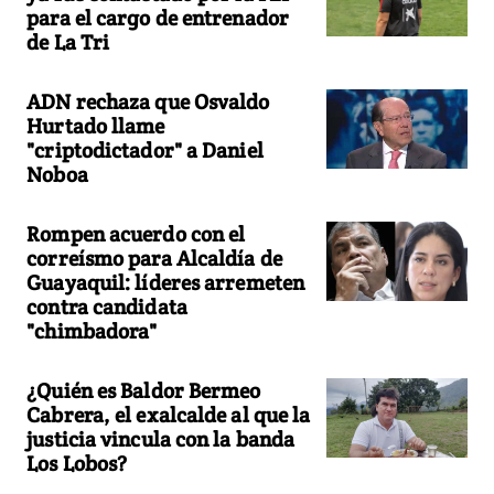
para el cargo de entrenador
de La Tri
ADN rechaza que Osvaldo
Hurtado llame
"criptodictador" a Daniel
Noboa
Rompen acuerdo con el
correísmo para Alcaldía de
Guayaquil: líderes arremeten
contra candidata
"chimbadora"
¿Quién es Baldor Bermeo
Cabrera, el exalcalde al que la
justicia vincula con la banda
Los Lobos?