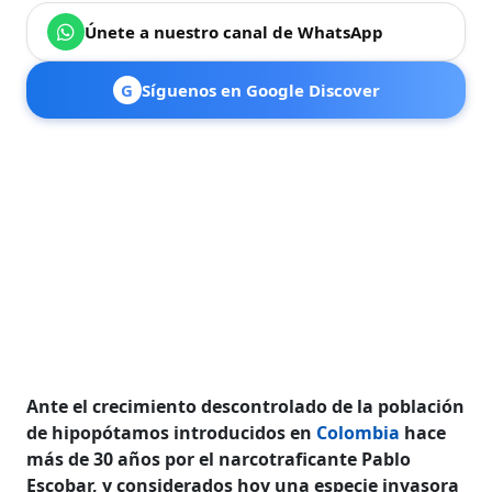
Únete a nuestro canal de WhatsApp
G
Síguenos en Google Discover
Ante el crecimiento descontrolado de la población
de hipopótamos introducidos en
Colombia
hace
más de 30 años por el narcotraficante Pablo
Escobar, y considerados hoy una especie invasora