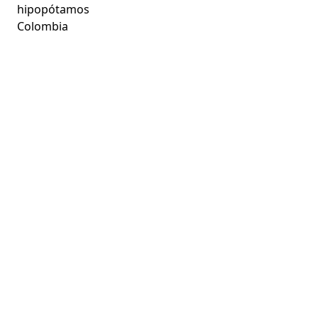
hipopótamos
Colombia