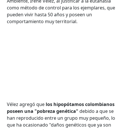
Ambiente, Irene Vélez, al justificar a la eutanasia
como método de control para los ejemplares, que
pueden vivir hasta 50 años y poseen un
comportamiento muy territorial.
Vélez agregó que
los hipopótamos colombianos
poseen una "pobreza genética"
debido a que se
han reproducido entre un grupo muy pequeño, lo
que ha ocasionado "daños genéticos que ya son