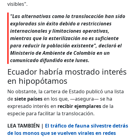
visibles".
"Las alternativas como la translocación han sido
exploradas sin éxito debido a restricciones
internacionales y limitaciones operativas,
mientras que la esterilización no es suficiente
para reducir la población existente", declaró el
Ministerio de Ambiente de Colombia en un
comunicado difundido este lunes.
Ecuador habría mostrado interés
en hipopótamos
No obstante, la cartera de Estado publicó una lista
de
siete países
en los que, —asegura— se ha
expresado interés en
recibir ejemplares
de la
especie para facilitar la translocación.
LEA TAMBIÉN |
El tráfico de fauna silvestre detrás
de los monos que se vuelven virales en redes