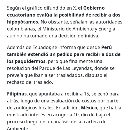
Según el gráfico difundido en X,
el Gobierno
ecuatoriano evalúa la posibilidad de recibir a dos
hipopótamos.
No obstante, señalan las autoridades
colombianas, el Ministerio de Ambiente y Energía
aún no ha tomado una decisión definitiva.
Además de Ecuador, se informa que desde
Perú
también extendió un pedido para recibir a dos de
los paquidermos
, pero que finalmente una
resolución del Parque de Las Leyendas, donde se
preveía que iban a ser trasladados, dispuso el
rechazo del traslado.
Filipinas
, que apuntaba a recibir a 15, se echó para
atrás, luego de una evaluación de costos por parte
de zoológicos locales. En adición,
México
, que había
mostrado interés en acoger a 10, dio de baja el
proceso luego de un análisis de su cartera de
Ambiente.