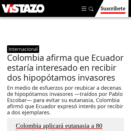
Suscríbete
Internacional
Colombia afirma que Ecuador
estaría interesado en recibir
dos hipopótamos invasores
En medio de esfuerzos por reubicar a decenas
de hipopótamos invasores —traídos por Pablo
Escobar— para evitar su eutanasia, Colombia
afirmó que Ecuador expresó interés por recibir
a dos ejemplares.
Colombia aplicará eutanasia a 80