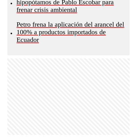
hipopótamos de Pablo Escobar para
•
frenar crisis ambiental
Petro frena la aplicación del arancel del
100% a productos importados de
•
Ecuador