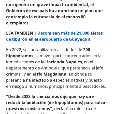
que genera un grave impacto ambiental, el
Gobierno de ese país ha anunciado un plan que
contempla la eutanasia de al menos 80
ejemplares.
LEA TAMBIÉN |
Decomisan más de 21.000 aletas
de tiburón en el aeropuerto de Guayaquil
En 2022, se contabilizaron alrededor de
200
hipopótamos
, la mayor parte concentrados en las
inmediaciones de la
Hacienda Napolés
, en el
departamento de Antioquia, que pertenecía al jefe
criminal, y en el
río Magdalena
, en donde su
presencia ha afectado a especies nativas y puesto
en riesgo a humanos, principalmente a pescadores.
"Desde 2022 la ciencia nos dijo que hay que
reducir la población (de hipopótamos) para salvar
nuestros ecosistemas"
, declaró la ministra de