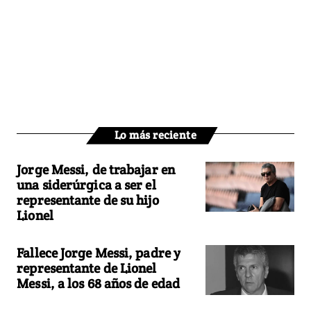
Lo más reciente
Jorge Messi, de trabajar en
una siderúrgica a ser el
representante de su hijo
Lionel
Fallece Jorge Messi, padre y
representante de Lionel
Messi, a los 68 años de edad