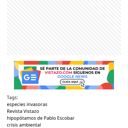
Tags:
especies invasoras
Revista Vistazo
hipopótamos de Pablo Escobar
crisis ambiental