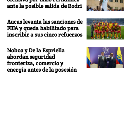
ante la posible salida de Rodri
Aucas levanta las sanciones de
FIFA y queda habilitado para
inscribir a sus cinco refuerzos
Noboa y De la Espriella
abordan seguridad
fronteriza, comercio y
energía antes de la posesión