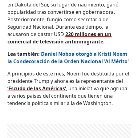
en Dakota del Sur, su lugar de nacimiento, ganó
popularidad tras convertirse en gobernadora.
Posteriormente, fungió como secretaria de
Seguridad Nacional. Durante ese tiempo, la
acusaron de gastar USD
220 millones en un
comercial de televisión antiinmigrante.
Lea también:
Daniel Noboa otorgó a Kristi Noem
la Condecoración de la Orden Nacional 'Al Mérito'
A principios de este mes, Noem fue destituida por el
presidente Trump y ahora es la representante del
‘Escudo de las Américas’
, una iniciativa que agrupa
a varios países del continente que tienen una
tendencia política similar a la de Washington.