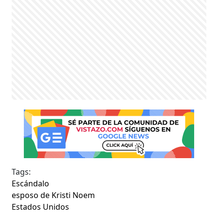
Tags:
Escándalo
esposo de Kristi Noem
Estados Unidos