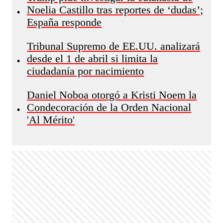
Noelia Castillo tras reportes de ‘dudas’;
•
España responde
Tribunal Supremo de EE.UU. analizará
desde el 1 de abril si limita la
•
ciudadanía por nacimiento
Daniel Noboa otorgó a Kristi Noem la
Condecoración de la Orden Nacional
•
'Al Mérito'