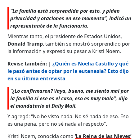
“La familia está sorprendida por esto, y piden
privacidad y oraciones en ese momento”, indicó un
representante de la funcionaria.
Mientras tanto, el presidente de Estados Unidos,
Donald Trump
, también se mostró sorprendido por
la información y expresó su pesar a Kristi Noem.
Revise también: |
¿Quién es Noelia Castillo y qué
le pasó antes de optar por la eutanasia? Esto dijo
en su última entrevista
“¿Lo confirmaron? Vaya, bueno, me siento mal por
la familia si ese es el caso, eso es muy malo”, dijo
el mandatario al Daily Mail.
Y agregó: “No he visto nada. No sé nada de eso. Eso
es una pena, pero no sé nada al respecto”.
Kristi Noem, conocida como
‘La Reina de las Nieves’