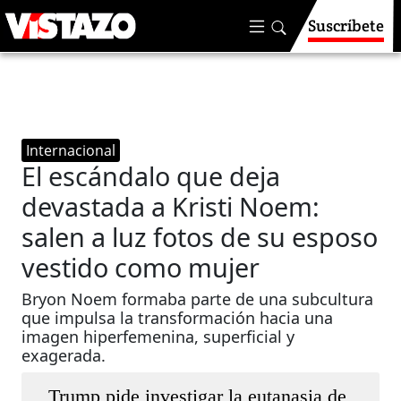
Suscríbete
Internacional
El escándalo que deja
devastada a Kristi Noem:
salen a luz fotos de su esposo
vestido como mujer
Bryon Noem formaba parte de una subcultura
que impulsa la transformación hacia una
imagen hiperfemenina, superficial y
exagerada.
Trump pide investigar la eutanasia de