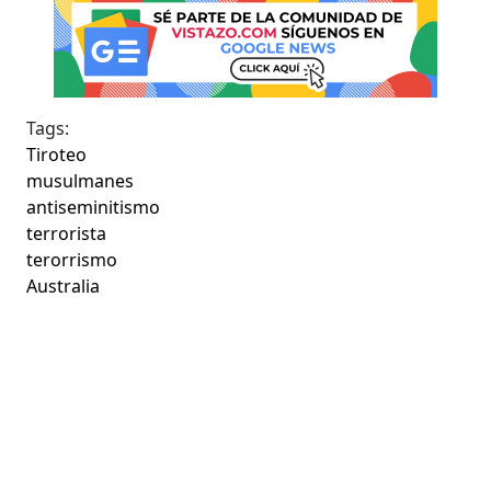
Tags:
Tiroteo
musulmanes
antiseminitismo
terrorista
terorrismo
Australia