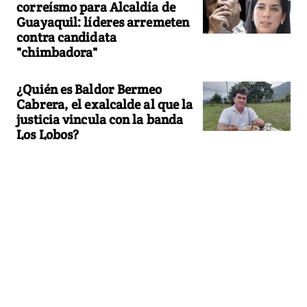
correísmo para Alcaldía de
Guayaquil: líderes arremeten
contra candidata
"chimbadora"
¿Quién es Baldor Bermeo
Cabrera, el exalcalde al que la
justicia vincula con la banda
Los Lobos?