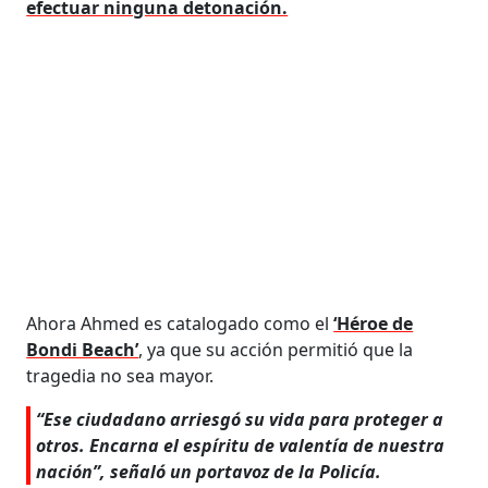
efectuar ninguna detonación.
Ahora Ahmed es catalogado como el
‘Héroe de
Bondi Beach’
, ya que su acción permitió que la
tragedia no sea mayor.
“Ese ciudadano arriesgó su vida para proteger a
otros. Encarna el espíritu de valentía de nuestra
nación”, señaló un portavoz de la Policía.