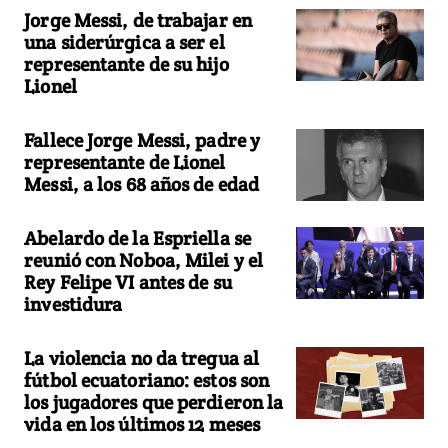
Jorge Messi, de trabajar en
una siderúrgica a ser el
representante de su hijo
Lionel
Fallece Jorge Messi, padre y
representante de Lionel
Messi, a los 68 años de edad
Abelardo de la Espriella se
reunió con Noboa, Milei y el
Rey Felipe VI antes de su
investidura
La violencia no da tregua al
fútbol ecuatoriano: estos son
los jugadores que perdieron la
vida en los últimos 12 meses