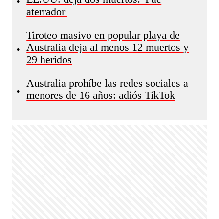
•
aterrador'
Tiroteo masivo en popular playa de
Australia deja al menos 12 muertos y
•
29 heridos
Australia prohíbe las redes sociales a
•
menores de 16 años: adiós TikTok