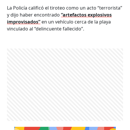
La Policía calificó el tiroteo como un acto “terrorista”
y dijo haber encontrado
“artefactos explosivos
improvisados”
en un vehículo cerca de la playa
vinculado al “delincuente fallecido”.