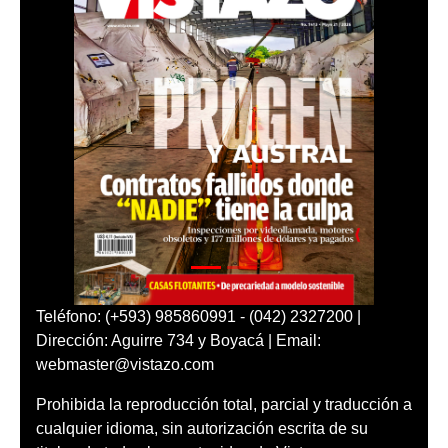
Teléfono: (+593) 985860991 - (042) 2327200 |
Dirección: Aguirre 734 y Boyacá | Email:
webmaster@vistazo.com
Prohibida la reproducción total, parcial y traducción a
cualquier idioma, sin autorización escrita de su