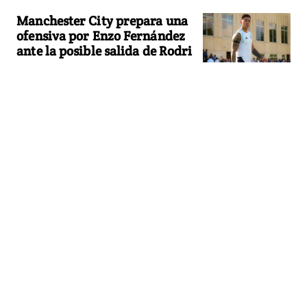
Manchester City prepara una
ofensiva por Enzo Fernández
ante la posible salida de Rodri