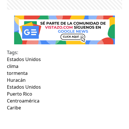
Tags:
Estados Unidos
clima
tormenta
Huracán
Estados Unidos
Puerto Rico
Centroamérica
Caribe