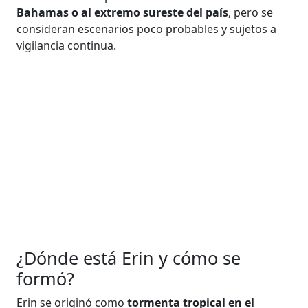
Bahamas o al extremo sureste del país
, pero se
consideran escenarios poco probables y sujetos a
vigilancia continua.
¿Dónde está Erin y cómo se
formó?
Erin se originó como
tormenta tropical en el