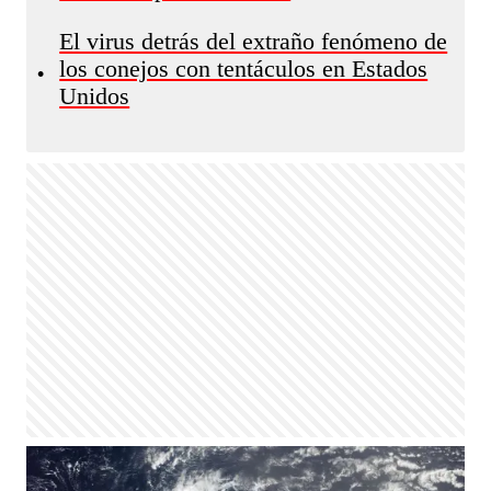
El virus detrás del extraño fenómeno de
los conejos con tentáculos en Estados
•
Unidos