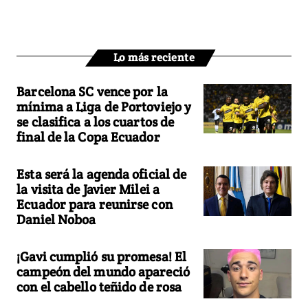
Lo más reciente
Barcelona SC vence por la
mínima a Liga de Portoviejo y
se clasifica a los cuartos de
final de la Copa Ecuador
Esta será la agenda oficial de
la visita de Javier Milei a
Ecuador para reunirse con
Daniel Noboa
¡Gavi cumplió su promesa! El
campeón del mundo apareció
con el cabello teñido de rosa