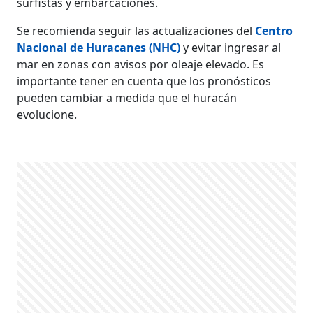
surfistas y embarcaciones.
Se recomienda seguir las actualizaciones del
Centro
Nacional de Huracanes (NHC)
y evitar ingresar al
mar en zonas con avisos por oleaje elevado. Es
importante tener en cuenta que los pronósticos
pueden cambiar a medida que el huracán
evolucione.