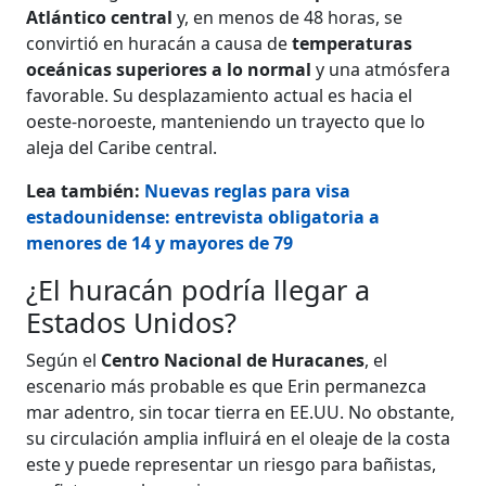
Atlántico central
y, en menos de 48 horas, se
convirtió en huracán a causa de
temperaturas
oceánicas superiores a lo normal
y una atmósfera
favorable. Su desplazamiento actual es hacia el
oeste-noroeste, manteniendo un trayecto que lo
aleja del Caribe central.
Lea también:
Nuevas reglas para visa
estadounidense: entrevista obligatoria a
menores de 14 y mayores de 79
¿El huracán podría llegar a
Estados Unidos?
Según el
Centro Nacional de Huracanes
, el
escenario más probable es que Erin permanezca
mar adentro, sin tocar tierra en EE.UU. No obstante,
su circulación amplia influirá en el oleaje de la costa
este y puede representar un riesgo para bañistas,