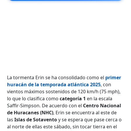
La tormenta Erin se ha consolidado como el
primer
huracán de la temporada atlántica 2025
, con
vientos máximos sostenidos de 120 km/h (75 mph),
lo que lo clasifica como
categoría 1
en la escala
Saffir-Simpson. De acuerdo con el
Centro Nacional
de Huracanes (NHC)
, Erin se encuentra al este de
las
Islas de Sotavento
y se espera que pase cerca o
al norte de ellas este sábado, sin tocar tierra en el