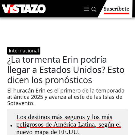
Suscríbete
Internacional
¿La tormenta Erin podría
llegar a Estados Unidos? Esto
dicen los pronósticos
El huracán Erin es el primero de la temporada
atlántica 2025 y avanza al este de las Islas de
Sotavento.
Los destinos más seguros y los más
peligrosos de América Latina, según el
•
nuevo mapa de EE.UU.