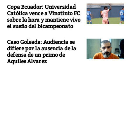
Copa Ecuador: Universidad
Católica vence a Vinotinto FC
sobre la hora y mantiene vivo
el sueño del bicampeonato
Caso Goleada: Audiencia se
difiere por la ausencia de la
defensa de un primo de
Aquiles Alvarez