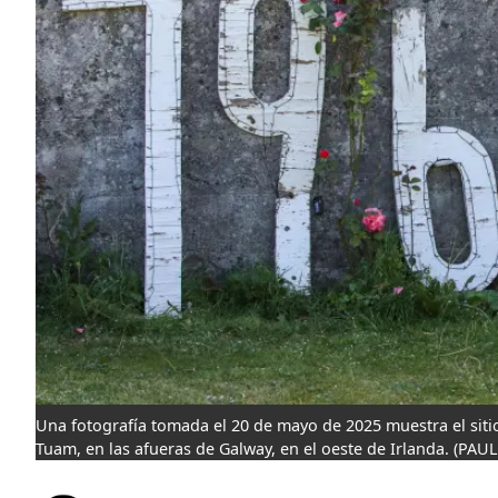
Una fotografía tomada el 20 de mayo de 2025 muestra el sit
Tuam, en las afueras de Galway, en el oeste de Irlanda.
(PAUL