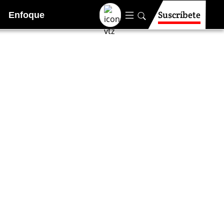
Suscríbete
Enfoque