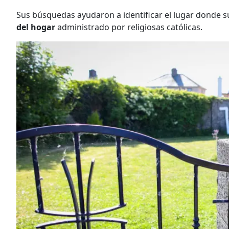
Sus búsquedas ayudaron a identificar el lugar donde s
del hogar
administrado por religiosas católicas.