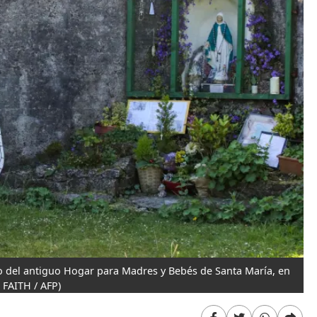
io del antiguo Hogar para Madres y Bebés de Santa María, en
 FAITH / AFP)