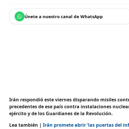
Únete a nuestro canal de WhatsApp
Irán respondió este viernes disparando misiles cont
precedentes de ese país contra instalaciones nuclea
ejército y de los Guardianes de la Revolución.
Lea también |
Irán promete abrir 'las puertas del inf