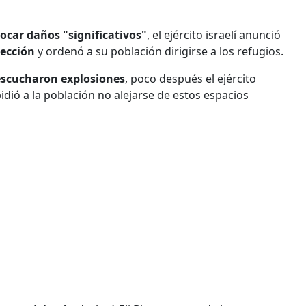
ocar daños "significativos"
, el ejército israelí anunció
rección
y ordenó a su población dirigirse a los refugios.
 escucharon explosiones
, poco después el ejército
idió a la población no alejarse de estos espacios