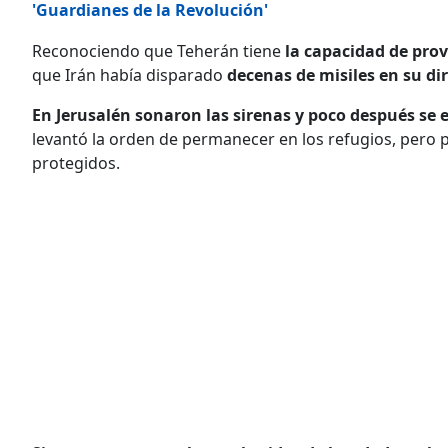
'Guardianes de la Revolución'
Reconociendo que Teherán tiene
la capacidad de prov
que Irán había disparado
decenas de misiles en su di
En Jerusalén sonaron las sirenas y poco después se
levantó la orden de permanecer en los refugios, pero p
protegidos.