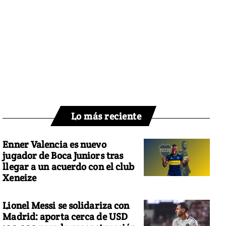
Lo más reciente
Enner Valencia es nuevo
jugador de Boca Juniors tras
llegar a un acuerdo con el club
Xeneize
Lionel Messi se solidariza con
Madrid: aporta cerca de USD