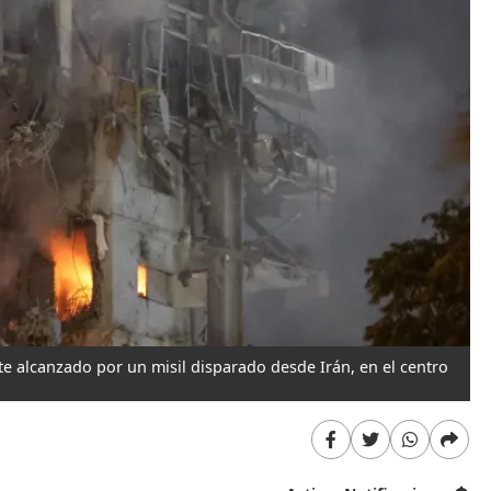
e alcanzado por un misil disparado desde Irán, en el centro