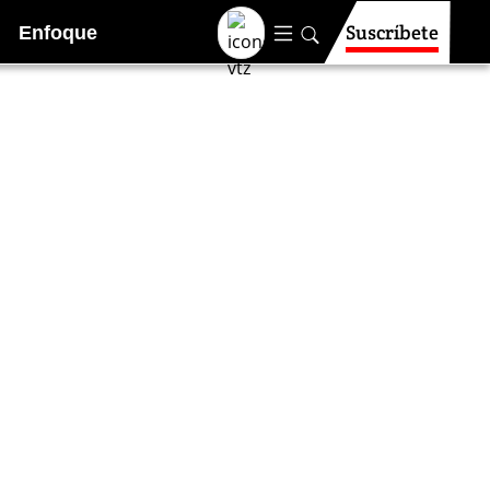
Suscríbete
Enfoque