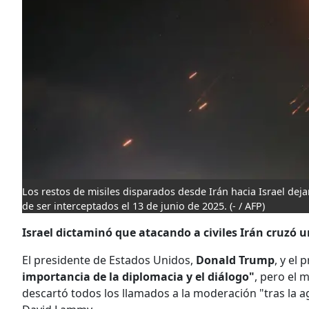
Los restos de misiles disparados desde Irán hacia Israel deja
de ser interceptados el 13 de junio de 2025.
(- / AFP)
Israel dictaminó que atacando a civiles Irán cruzó u
El presidente de Estados Unidos,
Donald Trump
, y el
importancia de la diplomacia y el diálogo"
, pero el 
descartó todos los llamados a la moderación "tras la ag