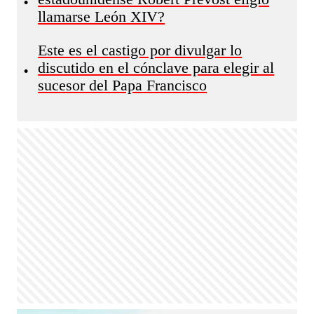
•
llamarse León XIV?
Este es el castigo por divulgar lo
discutido en el cónclave para elegir al
•
sucesor del Papa Francisco