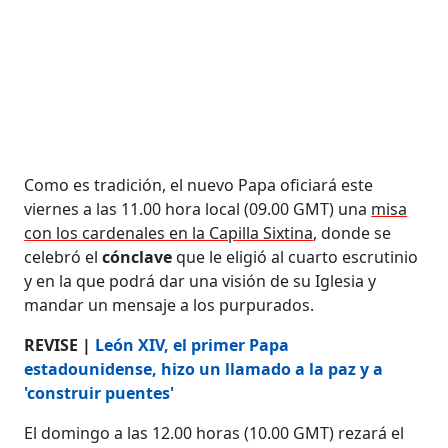
Como es tradición, el nuevo Papa oficiará este
viernes a las 11.00 hora local (09.00 GMT) una
misa
con los cardenales en la Capilla Sixtina
, donde se
celebró el
cónclave
que le eligió al cuarto escrutinio
y en la que podrá dar una visión de su Iglesia y
mandar un mensaje a los purpurados.
REVISE |
León XIV, el primer Papa
estadounidense, hizo un llamado a la paz y a
'construir puentes'
El domingo a las 12.00 horas (10.00 GMT) rezará el