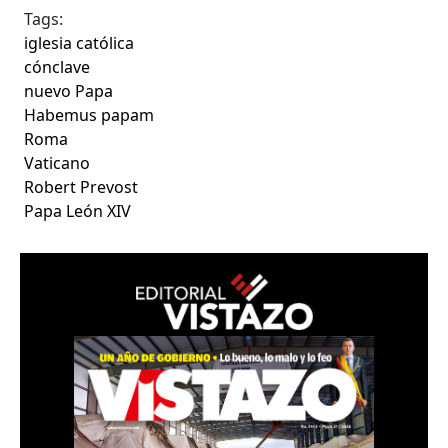
Tags:
iglesia católica
cónclave
nuevo Papa
Habemus papam
Roma
Vaticano
Robert Prevost
Papa León XIV