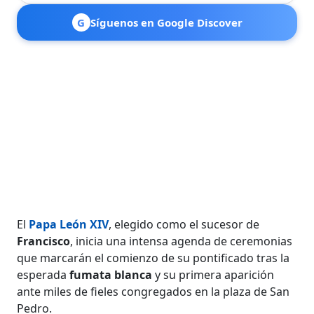
G
Síguenos en Google Discover
El
Papa
León
XIV
, elegido como el sucesor de
Francisco
, inicia una intensa agenda de ceremonias
que marcarán el comienzo de su pontificado tras la
esperada
fumata blanca
y su primera aparición
ante miles de fieles congregados en la plaza de San
Pedro.