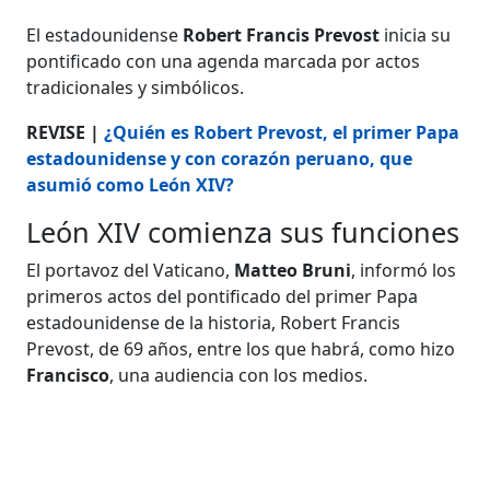
El estadounidense
Robert Francis Prevost
inicia su
pontificado con una agenda marcada por actos
tradicionales y simbólicos.
REVISE |
¿Quién es Robert Prevost, el primer Papa
estadounidense y con corazón peruano, que
asumió como León XIV?
León XIV comienza sus funciones
El portavoz del Vaticano,
Matteo Bruni
, informó los
primeros actos del pontificado del primer Papa
estadounidense de la historia, Robert Francis
Prevost, de 69 años, entre los que habrá, como hizo
Francisco
, una audiencia con los medios.