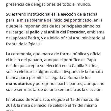
presencia de delegaciones de todo el mundo.
Su estreno institucional es la elección de la fecha
para la
misa solemne de inicio del pontificado
, en la
que se le imponen dos de los principales símbolos
del cargo: el
palio
y el
anillo del Pescador
, emblema
del apóstol Pedro, y da inicio oficial a su ministerio al
frente de la Iglesia.
La ceremonia, que marca de forma pública y oficial
el inicio del papado, aunque el pontífice es Papa
desde que acepta su elección en la Capilla Sixtina,
suele celebrarse algunos días después de la fumata
blanca para permitir la llegada a Roma de los
mandatarios
y peregrinos participantes, aunque no
suele ser más tarde de una semana tras la elección.
En el caso de Francisco, elegido el 13 de marzo de
2013, la misa de inicio se celebró el 19 del mismo