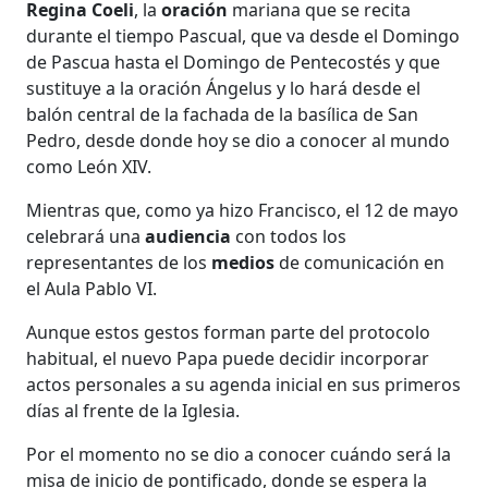
Regina Coeli
, la
oración
mariana que se recita
durante el tiempo Pascual, que va desde el Domingo
de Pascua hasta el Domingo de Pentecostés y que
sustituye a la oración Ángelus y lo hará desde el
balón central de la fachada de la basílica de San
Pedro, desde donde hoy se dio a conocer al mundo
como León XIV.
Mientras que, como ya hizo Francisco, el 12 de mayo
celebrará una
audiencia
con todos los
representantes de los
medios
de comunicación en
el Aula Pablo VI.
Aunque estos gestos forman parte del protocolo
habitual, el nuevo Papa puede decidir incorporar
actos personales a su agenda inicial en sus primeros
días al frente de la Iglesia.
Por el momento no se dio a conocer cuándo será la
misa de inicio de pontificado, donde se espera la