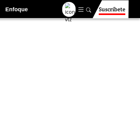
Suscríbete
Enfoque