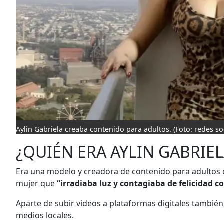
Aylin Gabriela creaba contenido para adultos.
(Foto: redes so
¿QUIÉN ERA AYLIN GABRIEL
Era una modelo y creadora de contenido para adultos 
mujer que
“irradiaba luz y contagiaba de felicidad co
Aparte de subir videos a plataformas digitales tambié
medios locales.