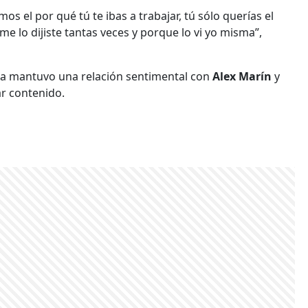
s el por qué tú te ibas a trabajar, tú sólo querías el
me lo dijiste tantas veces y porque lo vi yo misma”,
a mantuvo una relación sentimental con
Alex Marín
y
r contenido.