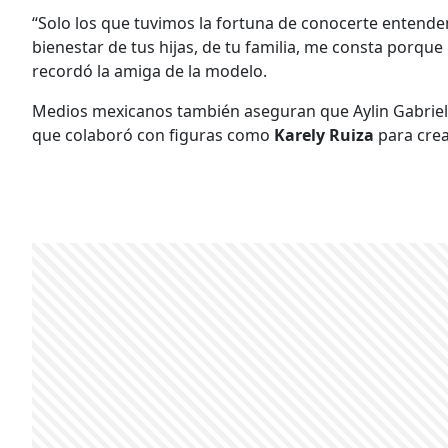
“Solo los que tuvimos la fortuna de conocerte entendemo
bienestar de tus hijas, de tu familia, me consta porque 
recordó la amiga de la modelo.
Medios mexicanos también aseguran que Aylin Gabriel
que colaboró con figuras como
Karely Ruiza
para crea