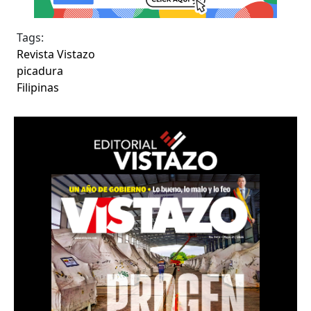
Tags:
Revista Vistazo
picadura
Filipinas