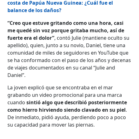
costa de Papúa Nueva Guinea: ¿Cuál fue el
balance de los daños?
“Creo que estuve gritando como una hora, casi
me quedé sin voz porque gritaba mucho, así de
fuerte era el dolor”
, contó Julie (mantiene oculto su
apellido), quien, junto a su novio, Daniel, tiene una
comunidad de miles de seguidores en YouTube que
se ha conformado con el paso de los años y decenas
de viajes documentados en su canal “Julie and
Daniel”.
La joven explicó que se encontraba en el mar
grabando un video promocional para una marca
cuando
sintió algo que describió posteriormente
como hierro hirviendo siendo clavado en su piel
.
De inmediato, pidió ayuda, perdiendo poco a poco
su capacidad para mover las piernas.