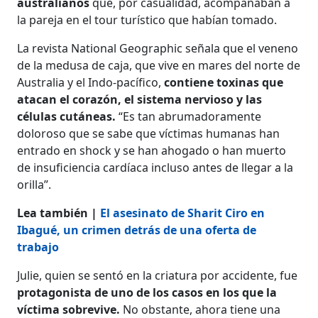
australianos
que, por casualidad, acompañaban a
la pareja en el tour turístico que habían tomado.
La revista National Geographic señala que el veneno
de la medusa de caja, que vive en mares del norte de
Australia y el Indo-pacífico,
contiene toxinas que
atacan el corazón, el sistema nervioso y las
células cutáneas.
“Es tan abrumadoramente
doloroso que se sabe que víctimas humanas han
entrado en shock y se han ahogado o han muerto
de insuficiencia cardíaca incluso antes de llegar a la
orilla”.
Lea también |
El asesinato de Sharit Ciro en
Ibagué, un crimen detrás de una oferta de
trabajo
Julie, quien se sentó en la criatura por accidente, fue
protagonista de uno de los casos en los que la
víctima sobrevive.
No obstante, ahora tiene una