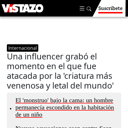
Suscríbete
Internacional
Una influencer grabó el
momento en el que fue
atacada por la 'criatura más
venenosa y letal del mundo'
El 'monstruo' bajo la cama: un hombre
permanecía escondido en la habitación
•
de un niño