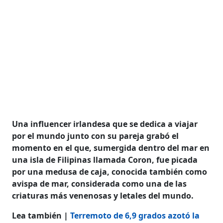
Una influencer irlandesa que se dedica a viajar
por el mundo junto con su pareja grabó el
momento en el que, sumergida dentro del mar en
una isla de Filipinas llamada Coron, fue picada
por una medusa de caja, conocida también como
avispa de mar, considerada como una de las
criaturas más venenosas y letales del mundo.​​
Lea también |
Terremoto de 6,9 grados azotó la