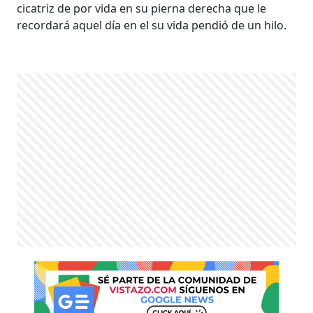
cicatriz de por vida en su pierna derecha que le
recordará aquel día en el su vida pendió de un hilo.