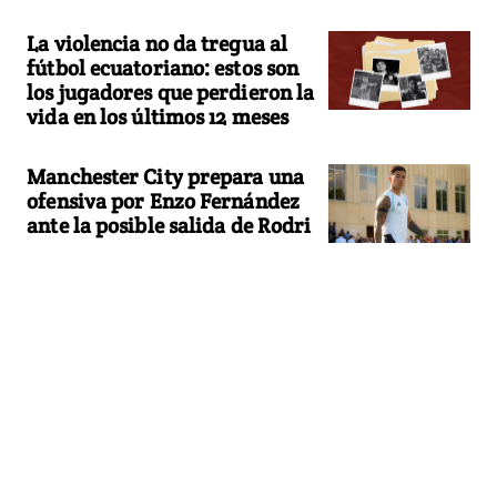
La violencia no da tregua al
fútbol ecuatoriano: estos son
los jugadores que perdieron la
vida en los últimos 12 meses
Manchester City prepara una
ofensiva por Enzo Fernández
ante la posible salida de Rodri