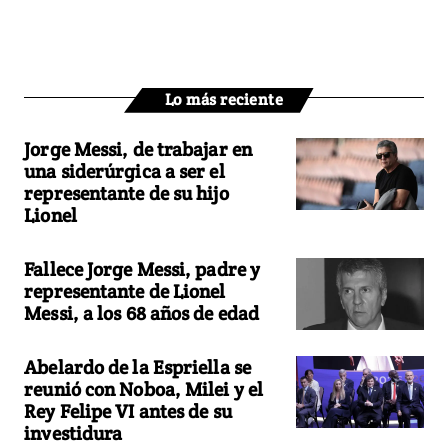
Lo más reciente
Jorge Messi, de trabajar en
una siderúrgica a ser el
representante de su hijo
Lionel
Fallece Jorge Messi, padre y
representante de Lionel
Messi, a los 68 años de edad
Abelardo de la Espriella se
reunió con Noboa, Milei y el
Rey Felipe VI antes de su
investidura