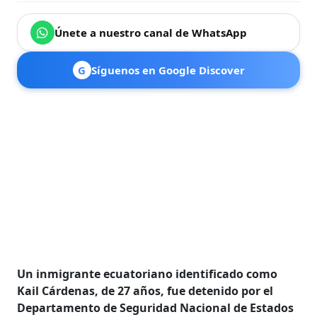
Únete a nuestro canal de WhatsApp
G
Síguenos en Google Discover
Un inmigrante ecuatoriano identificado como
Kail Cárdenas, de 27 años, fue detenido por el
Departamento de Seguridad Nacional de Estados