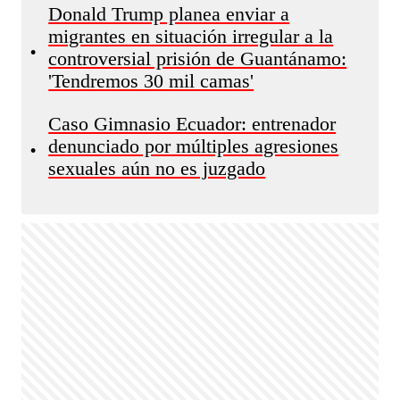
Donald Trump planea enviar a
migrantes en situación irregular a la
•
controversial prisión de Guantánamo:
'Tendremos 30 mil camas'
Caso Gimnasio Ecuador: entrenador
denunciado por múltiples agresiones
•
sexuales aún no es juzgado