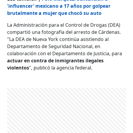
'influencer' mexicano a 17 años por golpear
brutalmente a mujer que chocó su auto
La Administración para el Control de Drogas (DEA)
compartió una fotografía del arresto de Cárdenas.
"La DEA de Nueva York continúa asistiendo al
Departamento de Seguridad Nacional, en
colaboración con el Departamento de Justicia, para
actuar en contra de inmigrantes ilegales
violentos
", publicó la agencia federal.