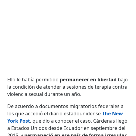
Ello le había permitido
permanecer en libertad
bajo
la condición de atender a sesiones de terapia contra
violencia sexual durante un año.
De acuerdo a documentos migratorios federales a
los que accedió el diario estadounidense
The New
York Post
, que dio a conocer el caso, Cárdenas llegó
a Estados Unidos desde Ecuador en septiembre del
2015, y
permaneció en ese país de forma irregular