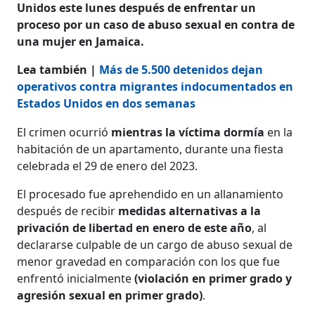
Unidos este lunes después de enfrentar un
proceso por un caso de abuso sexual en contra de
una mujer en Jamaica.
Lea también |
Más de 5.500 detenidos dejan
operativos contra migrantes indocumentados en
Estados Unidos en dos semanas
El crimen ocurrió
mientras la víctima dormía
en la
habitación de un apartamento, durante una fiesta
celebrada el 29 de enero del 2023.
El procesado fue aprehendido en un allanamiento
después de recibir
medidas alternativas a la
privación de libertad en enero de este año
, al
declararse culpable de un cargo de abuso sexual de
menor gravedad en comparación con los que fue
enfrentó inicialmente
(violación en primer grado y
agresión sexual en primer grado)
.