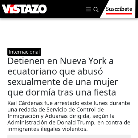
Suscríbete
Internacional
Detienen en Nueva York a
ecuatoriano que abusó
sexualmente de una mujer
que dormía tras una fiesta
Kail Cárdenas fue arrestado este lunes durante
una redada de Servicio de Control de
Inmigración y Aduanas dirigida, según la
Administración de Donald Trump, en contra de
inmigrantes ilegales violentos.