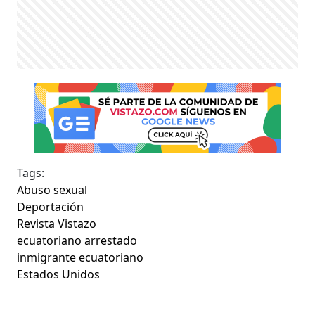
Tags:
Abuso sexual
Deportación
Revista Vistazo
ecuatoriano arrestado
inmigrante ecuatoriano
Estados Unidos