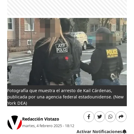
Fotografía que muestra el arresto de Kail Cárdenas,
publicada por una agencia federal estadounidense.
(New
York DEA)
Redacción Vistazo
martes, 4 febrero 2025 - 18:12
Activar Notificaciones