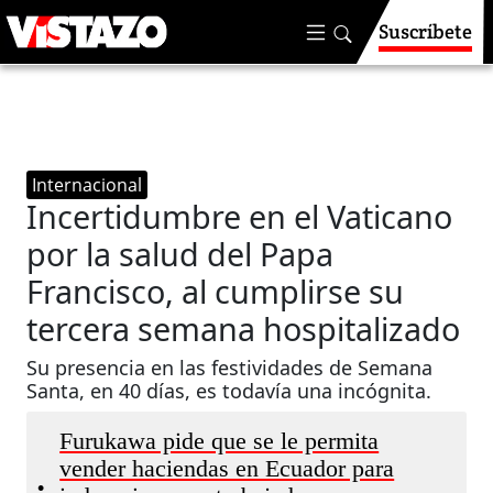
Suscríbete
Internacional
Incertidumbre en el Vaticano
por la salud del Papa
Francisco, al cumplirse su
tercera semana hospitalizado
Su presencia en las festividades de Semana
Santa, en 40 días, es todavía una incógnita.
Furukawa pide que se le permita
vender haciendas en Ecuador para
•