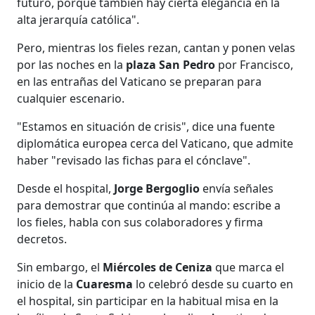
futuro, porque también hay cierta elegancia en la
alta jerarquía católica".
Pero, mientras los fieles rezan, cantan y ponen velas
por las noches en la
plaza San Pedro
por Francisco,
en las entrañas del Vaticano se preparan para
cualquier escenario.
"Estamos en situación de crisis", dice una fuente
diplomática europea cerca del Vaticano, que admite
haber "revisado las fichas para el cónclave".
Desde el hospital,
Jorge Bergoglio
envía señales
para demostrar que continúa al mando: escribe a
los fieles, habla con sus colaboradores y firma
decretos.
Sin embargo, el
Miércoles de Ceniza
que marca el
inicio de la
Cuaresma
lo celebró desde su cuarto en
el hospital, sin participar en la habitual misa en la