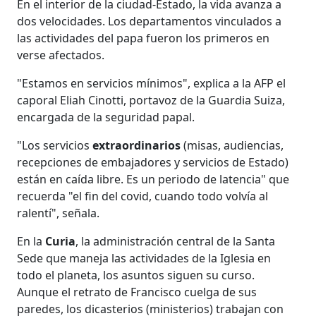
En el interior de la ciudad-Estado, la vida avanza a
dos velocidades. Los departamentos vinculados a
las actividades del papa fueron los primeros en
verse afectados.
"Estamos en servicios mínimos", explica a la AFP el
caporal Eliah Cinotti, portavoz de la Guardia Suiza,
encargada de la seguridad papal.
"Los servicios
extraordinarios
(misas, audiencias,
recepciones de embajadores y servicios de Estado)
están en caída libre. Es un periodo de latencia" que
recuerda "el fin del covid, cuando todo volvía al
ralentí", señala.
En la
Curia
, la administración central de la Santa
Sede que maneja las actividades de la Iglesia en
todo el planeta, los asuntos siguen su curso.
Aunque el retrato de Francisco cuelga de sus
paredes, los dicasterios (ministerios) trabajan con