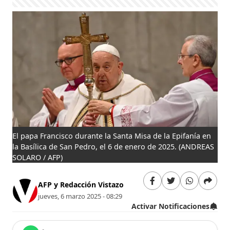
El papa Francisco durante la Santa Misa de la Epifanía en
la Basílica de San Pedro, el 6 de enero de 2025.
(ANDREAS
SOLARO / AFP)
AFP y Redacción Vistazo
jueves, 6 marzo 2025 - 08:29
Activar Notificaciones