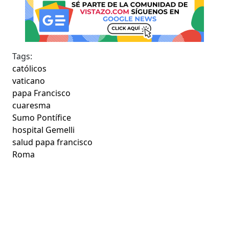
Tags:
católicos
vaticano
papa Francisco
cuaresma
Sumo Pontífice
hospital Gemelli
salud papa francisco
Roma