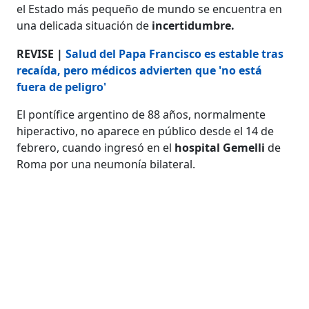
el Estado más pequeño de mundo se encuentra en
una delicada situación de
incertidumbre.
REVISE |
Salud del Papa Francisco es estable tras
recaída, pero médicos advierten que 'no está
fuera de peligro'
El pontífice argentino de 88 años, normalmente
hiperactivo, no aparece en público desde el 14 de
febrero, cuando ingresó en el
hospital Gemelli
de
Roma por una neumonía bilateral.