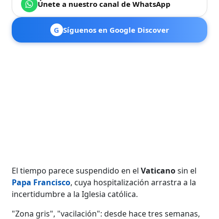
Únete a nuestro canal de WhatsApp
G
Síguenos en Google Discover
El tiempo parece suspendido en el
Vaticano
sin el
Papa Francisco
, cuya hospitalización arrastra a la
incertidumbre a la Iglesia católica.
"Zona gris", "vacilación": desde hace tres semanas,