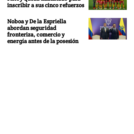
inscribir a sus cinco refuerzos
Noboa y De la Espriella
abordan seguridad
fronteriza, comercio y
energía antes de la posesión