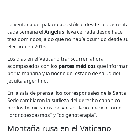
La ventana del palacio apostólico desde la que recita
cada semana el
Ángelus
lleva cerrada desde hace
tres domingos, algo que no había ocurrido desde su
elección en 2013.
Los días en el Vaticano transcurren ahora
acompasados con los
partes médicos
que informan
por la mañana y la noche del estado de salud del
jesuita argentino.
En la sala de prensa, los corresponsales de la Santa
Sede cambiaron la sutileza del derecho canónico
por los tecnicismos del vocabulario médico como
"broncoespasmos" y "oxigenoterapia".
Montaña rusa en el Vaticano