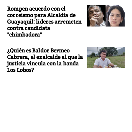
Rompen acuerdo con el
correísmo para Alcaldía de
Guayaquil: líderes arremeten
contra candidata
"chimbadora"
¿Quién es Baldor Bermeo
Cabrera, el exalcalde al que la
justicia vincula con la banda
Los Lobos?