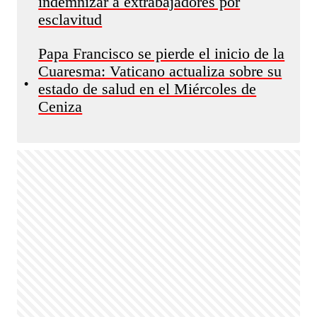
indemnizar a extrabajadores por
esclavitud
Papa Francisco se pierde el inicio de la
Cuaresma: Vaticano actualiza sobre su
•
estado de salud en el Miércoles de
Ceniza