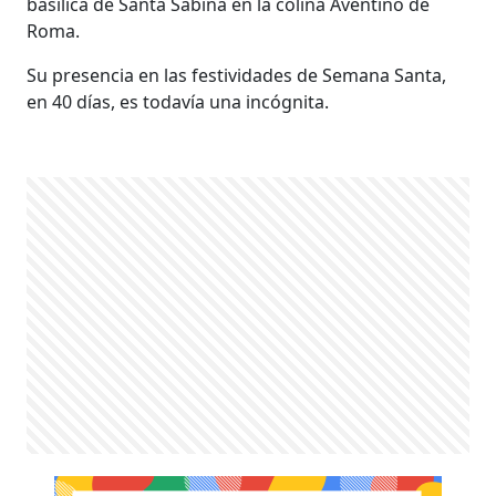
basílica de Santa Sabina en la colina Aventino de
Roma.
Su presencia en las festividades de Semana Santa,
en 40 días, es todavía una incógnita.