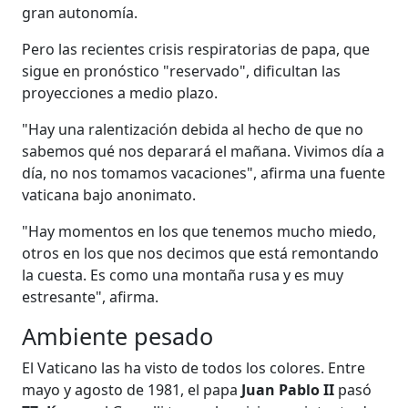
gran autonomía.
Pero las recientes crisis respiratorias de papa, que
sigue en pronóstico "reservado", dificultan las
proyecciones a medio plazo.
"Hay una ralentización debida al hecho de que no
sabemos qué nos deparará el mañana. Vivimos día a
día, no nos tomamos vacaciones", afirma una fuente
vaticana bajo anonimato.
"Hay momentos en los que tenemos mucho miedo,
otros en los que nos decimos que está remontando
la cuesta. Es como una montaña rusa y es muy
estresante", afirma.
Ambiente pesado
El Vaticano las ha visto de todos los colores. Entre
mayo y agosto de 1981, el papa
Juan Pablo II
pasó