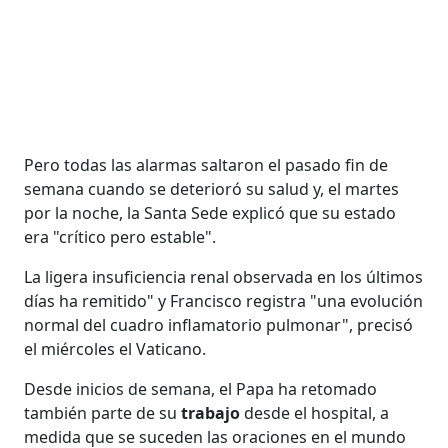
Pero todas las alarmas saltaron el pasado fin de
semana cuando se deterioró su salud y, el martes
por la noche, la Santa Sede explicó que su estado
era "crítico pero estable".
La ligera insuficiencia renal observada en los últimos
días ha remitido" y Francisco registra "una evolución
normal del cuadro inflamatorio pulmonar", precisó
el miércoles el Vaticano.
Desde inicios de semana, el Papa ha retomado
también parte de su
trabajo
desde el hospital, a
medida que se suceden las oraciones en el mundo