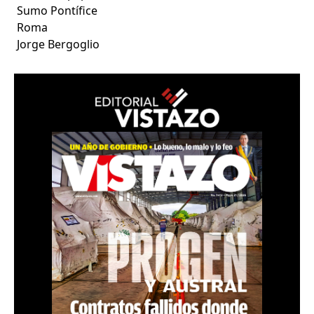
Sumo Pontífice
Roma
Jorge Bergoglio