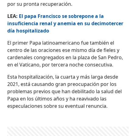
por su pronta recuperación.
LEA:
El papa Francisco se sobrepone a la
insuficiencia renal y anemia en su decimotercer
día hospitalizado
El primer Papa latinoamericano fue también el
centro de las oraciones ese mismo día de fieles y
cardenales congregados en la plaza de San Pedro,
en el Vaticano, por tercera noche consecutiva.
Esta hospitalización, la cuarta y más larga desde
2021, está causando gran preocupación por los
problemas previos que han debilitado la salud del
Papa en los últimos años y ha reavivado las
especulaciones sobre su eventual renuncia.