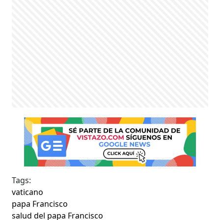
Tags:
vaticano
papa Francisco
salud del papa Francisco