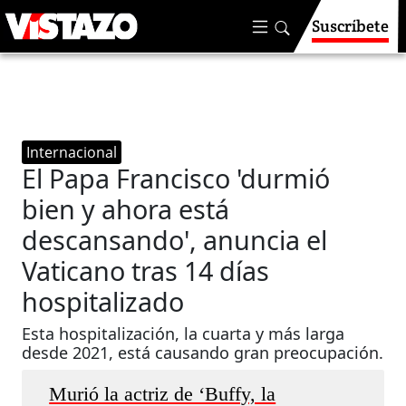
Suscríbete
Internacional
El Papa Francisco 'durmió
bien y ahora está
descansando', anuncia el
Vaticano tras 14 días
hospitalizado
Esta hospitalización, la cuarta y más larga
desde 2021, está causando gran preocupación.
Murió la actriz de ‘Buffy, la