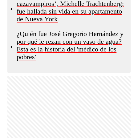
cazavampiros’, Michelle Trachtenberg:
•
fue hallada sin vida en su apartamento
de Nueva York
¿Quién fue José Gregorio Hernández y
por qué le rezan con un vaso de agua?
•
Esta es la historia del 'médico de los
pobres'