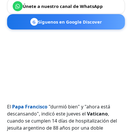
Únete a nuestro canal de WhatsApp
G
Síguenos en Google Discover
El
Papa Francisco
"durmió bien" y "ahora está
descansando", indicó este jueves el
Vaticano
,
cuando se cumplen 14 días de hospitalización del
jesuita argentino de 88 años por una doble