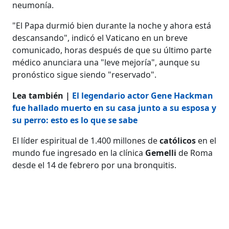
neumonía.
"El Papa durmió bien durante la noche y ahora está
descansando", indicó el Vaticano en un breve
comunicado, horas después de que su último parte
médico anunciara una "leve mejoría", aunque su
pronóstico sigue siendo "reservado".
Lea también |
El legendario actor Gene Hackman
fue hallado muerto en su casa junto a su esposa y
su perro: esto es lo que se sabe
El líder espiritual de 1.400 millones de
católicos
en el
mundo fue ingresado en la clínica
Gemelli
de Roma
desde el 14 de febrero por una bronquitis.