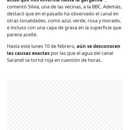
comentó Silvia, una de las vecinas, a la BBC. Además,
destacó que en el pasado ha observado el canal en
otras tonalidades, como azul, verde, rosa y morado,
e incluso con una capa de grasa en la superficie que
parece aceite.
Hasta este lunes 10 de febrero,
aún se desconocen
las causas exactas
por las que el agua del canal
Sarandí se tornó roja en cuestión de horas.