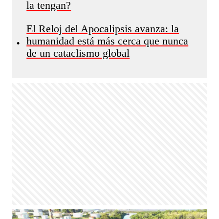
la tengan?
El Reloj del Apocalipsis avanza: la
humanidad está más cerca que nunca
•
de un cataclismo global