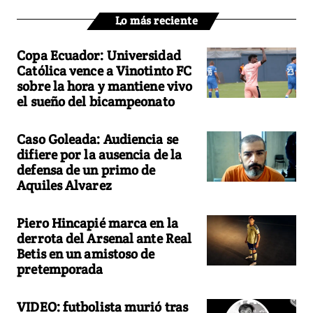
Lo más reciente
Copa Ecuador: Universidad
Católica vence a Vinotinto FC
sobre la hora y mantiene vivo
el sueño del bicampeonato
Caso Goleada: Audiencia se
difiere por la ausencia de la
defensa de un primo de
Aquiles Alvarez
Piero Hincapié marca en la
derrota del Arsenal ante Real
Betis en un amistoso de
pretemporada
VIDEO: futbolista murió tras