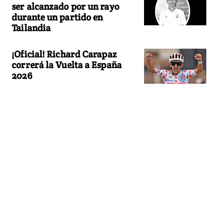
ser alcanzado por un rayo
durante un partido en
Tailandia
¡Oficial! Richard Carapaz
correrá la Vuelta a España
2026