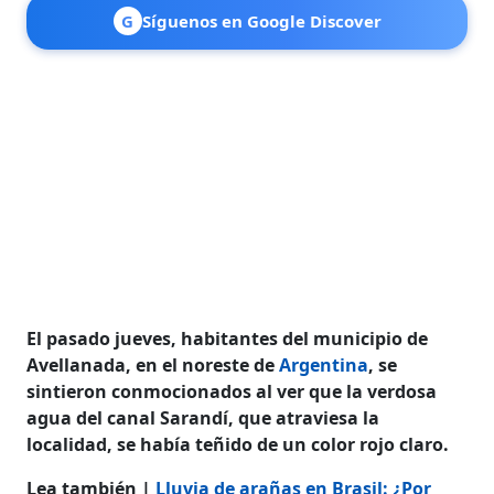
G
Síguenos en Google Discover
El pasado jueves, habitantes del municipio de
Avellanada, en el noreste de
Argentina
, se
sintieron conmocionados al ver que la verdosa
agua del canal Sarandí, que atraviesa la
localidad, se había teñido de un color rojo claro.
Lea también |
Lluvia de arañas en Brasil: ¿Por