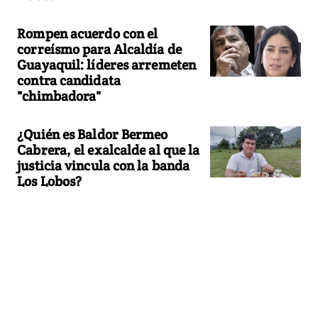
Rompen acuerdo con el
correísmo para Alcaldía de
Guayaquil: líderes arremeten
contra candidata
"chimbadora"
¿Quién es Baldor Bermeo
Cabrera, el exalcalde al que la
justicia vincula con la banda
Los Lobos?