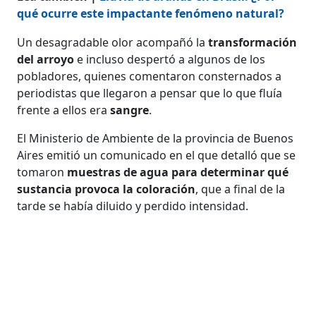
qué ocurre este impactante fenómeno natural?
Un desagradable olor acompañó la
transformación
del arroyo
e incluso despertó a algunos de los
pobladores, quienes comentaron consternados a
periodistas que llegaron a pensar que lo que fluía
frente a ellos era
sangre
.
El Ministerio de Ambiente de la provincia de Buenos
Aires emitió un comunicado en el que detalló que se
tomaron
muestras de agua para determinar qué
sustancia provoca la coloración
, que a final de la
tarde se había diluido y perdido intensidad.