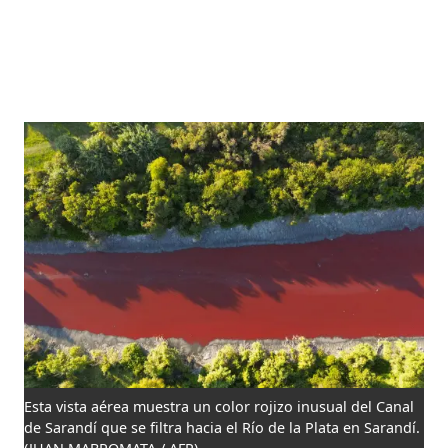
Esta vista aérea muestra un color rojizo inusual del Canal
de Sarandí que se filtra hacia el Río de la Plata en Sarandí.