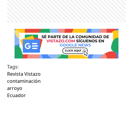
Tags:
Revista Vistazo
contaminación
arroyo
Ecuador