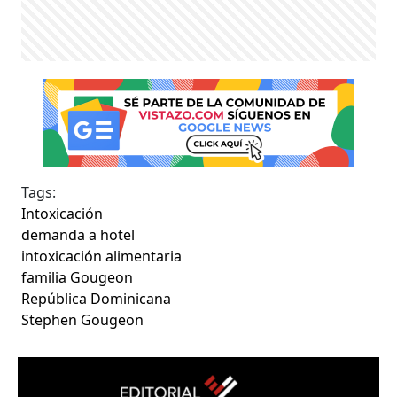
Tags:
Intoxicación
demanda a hotel
intoxicación alimentaria
familia Gougeon
República Dominicana
Stephen Gougeon