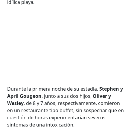
idílica playa.
Durante la primera noche de su estadía,
Stephen y
April Gougeon
, junto a sus dos hijos,
Oliver y
Wesley
, de 8 y 7 años, respectivamente, comieron
en un restaurante tipo buffet, sin sospechar que en
cuestión de horas experimentarían severos
síntomas de una intoxicación.