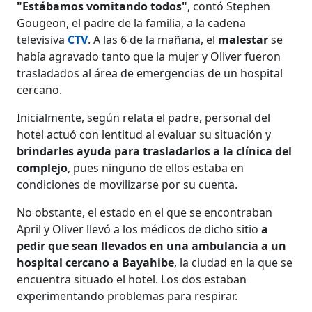
"Estábamos vomitando todos"
, contó Stephen
Gougeon, el padre de la familia, a la cadena
televisiva
CTV
. A las 6 de la mañana, el
malestar
se
había agravado tanto que la mujer y Oliver fueron
trasladados al área de emergencias de un hospital
cercano.
Inicialmente, según relata el padre, personal del
hotel actuó con lentitud al evaluar su situación y
brindarles ayuda para trasladarlos a la clínica del
complejo
, pues ninguno de ellos estaba en
condiciones de movilizarse por su cuenta.
No obstante, el estado en el que se encontraban
April y Oliver llevó a los médicos de dicho sitio
a
pedir que sean llevados en una ambulancia a un
hospital cercano a Bayahibe
, la ciudad en la que se
encuentra situado el hotel. Los dos estaban
experimentando problemas para respirar.