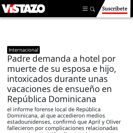
Suscríbete
Internacional
Padre demanda a hotel por
muerte de su esposa e hijo,
intoxicados durante unas
vacaciones de ensueño en
República Dominicana
el informe forense local de República
Dominicana, al que accedieron medios
estadounidenses, confirmó que April y Oliver
fallecieron por complicaciones relacionadas