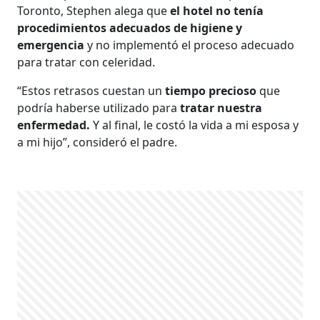
Toronto, Stephen alega que
el hotel no tenía
procedimientos adecuados de higiene y
emergencia
y no implementó el proceso adecuado
para tratar con celeridad.
“Estos retrasos cuestan un
tiempo precioso
que
podría haberse utilizado para
tratar nuestra
enfermedad.
Y al final, le costó la vida a mi esposa y
a mi hijo”, consideró el padre.