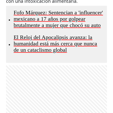
con una intoxicación alimentaria.
Fofo Márquez: Sentencian a 'influencer'
mexicano a 17 años por golpear
•
brutalmente a mujer que chocó su auto
El Reloj del Apocalipsis avanza: la
humanidad está más cerca que nunca
•
de un cataclismo global