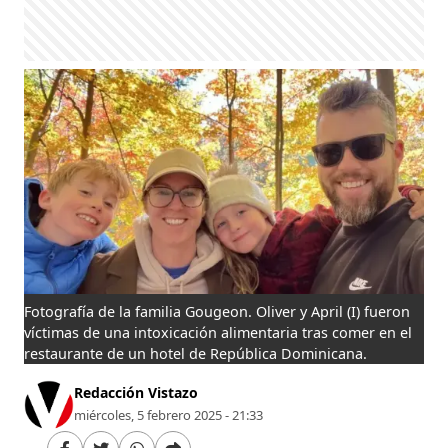
Fotografía de la familia Gougeon. Oliver y April (I) fueron
víctimas de una intoxicación alimentaria tras comer en el
restaurante de un hotel de República Dominicana.
Redacción Vistazo
miércoles, 5 febrero 2025 - 21:33