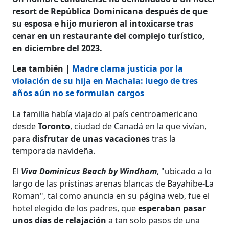
resort de República Dominicana después de que
su esposa e hijo murieron al intoxicarse tras
cenar en un restaurante del complejo turístico,
en diciembre del 2023.
Lea también |
Madre clama justicia por la
violación de su hija en Machala: luego de tres
años aún no se formulan cargos
La familia había viajado al país centroamericano
desde
Toronto
, ciudad de Canadá en la que vivían,
para
disfrutar de unas vacaciones
tras la
temporada navideña.
El
Viva Dominicus Beach by Windham
, "ubicado a lo
largo de las prístinas arenas blancas de Bayahibe-La
Roman", tal como anuncia en su página web, fue el
hotel elegido de los padres, que
esperaban pasar
unos días de relajación
a tan solo pasos de una