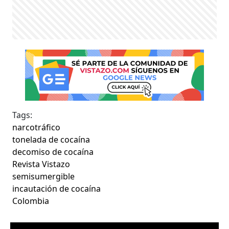
Tags:
narcotráfico
tonelada de cocaína
decomiso de cocaína
Revista Vistazo
semisumergible
incautación de cocaína
Colombia