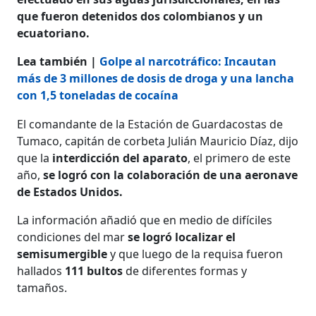
que fueron detenidos dos colombianos y un
ecuatoriano.
Lea también |
Golpe al narcotráfico: Incautan
más de 3 millones de dosis de droga y una lancha
con 1,5 toneladas de cocaína
El comandante de la Estación de Guardacostas de
Tumaco, capitán de corbeta Julián Mauricio Díaz, dijo
que la
interdicción del aparato
, el primero de este
año,
se logró con la colaboración de una aeronave
de Estados Unidos.
La información añadió que en medio de difíciles
condiciones del mar
se logró localizar el
semisumergible
y que luego de la requisa fueron
hallados
111 bultos
de diferentes formas y
tamaños.