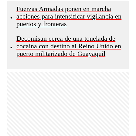
Fuerzas Armadas ponen en marcha
acciones para intensificar vigilancia en
•
puertos y fronteras
Decomisan cerca de una tonelada de
cocaína con destino al Reino Unido en
•
puerto militarizado de Guayaquil