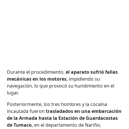
Durante el procedimiento,
el aparato sufrió fallas
mecánicas en los motores
, impidiendo su
navegación, lo que provocó su hundimiento en el
lugar.
Posteriormente, los tres hombres y la cocaína
incautada fueron
trasladados en una embarcación
de la Armada hasta la Estación de Guardacostas
de Tumaco
, en el departamento de Nariño,