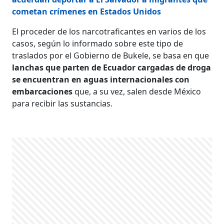
cometan crímenes en Estados Unidos
El proceder de los narcotraficantes en varios de los
casos, según lo informado sobre este tipo de
traslados por el Gobierno de Bukele, se basa en que
lanchas que parten de Ecuador cargadas de droga
se encuentran en aguas internacionales con
embarcaciones
que, a su vez, salen desde México
para recibir las sustancias.