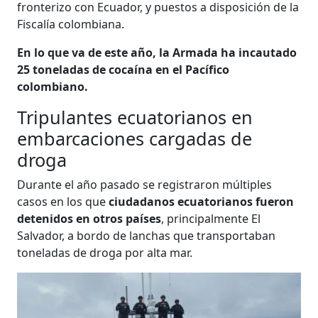
fronterizo con Ecuador, y puestos a disposición de la
Fiscalía colombiana.
En lo que va de este año, la Armada ha incautado
25 toneladas de cocaína en el Pacífico
colombiano.
Tripulantes ecuatorianos en
embarcaciones cargadas de
droga
Durante el año pasado se registraron múltiples
casos en los que
ciudadanos ecuatorianos fueron
detenidos en otros países
, principalmente El
Salvador, a bordo de lanchas que transportaban
toneladas de droga por alta mar.