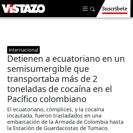
Suscríbete
Internacional
Detienen a ecuatoriano en un
semisumergible que
transportaba más de 2
toneladas de cocaína en el
Pacífico colombiano
El ecuatoriano, cómplices, y la cocaína
incautada, fueron trasladados en una
embarcación de la Armada de Colombia hasta
la Estación de Guardacostas de Tumaco.