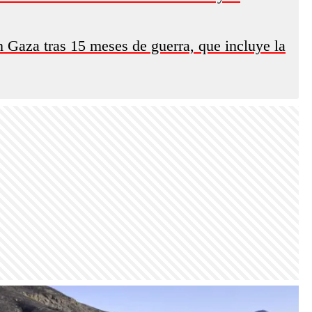
 Gaza tras 15 meses de guerra, que incluye la