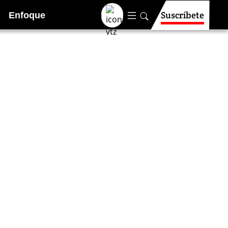
Suscríbete
Enfoque