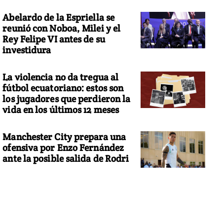
Abelardo de la Espriella se
reunió con Noboa, Milei y el
Rey Felipe VI antes de su
investidura
La violencia no da tregua al
fútbol ecuatoriano: estos son
los jugadores que perdieron la
vida en los últimos 12 meses
Manchester City prepara una
ofensiva por Enzo Fernández
ante la posible salida de Rodri