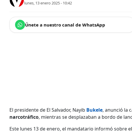
lunes, 13 enero 2025 - 10:42
Únete a nuestro canal de WhatsApp
El presidente de El Salvador, Nayib
Bukele
, anunció la
narcotráfico
, mientras se desplazaban a bordo de lanch
Este lunes 13 de enero, el mandatario informó sobre e