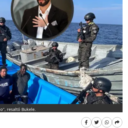
o", resaltó Bukele.