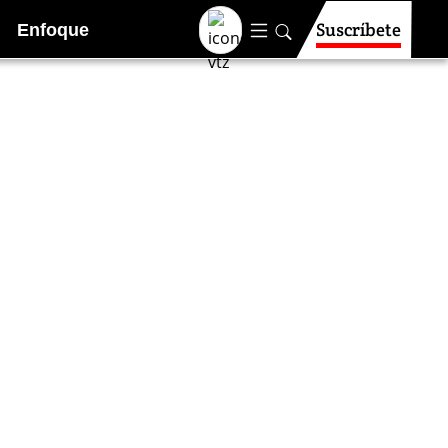
Suscríbete
Enfoque