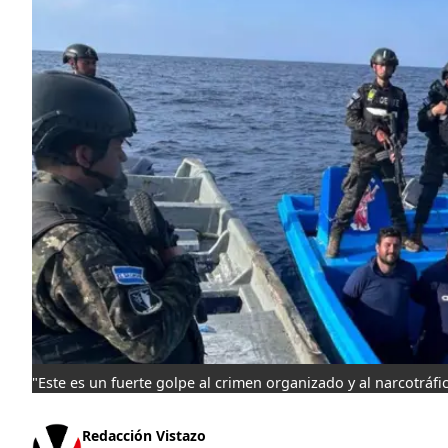
"Este es un fuerte golpe al crimen organizado y al narcotráfic
Redacción Vistazo