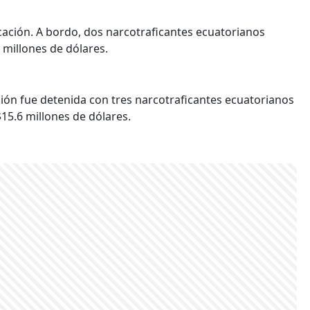
cación. A bordo, dos narcotraficantes ecuatorianos
 millones de dólares.
ción fue detenida con tres narcotraficantes ecuatorianos
15.6 millones de dólares.