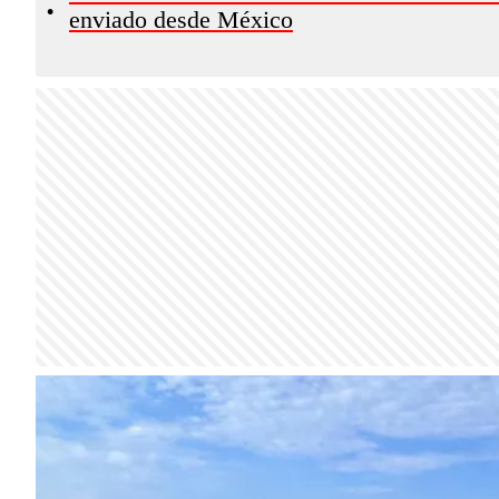
•
enviado desde México