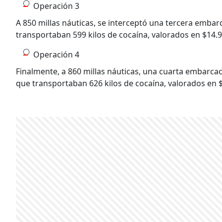
Operación 3
A 850 millas náuticas, se interceptó una tercera embar
transportaban 599 kilos de cocaína, valorados en $14.9
Operación 4
Finalmente, a 860 millas náuticas, una cuarta embarca
que transportaban 626 kilos de cocaína, valorados en $