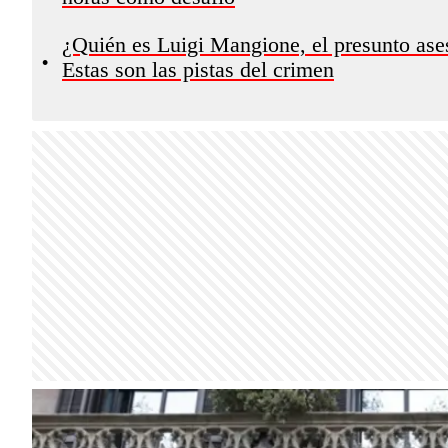
¿Quién es Luigi Mangione, el presunto ase
•
Estas son las pistas del crimen