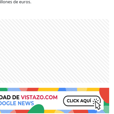
llones de euros.