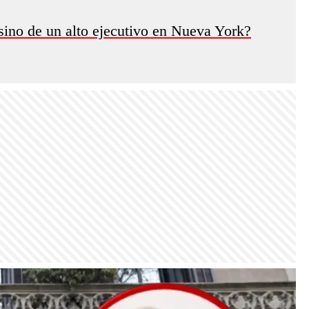
sino de un alto ejecutivo en Nueva York?