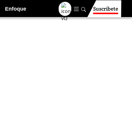
Suscríbete
Enfoque