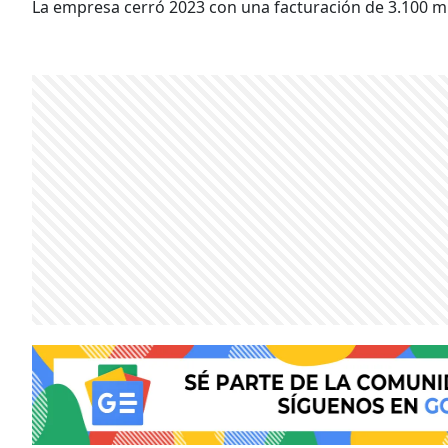
La empresa cerró 2023 con una facturación de 3.100 mi