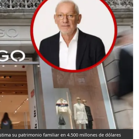
tima su patrimonio familiar en 4.500 millones de dólares