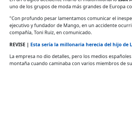
uno de los grupos de moda más grandes de Europa con 
"Con profundo pesar lamentamos comunicar el inesp
ejecutivo y fundador de Mango, en un accidente ocurri
compañía, Toni Ruiz, en comunicado.
REVISE |
Esta sería la millonaria herecia del hijo de
La empresa no dio detalles, pero los medios españoles 
montaña cuando caminaba con varios miembros de su f