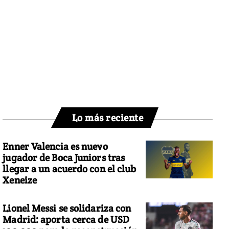
Lo más reciente
Enner Valencia es nuevo
jugador de Boca Juniors tras
llegar a un acuerdo con el club
Xeneize
Lionel Messi se solidariza con
Madrid: aporta cerca de USD