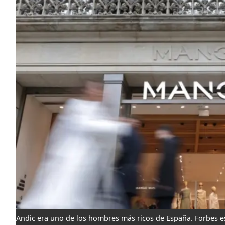
Andic era uno de los hombres más ricos de España. Forbes es