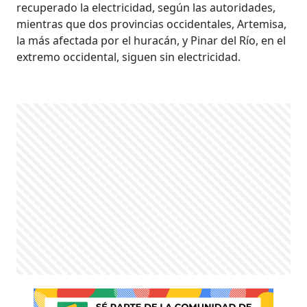
recuperado la electricidad, según las autoridades,
mientras que dos provincias occidentales, Artemisa,
la más afectada por el huracán, y Pinar del Río, en el
extremo occidental, siguen sin electricidad.