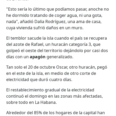
"Esto sería lo último que podíamos pasar, anoche no
he dormido tratando de coger agua, ni una gota,
nada", añadió Dalia Rodríguez, una ama de casa,
cuya vivienda sufrió daños en un muro.
El temblor sacude la isla cuando el país se recupera
del azote de Rafael, un huracán categoría 3, que
golpeó el oeste del territorio dejándolo por casi dos
días con un
apagón
generalizado.
Tan solo el 20 de octubre Oscar, otro huracán, pegó
en el este de la isla, en medio de otro corte de
electricidad que duró cuatro días.
El restablecimiento gradual de la electricidad
continuó el domingo en las zonas más afectadas,
sobre todo en La Habana.
Alrededor del 85% de los hogares de la capital han