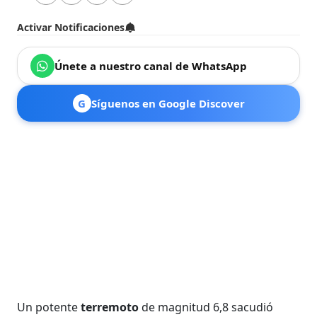
Activar Notificaciones
Únete a nuestro canal de WhatsApp
G
Síguenos en Google Discover
Un potente
terremoto
de magnitud 6,8 sacudió