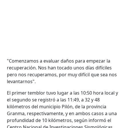
"Comenzamos a evaluar daños para empezar la
recuperación. Nos han tocado unos días difíciles
pero nos recuperamos, por muy difícil que sea nos
levantarnos".
El primer temblor tuvo lugar a las 10:50 hora local y
el segundo se registró a las 11:49, a 32 y 48
kilómetros del municipio Pilón, de la provincia
Granma, respectivamente, y en ambos casos a una
profundidad de 10 kilómetros, según informó el
Centro Nacional de Investigaciones Sismológicas