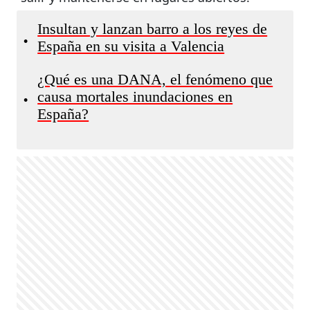
Insultan y lanzan barro a los reyes de
•
España en su visita a Valencia
¿Qué es una DANA, el fenómeno que
causa mortales inundaciones en
•
España?