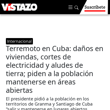
Suscríbete
Internacional
Terremoto en Cuba: daños en
viviendas, cortes de
electricidad y aludes de
tierra; piden a la población
mantenerse en áreas
abiertas
El presidente pidió a la población en los
territorios de Granma y Santiago de Cuba
"salir y mantenerse en lugares abiertos.