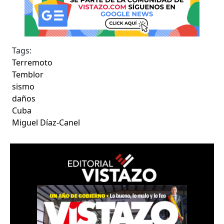
Tags:
Terremoto
Temblor
sismo
daños
Cuba
Miguel Díaz-Canel