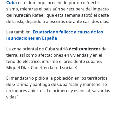
Cuba
este domingo, precedido por otro fuerte
sismo, mientras el país aún se recupera del impacto
del
huracán
Rafael, que esta semana azotó el oeste
de la isla, dejándola a oscuras durante casi dos días.
Lea también:
Ecuatoriano fallece a causa de las
inundaciones en España
La zona oriental de Cuba sufrió
deslizamientos
de
tierra, así como afectaciones en viviendas y en el
tendido eléctrico, informó el presidente cubano,
Miguel Díaz-Canel, en la red social X.
El mandatario pidió a la población en los territorios
de Granma y Santiago de Cuba "salir y mantenerse
en lugares abiertos. Lo primero, y esencial, salvar las
vidas".