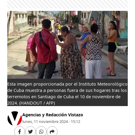
Esta imagen proporcionada por el Instituto Meteorológico
de Cuba muestra a personas fuera de sus hogares tras los
terremotos en Santiago de Cuba el 10 de noviembre de
2024.
(HANDOUT / AFP)
Agencias y Redacción Vistazo
lunes, 11 noviembre 2024 - 15:12