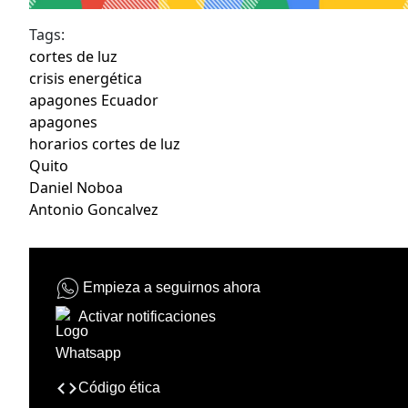
Tags:
cortes de luz
crisis energética
apagones Ecuador
apagones
horarios cortes de luz
Quito
Daniel Noboa
Antonio Goncalvez
Empieza a seguirnos ahora
Activar notificaciones
Código ética