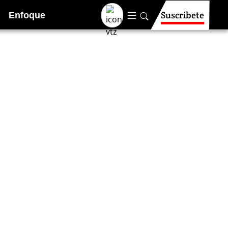
Suscríbete
Enfoque