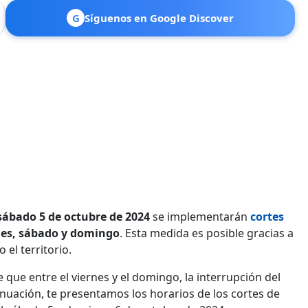
G
Síguenos en Google Discover
sábado 5 de octubre de 2024
se implementarán
cortes
nes, sábado y domingo
. Esta medida es posible gracias a
el territorio.
e que entre el viernes y el domingo, la interrupción del
inuación, te presentamos los horarios de los cortes de