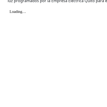
luz programados por la Empresa Eléctrica Quito para 