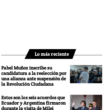
Lo más reciente
Pabel Muñoz inscribe su
candidatura a la reelección por
una alianza ante suspensión de
la Revolución Ciudadana
Estos son los seis acuerdos que
Ecuador y Argentina firmaron
durante la visita de Milei