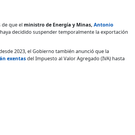
 de que el
ministro de Energía y Minas,
Antonio
haya decidido suspender temporalmente la exportación
desde 2023, el Gobierno también anunció que la
rán exentas
del Impuesto al Valor Agregado (IVA) hasta