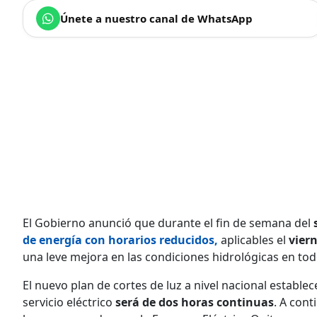
Únete a nuestro canal de WhatsApp
El Gobierno anunció que durante el fin de semana del
de energía con horarios reducidos,
aplicables el
vier
una leve mejora en las condiciones hidrológicas en todo 
El nuevo plan de cortes de luz a nivel nacional establec
servicio eléctrico
será de dos horas continuas
. A cont