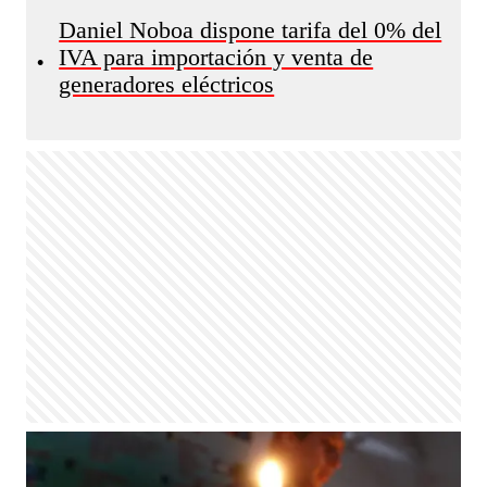
Daniel Noboa dispone tarifa del 0% del
IVA para importación y venta de
•
generadores eléctricos