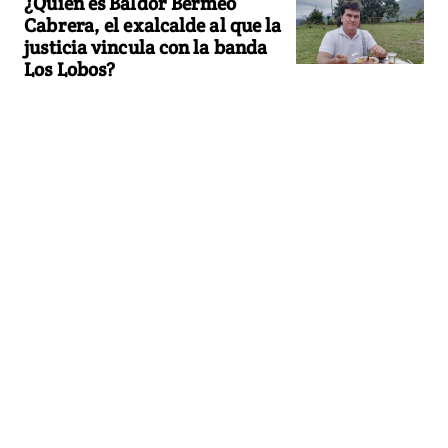
¿Quién es Baldor Bermeo
Cabrera, el exalcalde al que la
justicia vincula con la banda
Los Lobos?