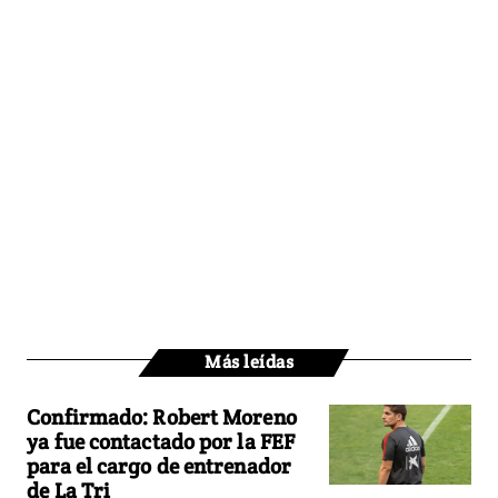
Más leídas
Confirmado: Robert Moreno
ya fue contactado por la FEF
para el cargo de entrenador
de La Tri