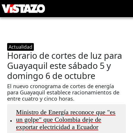
Actualidad
Horario de cortes de luz para
Guayaquil este sábado 5 y
domingo 6 de octubre
El nuevo cronograma de cortes de energía
para Guayaquil establece racionamientos de
entre cuatro y cinco horas.
Ministro de Energía reconoce que "es
un golpe" que Colombia deje de
•
exportar electricidad a Ecuador