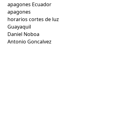
apagones Ecuador
apagones
horarios cortes de luz
Guayaquil
Daniel Noboa
Antonio Goncalvez