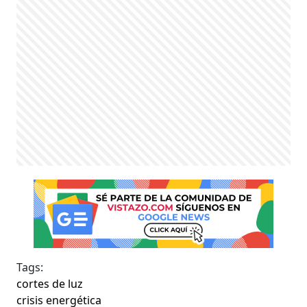
Tags:
cortes de luz
crisis energética