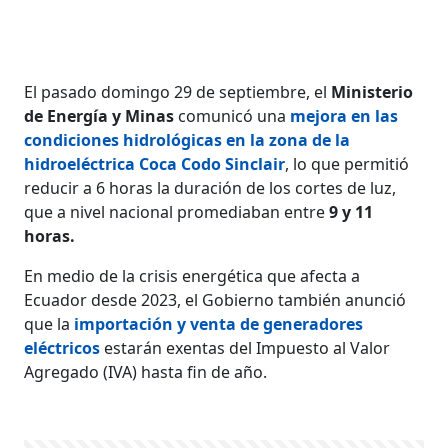
El pasado domingo 29 de septiembre, el
Ministerio
de Energía y Minas
comunicó una
mejora en las
condiciones hidrológicas en la zona de la
hidroeléctrica Coca Codo Sinclair
, lo que permitió
reducir a 6 horas la duración de los cortes de luz,
que a nivel nacional promediaban entre
9 y 11
horas.
En medio de la crisis energética que afecta a
Ecuador desde 2023, el Gobierno también anunció
que la
importación y venta de generadores
eléctricos
estarán exentas del Impuesto al Valor
Agregado (IVA) hasta fin de año.