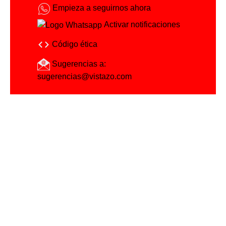
Empieza a seguirnos ahora
Activar notificaciones
Código ética
Sugerencias a:
sugerencias@vistazo.com