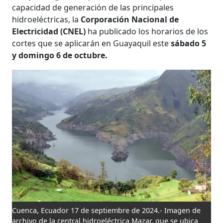
capacidad de generación de las principales
hidroeléctricas, la
Corporación Nacional de
Electricidad (CNEL)
ha publicado los horarios de los
cortes que se aplicarán en Guayaquil este
sábado 5
y domingo 6 de octubre.
Cuenca, Ecuador 17 de septiembre de 2024.- Imagen de
archivo de la central hidroeléctrica Mazar, que se ubica