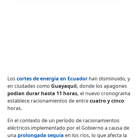
Los
cortes de energía en Ecuador
han disminuido, y
en ciudades como
Guayaquil,
donde los apagones
podían durar hasta 11 horas,
el nuevo cronograma
establece racionamientos de entre
cuatro y cinco
horas.
En el contexto de un período de racionamientos
eléctricos implementado por el Gobierno a causa de
una
prolongada sequía
en los ríos, lo que afecta la