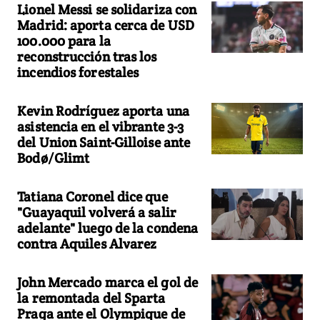
Lionel Messi se solidariza con
Madrid: aporta cerca de USD
100.000 para la
reconstrucción tras los
incendios forestales
Kevin Rodríguez aporta una
asistencia en el vibrante 3-3
del Union Saint-Gilloise ante
Bodø/Glimt
Tatiana Coronel dice que
"Guayaquil volverá a salir
adelante" luego de la condena
contra Aquiles Alvarez
John Mercado marca el gol de
la remontada del Sparta
Praga ante el Olympique de