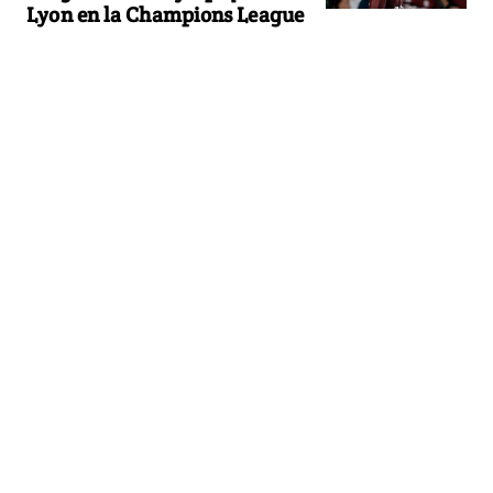
Lyon en la Champions League