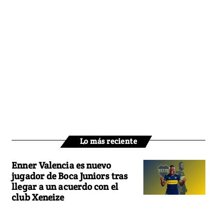
Lo más reciente
Enner Valencia es nuevo
jugador de Boca Juniors tras
llegar a un acuerdo con el
club Xeneize