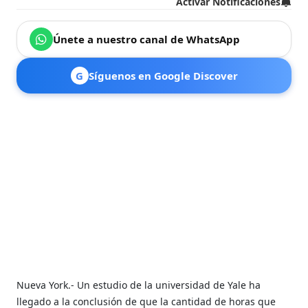
Activar Notificaciones
Únete a nuestro canal de WhatsApp
G
Síguenos en Google Discover
Nueva York.- Un estudio de la universidad de Yale ha
llegado a la conclusión de que la cantidad de horas que