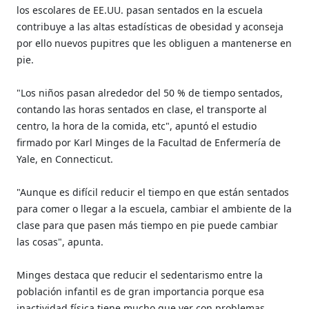
los escolares de EE.UU. pasan sentados en la escuela
contribuye a las altas estadísticas de obesidad y aconseja
por ello nuevos pupitres que les obliguen a mantenerse en
pie.
"Los niños pasan alrededor del 50 % de tiempo sentados,
contando las horas sentados en clase, el transporte al
centro, la hora de la comida, etc", apuntó el estudio
firmado por Karl Minges de la Facultad de Enfermería de
Yale, en Connecticut.
"Aunque es difícil reducir el tiempo en que están sentados
para comer o llegar a la escuela, cambiar el ambiente de la
clase para que pasen más tiempo en pie puede cambiar
las cosas", apunta.
Minges destaca que reducir el sedentarismo entre la
población infantil es de gran importancia porque esa
inactividad física tiene mucho que ver con problemas