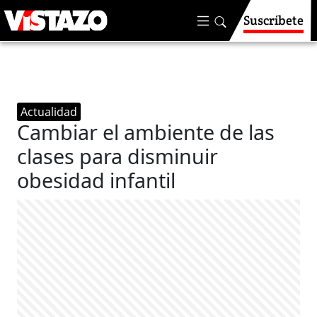
Suscríbete
Actualidad
Cambiar el ambiente de las
clases para disminuir
obesidad infantil