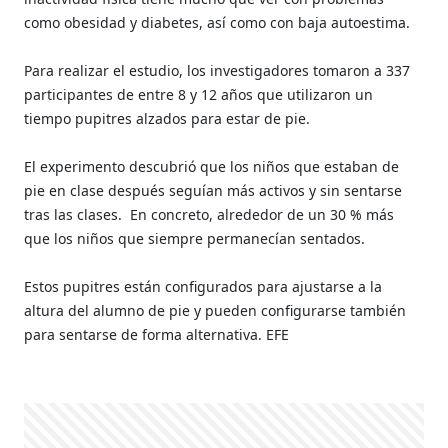
como obesidad y diabetes, así como con baja autoestima.
Para realizar el estudio, los investigadores tomaron a 337
participantes de entre 8 y 12 años que utilizaron un
tiempo pupitres alzados para estar de pie.
El experimento descubrió que los niños que estaban de
pie en clase después seguían más activos y sin sentarse
tras las clases.
En concreto, alrededor de un 30 % más
que los niños que siempre permanecían sentados.
Estos pupitres están configurados para ajustarse a la
altura del alumno de pie y pueden configurarse también
para sentarse de forma alternativa. EFE