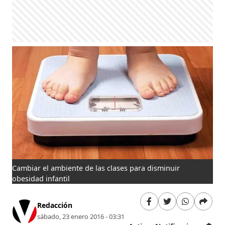
Cambiar el ambiente de las clases para disminuir
obesidad infantil
Redacción
sábado, 23 enero 2016 - 03:31