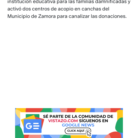
institución educativa para las familias damnificadas y
activó dos centros de acopio en canchas del
Municipio de Zamora para canalizar las donaciones.