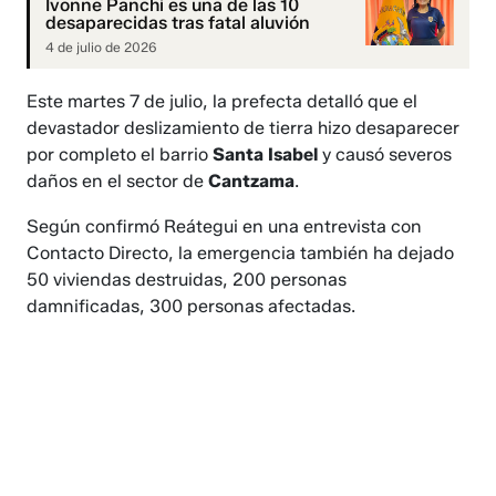
Ivonne Panchi es una de las 10
desaparecidas tras fatal aluvión
4 de julio de 2026
Este martes 7 de julio, la prefecta detalló que el
devastador deslizamiento de tierra hizo desaparecer
por completo el barrio
Santa Isabel
y causó severos
daños en el sector de
Cantzama
.
Según confirmó Reátegui en una entrevista con
Contacto Directo, la emergencia también ha dejado
50 viviendas destruidas, 200 personas
damnificadas, 300 personas afectadas.