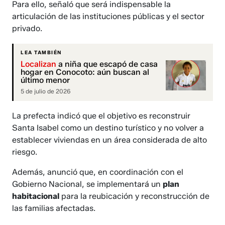
Para ello, señaló que será indispensable la
articulación de las instituciones públicas y el sector
privado.
LEA TAMBIÉN
Localizan
a niña que escapó de casa
hogar en Conocoto: aún buscan al
último menor
5 de julio de 2026
La prefecta indicó que el objetivo es reconstruir
Santa Isabel como un destino turístico y no volver a
establecer viviendas en un área considerada de alto
riesgo.
Además, anunció que, en coordinación con el
Gobierno Nacional, se implementará un
plan
habitacional
para la reubicación y reconstrucción de
las familias afectadas.