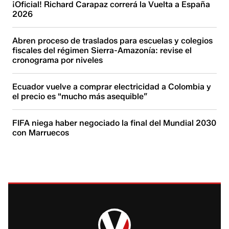
¡Oficial! Richard Carapaz correrá la Vuelta a España
2026
Abren proceso de traslados para escuelas y colegios
fiscales del régimen Sierra-Amazonía: revise el
cronograma por niveles
Ecuador vuelve a comprar electricidad a Colombia y
el precio es "mucho más asequible”
FIFA niega haber negociado la final del Mundial 2030
con Marruecos