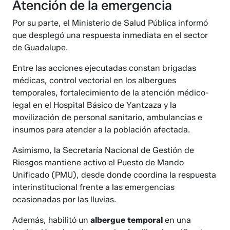
Atención de la emergencia
Por su parte, el Ministerio de Salud Pública informó
que desplegó una respuesta inmediata en el sector
de Guadalupe.
Entre las acciones ejecutadas constan brigadas
médicas, control vectorial en los albergues
temporales, fortalecimiento de la atención médico-
legal en el Hospital Básico de Yantzaza y la
movilización de personal sanitario, ambulancias e
insumos para atender a la población afectada.
Asimismo, la Secretaría Nacional de Gestión de
Riesgos mantiene activo el Puesto de Mando
Unificado (PMU), desde donde coordina la respuesta
interinstitucional frente a las emergencias
ocasionadas por las lluvias.
Además, habilitó un
albergue
temporal
en una