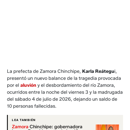
La prefecta de Zamora Chinchipe,
Karla Reátegu
i,
presentó un nuevo balance de la tragedia provocada
por el
aluvión
y el desbordamiento del río Zamora,
ocurridos entre la noche del viernes 3 y la madrugada
del sábado 4 de julio de 2026, dejando un saldo de
10 personas fallecidas.
LEA TAMBIÉN
Zamora
Chinchipe: gobernadora