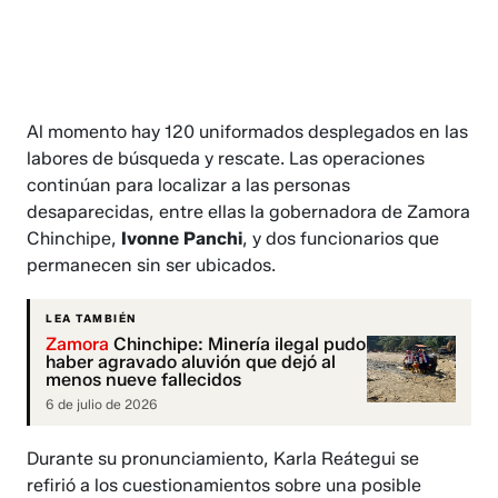
Al momento hay 120 uniformados desplegados en las
labores de búsqueda y rescate. Las operaciones
continúan para localizar a las personas
desaparecidas, entre ellas la gobernadora de Zamora
Chinchipe,
Ivonne Panchi
, y dos funcionarios que
permanecen sin ser ubicados.
LEA TAMBIÉN
Zamora
Chinchipe: Minería ilegal pudo
haber agravado aluvión que dejó al
menos nueve fallecidos
6 de julio de 2026
Durante su pronunciamiento, Karla Reátegui se
refirió a los cuestionamientos sobre una posible