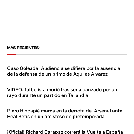
MÁS RECIENTES
Caso Goleada: Audiencia se difiere por la ausencia
de la defensa de un primo de Aquiles Alvarez
VIDEO: futbolista murió tras ser alcanzado por un
rayo durante un partido en Tailandia
Piero Hincapié marca en la derrota del Arsenal ante
Real Betis en un amistoso de pretemporada
¡Oficial! Richard Carapaz correrá la Vuelta a España