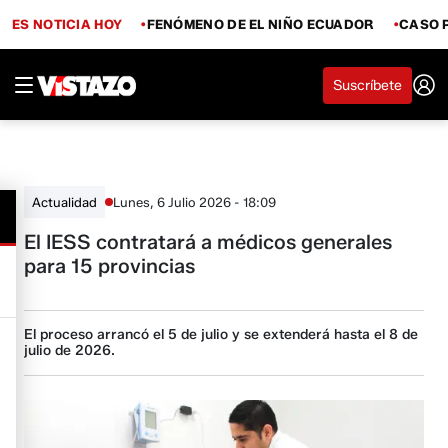
ES NOTICIA HOY
FENÓMENO DE EL NIÑO ECUADOR
CASO 
Suscríbete
Lunes, 6 Julio 2026 - 18:09
Actualidad
El IESS contratará a médicos generales
para 15 provincias
El proceso arrancó el 5 de julio y se extenderá hasta el 8 de
julio de 2026.