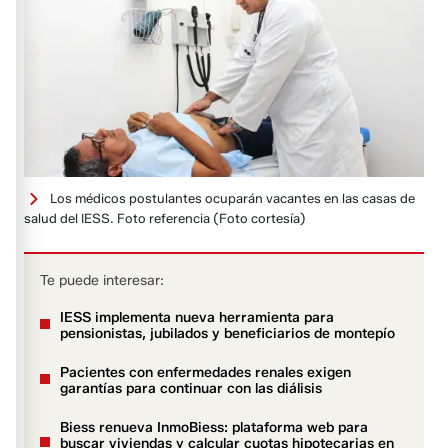
Los médicos postulantes ocuparán vacantes en las casas de
salud del IESS. Foto referencia
(Foto cortesía)
Te puede interesar:
IESS implementa nueva herramienta para
pensionistas, jubilados y beneficiarios de montepío
Pacientes con enfermedades renales exigen
garantías para continuar con las diálisis
Biess renueva InmoBiess: plataforma web para
buscar viviendas y calcular cuotas hipotecarias en