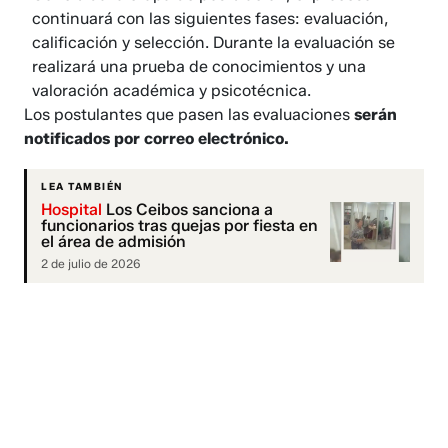
continuará con las siguientes fases: evaluación,
calificación y selección. Durante la evaluación se
realizará una prueba de conocimientos y una
valoración académica y psicotécnica.
Los postulantes que pasen las evaluaciones
serán
notificados por correo electrónico.
LEA TAMBIÉN
Hospital
Los Ceibos sanciona a
funcionarios tras quejas por fiesta en
el área de admisión
2 de julio de 2026