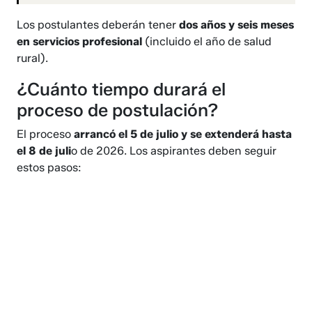
Los postulantes deberán tener
dos años y seis meses
en servicios profesional
(incluido el año de salud
rural).
¿Cuánto tiempo durará el
proceso de postulación?
El proceso
arrancó el 5 de julio y se extenderá hasta
el 8 de juli
o de 2026. Los aspirantes deben seguir
estos pasos: