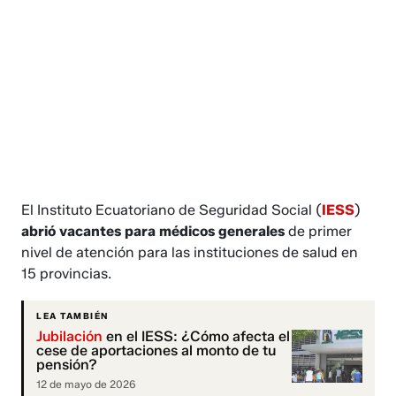
El Instituto Ecuatoriano de Seguridad Social (
IESS
)
abrió vacantes para médicos generales
de primer
nivel de atención para las instituciones de salud en
15 provincias.
LEA TAMBIÉN
Jubilación
en el IESS: ¿Cómo afecta el
cese de aportaciones al monto de tu
pensión?
12 de mayo de 2026