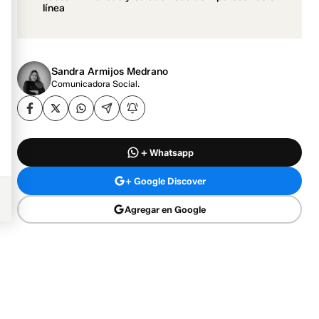
línea
Sandra Armijos Medrano
Comunicadora Social.
+ Whatsapp
+ Google Discover
Agregar en Google