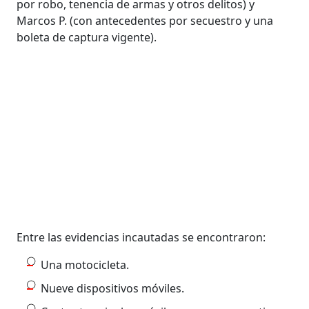
por robo, tenencia de armas y otros delitos) y
Marcos P. (con antecedentes por secuestro y una
boleta de captura vigente).
Entre las evidencias incautadas se encontraron:
Una motocicleta.
Nueve dispositivos móviles.