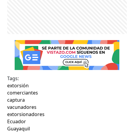
Tags:
extorsión
comerciantes
captura
vacunadores
extorsionadores
Ecuador
Guayaquil