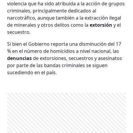
violencia que ha sido atribuida a la acción de grupos
criminales, principalmente dedicados al
narcotráfico, aunque también a la extracción ilegal
de minerales y otros delitos como la
extorsión
y el
secuestro.
Si bien el Gobierno reporta una disminución del 17
% en el número de homicidios a nivel nacional, las
denuncias
de extorsiones, secuestros y asesinatos
por parte de las bandas criminales se siguen
sucediendo en el país.