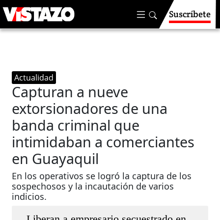
Suscríbete
Actualidad
Capturan a nueve
extorsionadores de una
banda criminal que
intimidaban a comerciantes
en Guayaquil
En los operativos se logró la captura de los
sospechosos y la incautación de varios
indicios.
Liberan a empresario secuestrado en