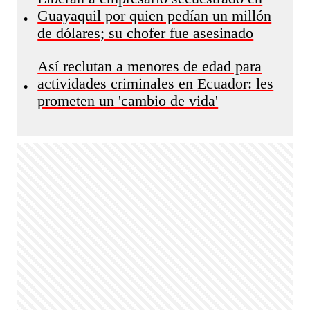
Guayaquil por quien pedían un millón
•
de dólares; su chofer fue asesinado
Así reclutan a menores de edad para
actividades criminales en Ecuador: les
•
prometen un 'cambio de vida'