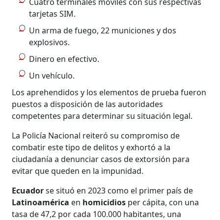
Cuatro terminales móviles con sus respectivas
tarjetas SIM.
Un arma de fuego, 22 municiones y dos
explosivos.
Dinero en efectivo.
Un vehículo.
Los aprehendidos y los elementos de prueba fueron
puestos a disposición de las autoridades
competentes para determinar su situación legal.
La Policía Nacional reiteró su compromiso de
combatir este tipo de delitos y exhortó a la
ciudadanía a denunciar casos de extorsión para
evitar que queden en la impunidad.
Ecuador
se situó en 2023 como el primer país de
Latinoamérica
en
homicidios
per cápita, con una
tasa de 47,2 por cada 100.000 habitantes, una