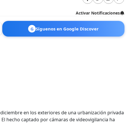
Activar Notificaciones
G
Síguenos en Google Discover
 diciembre en los exteriores de una urbanización privada
. El hecho captado por cámaras de videovigilancia ha