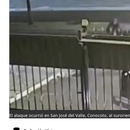
El ataque ocurrió en San José del Valle, Conocoto, al surorie