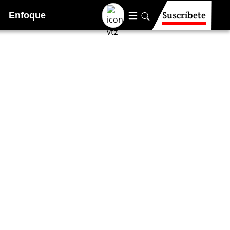
Suscríbete
Enfoque