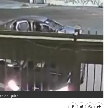
nte de Quito.