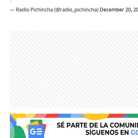
— Radio Pichincha (@radio_pichincha)
December 20, 2