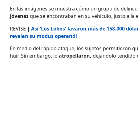
En las imágenes se muestra cómo un grupo de delincue
jóvenes
que se encontraban en su vehículo, justo a la 
REVISE |
Así 'Los Lobos' lavaron más de 158.000 dóla
revelan su modus operandi
En medio del rápido ataque, los sujetos permitieron qu
huir. Sin embargo, lo
atropellaron,
dejándolo tendido e