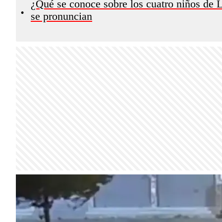
¿Qué se conoce sobre los cuatro niños de
•
se pronuncian