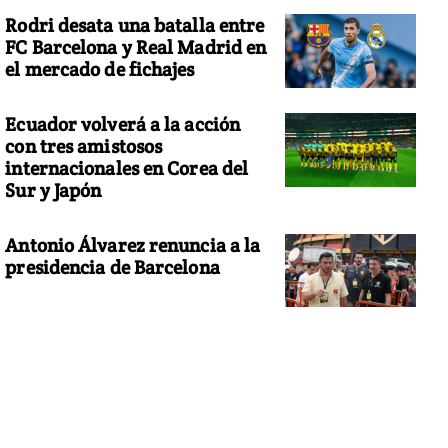
Rodri desata una batalla entre
FC Barcelona y Real Madrid en
el mercado de fichajes
Ecuador volverá a la acción
con tres amistosos
internacionales en Corea del
Sur y Japón
Antonio Álvarez renuncia a la
presidencia de Barcelona