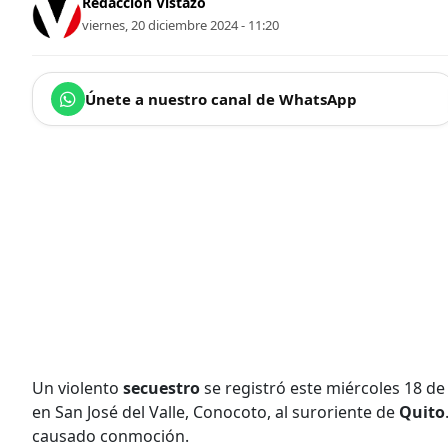
Redacción Vistazo
viernes, 20 diciembre 2024 - 11:20
Únete a nuestro canal de WhatsApp
Un violento
secuestro
se registró este miércoles 18 de
en San José del Valle, Conocoto, al suroriente de
Quito
causado conmoción.