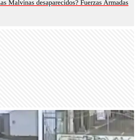
 Las Malvinas desaparecidos? Fuerzas Armadas