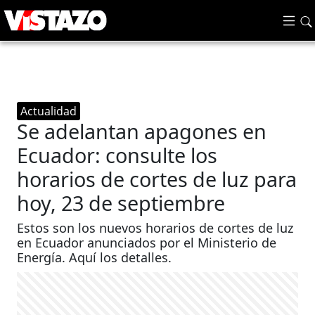
Actualidad
Se adelantan apagones en
Ecuador: consulte los
horarios de cortes de luz para
hoy, 23 de septiembre
Estos son los nuevos horarios de cortes de luz
en Ecuador anunciados por el Ministerio de
Energía. Aquí los detalles.