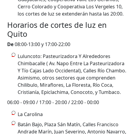
Cerro Colorado y Cooperativa Los Vergeles 10,
los cortes de luz se extenderán hasta las 20:00.
Horarios de cortes de luz en
Quito
De
08:00-13:00 y 17:00-22:00
Luluncoto: Pasteurizadora Y Alrededores
Chimbacalle ( Av. Napo Entre La Pasteurizadora
Y Tío Cajas Lado Occidental), Calles Río Chambo.
Asimismo, otros sectores que comprenden
Chilibulo, Miraflores, La Floresta, Río Coca,
Cristianía, Epiclachima, Conocoto, y Tumbaco.
06:00 - 09:00 / 17:00 - 20:00 / 22:00 - 00:00
La Carolina
Batán Bajo, Plaza Sán Matín, Calles Francisco
Andrade Marín, Juan Severino, Antonio Navarro,