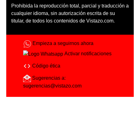
Prohibida la reproducción total, parcial y traducción a
cualquier idioma, sin autorización escrita de su
titular, de todos los contenidos de Vistazo.com.
Empieza a seguirnos ahora
Activar notificaciones
Código ética
Sugerencias a:
sugerencias@vistazo.com