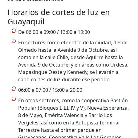
Horarios de cortes de luz en
Guayaquil
De 06:00 a 09:00 / 13:00 a 19:00
En sectores como el centro de la ciudad, desde
Olmedo hasta la Avenida 9 de Octubre, así
como en la calle Chile, desde Aguirre hasta la
Avenida 9 de Octubre, y en áreas como Urdesa,
Mapasingue Oeste y Kennedy, se llevarán a
cabo cortes de luz durante ese periodo.
06:00 a 07:00 / 15:00 a 20:00
En otros sectores, como la cooperativa Bastión
Popular (Bloques I, III, IV y V), Nueva Esperanza,
8 de Mayo, Emérita Valencia y Barrio Los
Vergeles, así como en la Autopista Terminal
Terrestre hasta el primer parque en
Guayacanes, Cooperativa Valle Los Geranios,