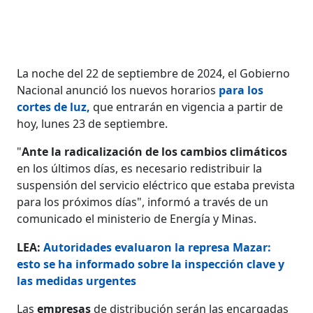
La noche del 22 de septiembre de 2024, el Gobierno
Nacional anunció los nuevos horarios
para los
cortes de luz
,
que entrarán en vigencia a partir de
hoy, lunes 23 de septiembre.
"
Ante la radicalización de los cambios climáticos
en los últimos días, es necesario redistribuir la
suspensión del servicio eléctrico que estaba prevista
para los próximos días", informó a través de un
comunicado el ministerio de Energía y Minas.
LEA:
Autoridades evaluaron la represa Mazar:
esto se ha informado sobre la inspección clave y
las medidas urgentes
Las
empresas
de distribución serán las encargadas