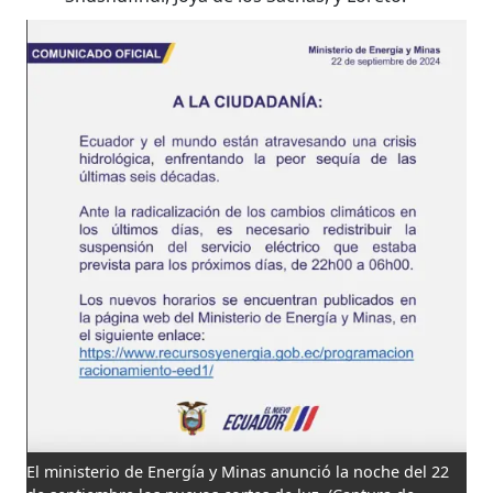
El ministerio de Energía y Minas anunció la noche del 22