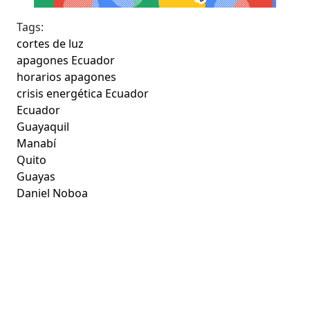
Tags:
cortes de luz
apagones Ecuador
horarios apagones
crisis energética Ecuador
Ecuador
Guayaquil
Manabí
Quito
Guayas
Daniel Noboa