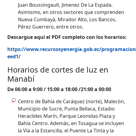
Juan Boussingault, Jimenez De La Espada.
Asimismo, en otros sectores que comprenden
Nueva Cumbayá, Mirador Alto, Los Bancos,
Pérez Guerrero, entre otros.
Descargue aquí el PDF completo con los horarios:
https://www.recursosyenergia.gob.ec/programacio
eed1/
Horarios de cortes de luz en
Manabí
De 06:00 a 9:00 / 15:00 a 18:00 /21:00 a 00:00
Centro de Bahía de Caráquez (norte), Malecón,
Municipio de Sucre, Punta Bellaca, Estadio
Heraclides Marín, Parque Leonidas Plaza y
Bahía Centro. Además, en Tosagua se incluyen
la Vía a la Estancilla, el Puente La Tinta y la