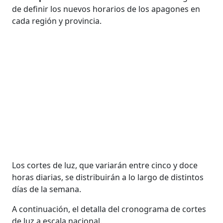
de definir los nuevos horarios de los apagones en
cada región y provincia.
Los cortes de luz, que variarán entre cinco y doce
horas diarias, se distribuirán a lo largo de distintos
días de la semana.
A continuación, el detalla del cronograma de cortes
de luz a escala nacional.