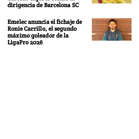
dirigencia de Barcelona SC
Emelec anuncia el fichaje de
Ronie Carrillo, el segundo
máximo goleador de la
LigaPro 2026