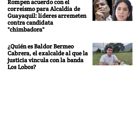
Rompen acuerdo con el
correísmo para Alcaldía de
Guayaquil: líderes arremeten
contra candidata
"chimbadora"
¿Quién es Baldor Bermeo
Cabrera, el exalcalde al que la
justicia vincula con la banda
Los Lobos?